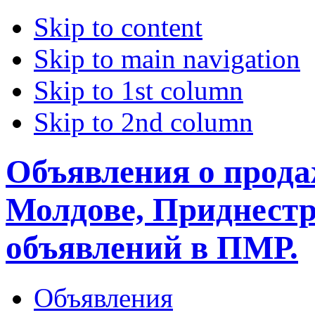
Skip to content
Skip to main navigation
Skip to 1st column
Skip to 2nd column
Объявления о прода
Молдове, Приднестр
объявлений в ПМР.
Объявления