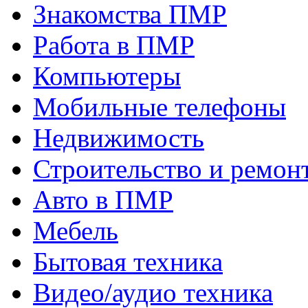
Знакомства ПМР
Работа в ПМР
Компьютеры
Мобильные телефоны
Недвижимость
Строительство и ремон
Авто в ПМР
Мебель
Бытовая техника
Видео/аудио техника