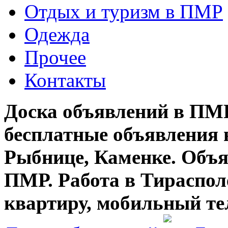
Отдых и туризм в ПМР
Одежда
Прочее
Контакты
Доска объявлений в ПМР
бесплатные объявления 
Рыбнице, Каменке. Объя
ПМР. Работа в Тирасполе
квартиру, мобильный те