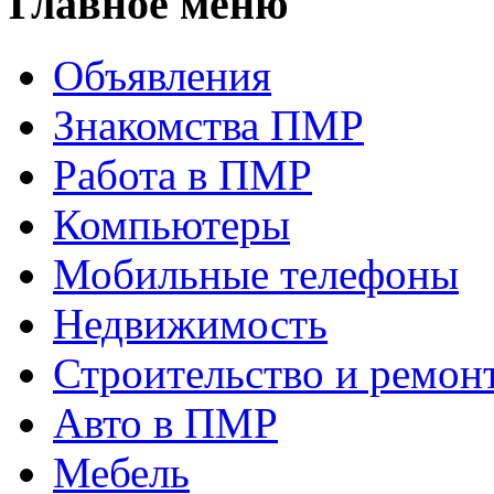
Главное меню
Объявления
Знакомства ПМР
Работа в ПМР
Компьютеры
Мобильные телефоны
Недвижимость
Строительство и ремон
Авто в ПМР
Мебель