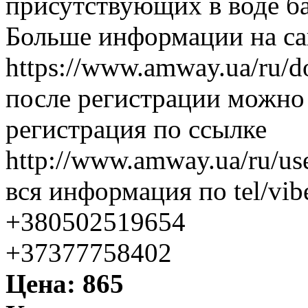
присутствующих в воде ба
Больше информации на са
https://www.amway.ua/ru/
после регистрации можно
регистрация по ссылке
http://www.amway.ua/ru/use
вся информация по tel/vib
+380502519654
+37377758402
Цена:
865