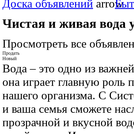
Доска объявлений
Быт
Чистая и живая вода у
Просмотреть все объявлен
Продать
Новый
Вода – это одно из важне
она играет главную роль 
нашего организма. С Сист
и ваша семья сможете нас
прозрачной и вкусной вод