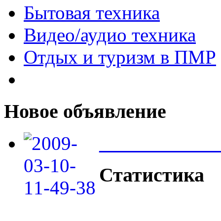
Бытовая техника
Видео/аудио техника
Отдых и туризм в ПМР
Новое объявление
____________
Статистика