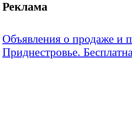
Реклама
Объявления о продаже и п
Приднестровье. Бесплатна