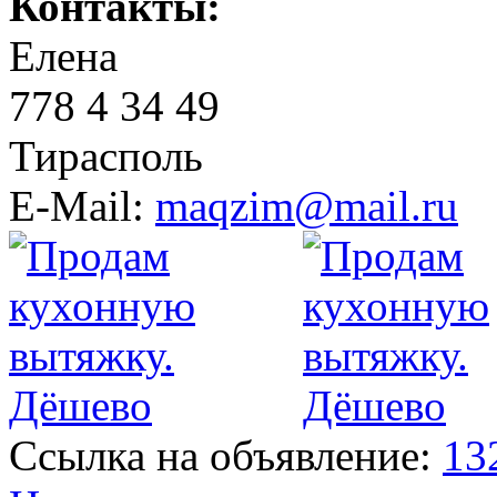
Контакты:
Елена
778 4 34 49
Тирасполь
E-Mail:
maqzim@mail.ru
Ссылка на объявление:
13