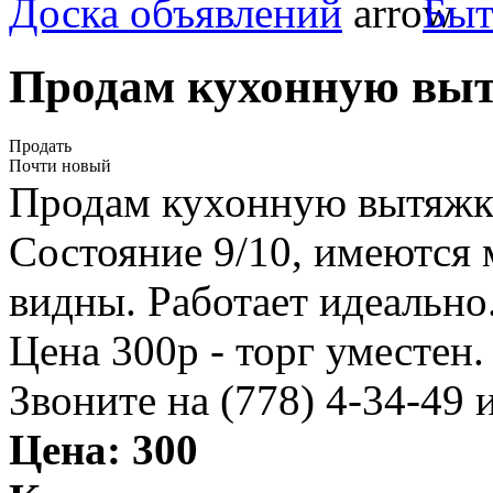
Доска объявлений
Быт
Продам кухонную выт
Продать
Почти новый
Продам кухонную вытяжк
Состояние 9/10, имеются 
видны. Работает идеально
Цена 300р - торг уместен.
Звоните на (778) 4-34-49 
Цена:
300