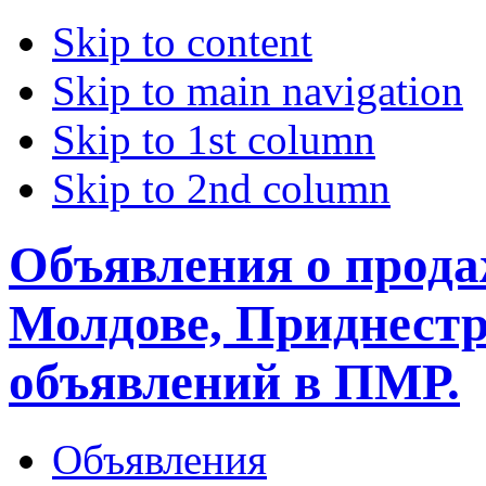
Skip to content
Skip to main navigation
Skip to 1st column
Skip to 2nd column
Объявления о прода
Молдове, Приднестр
объявлений в ПМР.
Объявления