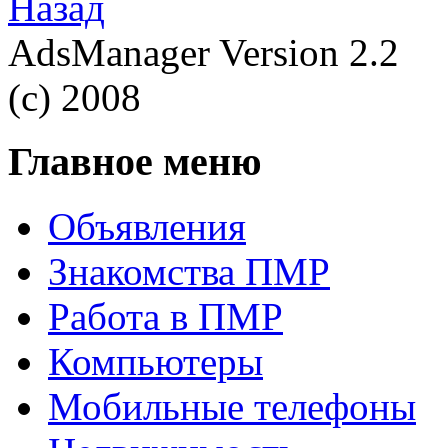
Назад
AdsManager Version 2.2
(c) 2008
Главное меню
Объявления
Знакомства ПМР
Работа в ПМР
Компьютеры
Мобильные телефоны