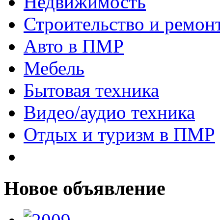
Недвижимость
Строительство и ремон
Авто в ПМР
Мебель
Бытовая техника
Видео/аудио техника
Отдых и туризм в ПМР
Новое объявление