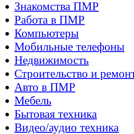
Знакомства ПМР
Работа в ПМР
Компьютеры
Мобильные телефоны
Недвижимость
Строительство и ремон
Авто в ПМР
Мебель
Бытовая техника
Видео/аудио техника