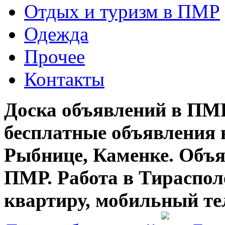
Отдых и туризм в ПМР
Одежда
Прочее
Контакты
Доска объявлений в ПМР
бесплатные объявления 
Рыбнице, Каменке. Объя
ПМР. Работа в Тирасполе
квартиру, мобильный те