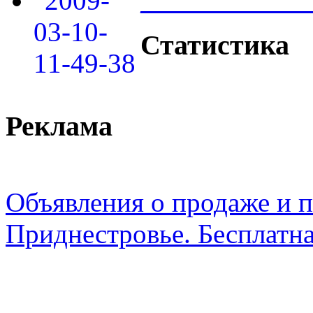
____________
Статистика
Реклама
Объявления о продаже и п
Приднестровье. Бесплатна