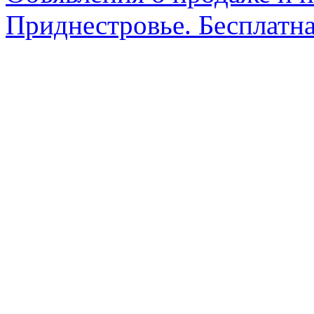
Приднестровье. Бесплатна