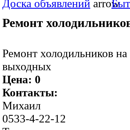
Доска объявлений
Быт
Ремонт холодильнико
Ремонт холодильников на 
выходных
Цена:
0
Контакты:
Михаил
0533-4-22-12