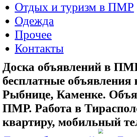
Отдых и туризм в ПМР
Одежда
Прочее
Контакты
Доска объявлений в ПМР
бесплатные объявления 
Рыбнице, Каменке. Объя
ПМР. Работа в Тирасполе
квартиру, мобильный те