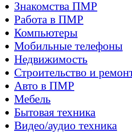
Знакомства ПМР
Работа в ПМР
Компьютеры
Мобильные телефоны
Недвижимость
Строительство и ремон
Авто в ПМР
Мебель
Бытовая техника
Видео/аудио техника