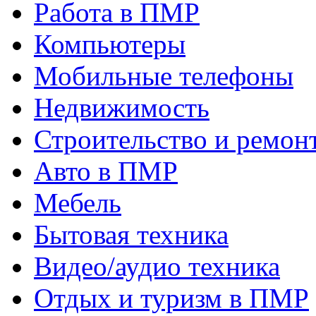
Работа в ПМР
Компьютеры
Мобильные телефоны
Недвижимость
Строительство и ремон
Авто в ПМР
Мебель
Бытовая техника
Видео/аудио техника
Отдых и туризм в ПМР