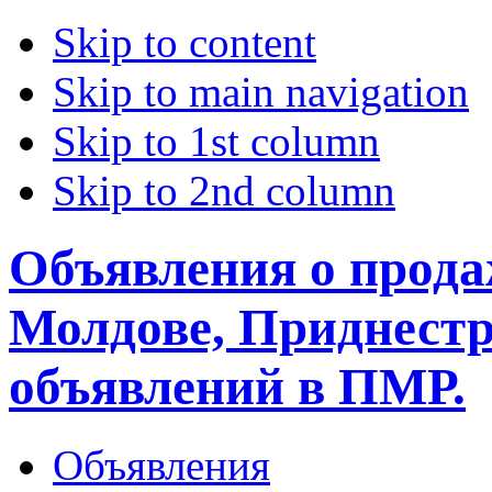
Skip to content
Skip to main navigation
Skip to 1st column
Skip to 2nd column
Объявления о прода
Молдове, Приднестр
объявлений в ПМР.
Объявления