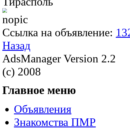
Тирасполь
Ссылка на объявление:
13
Назад
AdsManager Version 2.2
(c) 2008
Главное меню
Объявления
Знакомства ПМР