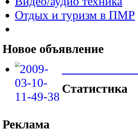
Видео/аудио техника
Отдых и туризм в ПМР
Новое объявление
____________
Статистика
Реклама