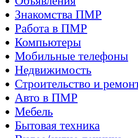
Объявления
Знакомства ПМР
Работа в ПМР
Компьютеры
Мобильные телефоны
Недвижимость
Строительство и ремон
Авто в ПМР
Мебель
Бытовая техника