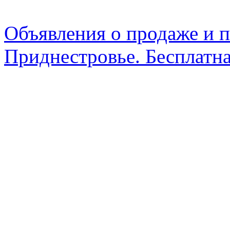
Объявления о продаже и п
Приднестровье. Бесплатна