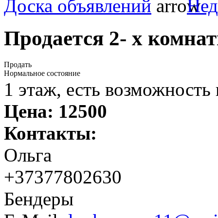
Доска объявлений
Нед
Продается 2- х комна
Продать
Нормальное состояние
1 этаж, есть возможность
Цена:
12500
Контакты:
Ольга
+37377802630
Бендеры