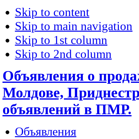
Skip to content
Skip to main navigation
Skip to 1st column
Skip to 2nd column
Объявления о прода
Молдове, Приднестр
объявлений в ПМР.
Объявления