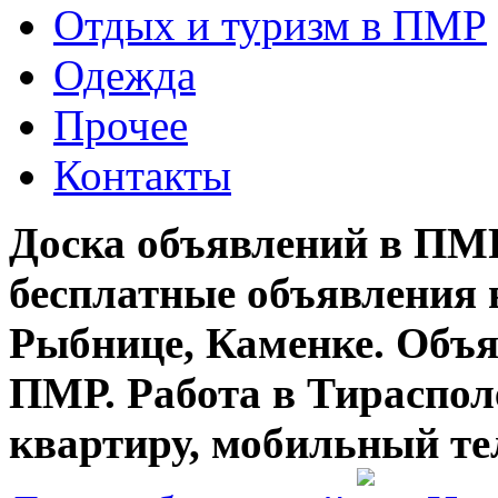
Отдых и туризм в ПМР
Одежда
Прочее
Контакты
Доска объявлений в ПМР
бесплатные объявления 
Рыбнице, Каменке. Объя
ПМР. Работа в Тирасполе
квартиру, мобильный те