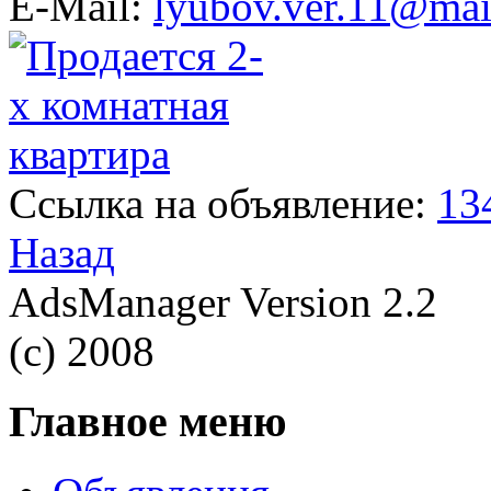
E-Mail:
lyubov.ver.11@mai
Ссылка на объявление:
13
Назад
AdsManager Version 2.2
(c) 2008
Главное меню