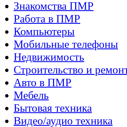
Знакомства ПМР
Работа в ПМР
Компьютеры
Мобильные телефоны
Недвижимость
Строительство и ремон
Авто в ПМР
Мебель
Бытовая техника
Видео/аудио техника