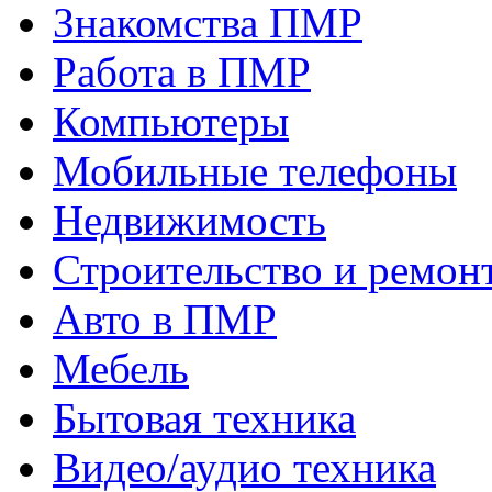
Знакомства ПМР
Работа в ПМР
Компьютеры
Мобильные телефоны
Недвижимость
Строительство и ремон
Авто в ПМР
Мебель
Бытовая техника
Видео/аудио техника