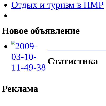
Отдых и туризм в ПМР
Новое объявление
____________
Статистика
Реклама