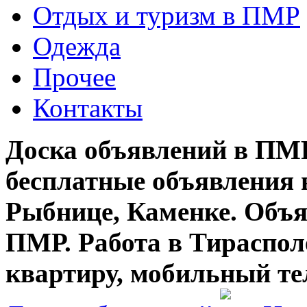
Отдых и туризм в ПМР
Одежда
Прочее
Контакты
Доска объявлений в ПМР
бесплатные объявления 
Рыбнице, Каменке. Объя
ПМР. Работа в Тирасполе
квартиру, мобильный те