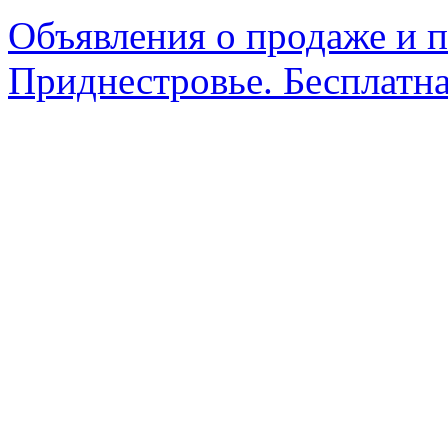
Объявления о продаже и п
Приднестровье. Бесплатна