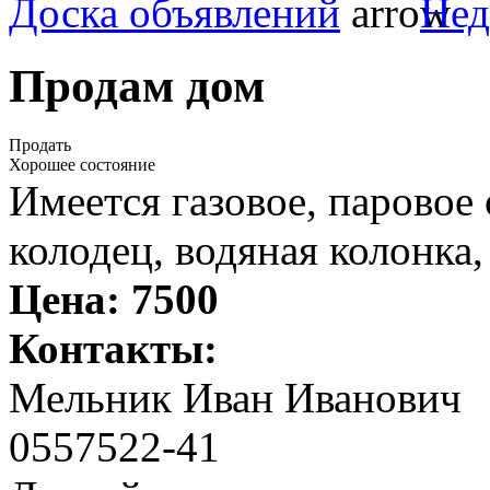
Доска объявлений
Нед
Продам дом
Продать
Хорошее состояние
Имеется газовое, паровое 
колодец, водяная колонка,
Цена:
7500
Контакты:
Мельник Иван Иванович
0557522-41