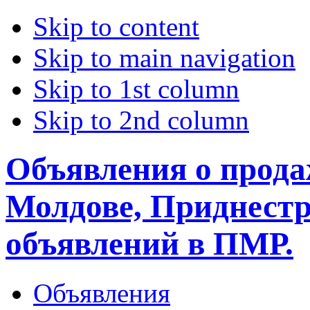
Skip to content
Skip to main navigation
Skip to 1st column
Skip to 2nd column
Объявления о прода
Молдове, Приднестр
объявлений в ПМР.
Объявления