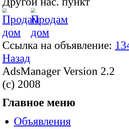
Другой нас. пункт
Ссылка на объявление:
13
Назад
AdsManager Version 2.2
(c) 2008
Главное меню
Объявления