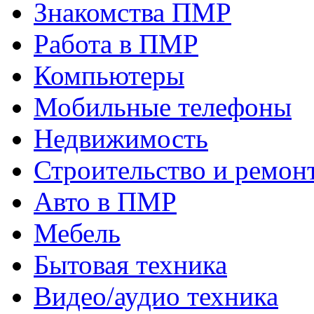
Знакомства ПМР
Работа в ПМР
Компьютеры
Мобильные телефоны
Недвижимость
Строительство и ремон
Авто в ПМР
Мебель
Бытовая техника
Видео/аудио техника