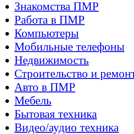
Знакомства ПМР
Работа в ПМР
Компьютеры
Мобильные телефоны
Недвижимость
Строительство и ремон
Авто в ПМР
Мебель
Бытовая техника
Видео/аудио техника