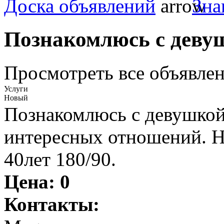
Доска объявлений
Зна
Познакомлюсь с деву
Просмотреть все объявлен
Услуги
Новый
Познакомлюсь с девушкой
интересных отношений. Н
40лет 180/90.
Цена:
0
Контакты: