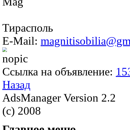
Mag
Тирасполь
E-Mail:
magnitisobilia@gm
Ссылка на объявление:
15
Назад
AdsManager Version 2.2
(c) 2008
Главное меню