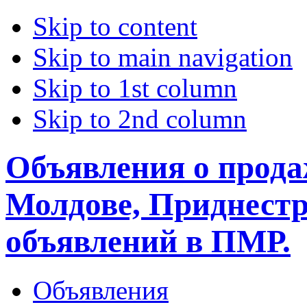
Skip to content
Skip to main navigation
Skip to 1st column
Skip to 2nd column
Объявления о прода
Молдове, Приднестр
объявлений в ПМР.
Объявления