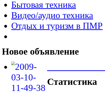
Бытовая техника
Видео/аудио техника
Отдых и туризм в ПМР
Новое объявление
____________
Статистика