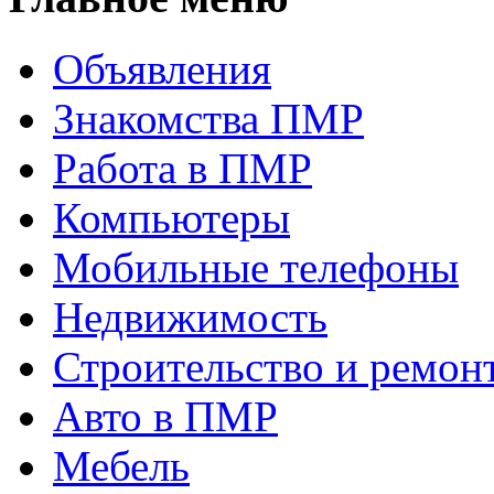
Объявления
Знакомства ПМР
Работа в ПМР
Компьютеры
Мобильные телефоны
Недвижимость
Строительство и ремон
Авто в ПМР
Мебель