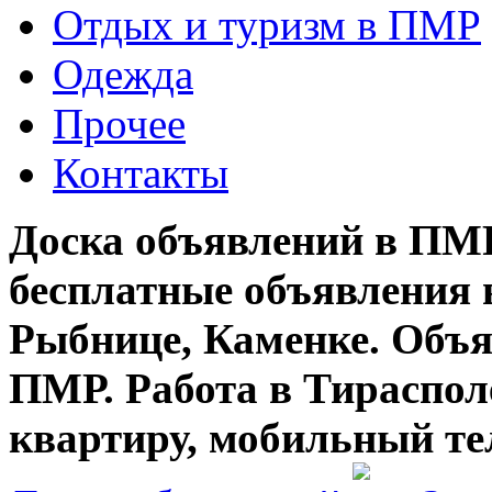
Отдых и туризм в ПМР
Одежда
Прочее
Контакты
Доска объявлений в ПМР
бесплатные объявления 
Рыбнице, Каменке. Объя
ПМР. Работа в Тирасполе
квартиру, мобильный те