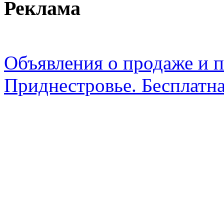
Реклама
Объявления о продаже и п
Приднестровье. Бесплатна