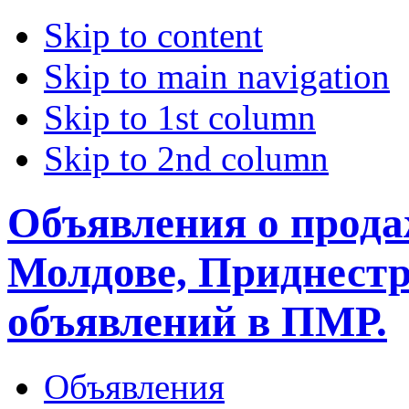
Skip to content
Skip to main navigation
Skip to 1st column
Skip to 2nd column
Объявления о прода
Молдове, Приднестр
объявлений в ПМР.
Объявления