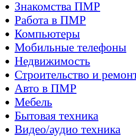
Знакомства ПМР
Работа в ПМР
Компьютеры
Мобильные телефоны
Недвижимость
Строительство и ремон
Авто в ПМР
Мебель
Бытовая техника
Видео/аудио техника