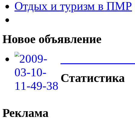
Отдых и туризм в ПМР
Новое объявление
____________
Статистика
Реклама