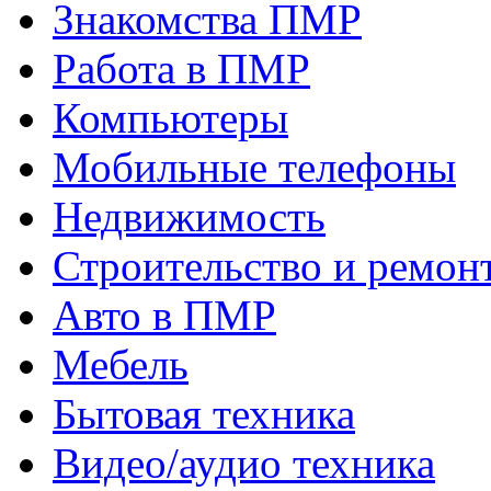
Знакомства ПМР
Работа в ПМР
Компьютеры
Мобильные телефоны
Недвижимость
Строительство и ремон
Авто в ПМР
Мебель
Бытовая техника
Видео/аудио техника