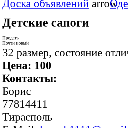
Доска объявлений
Оде
Детские сапоги
Продать
Почти новый
32 размер, состояние отли
Цена:
100
Контакты:
Борис
77814411
Тирасполь