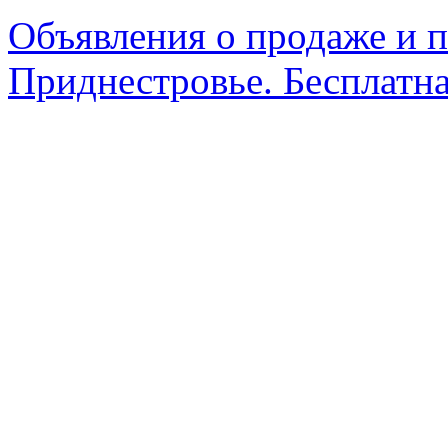
Объявления о продаже и п
Приднестровье. Бесплатна