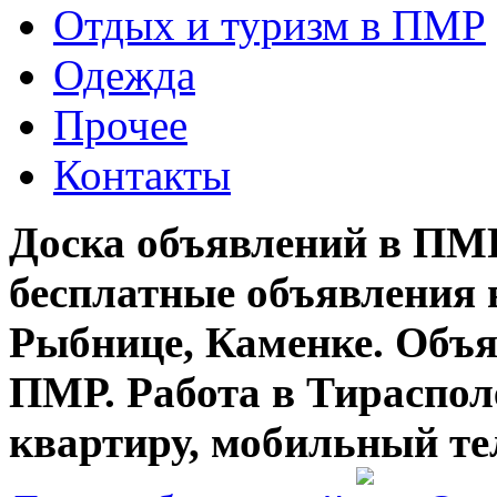
Отдых и туризм в ПМР
Одежда
Прочее
Контакты
Доска объявлений в ПМР
бесплатные объявления 
Рыбнице, Каменке. Объя
ПМР. Работа в Тирасполе
квартиру, мобильный те