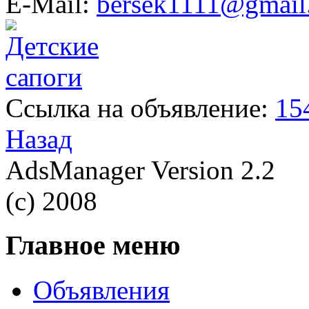
E-Mail:
bersek1111@gmail
Ссылка на объявление:
15
Назад
AdsManager Version 2.2
(c) 2008
Главное меню
Объявления