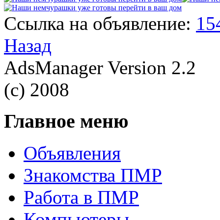
Ссылка на объявление:
15
Назад
AdsManager Version 2.2
(c) 2008
Главное меню
Объявления
Знакомства ПМР
Работа в ПМР
Компьютеры