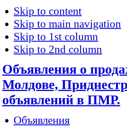
Skip to content
Skip to main navigation
Skip to 1st column
Skip to 2nd column
Объявления о прода
Молдове, Приднестр
объявлений в ПМР.
Объявления