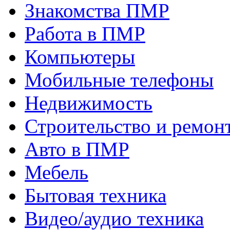
Знакомства ПМР
Работа в ПМР
Компьютеры
Мобильные телефоны
Недвижимость
Строительство и ремон
Авто в ПМР
Мебель
Бытовая техника
Видео/аудио техника