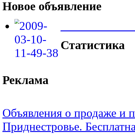
Новое объявление
____________
Статистика
Реклама
Объявления о продаже и п
Приднестровье. Бесплатна