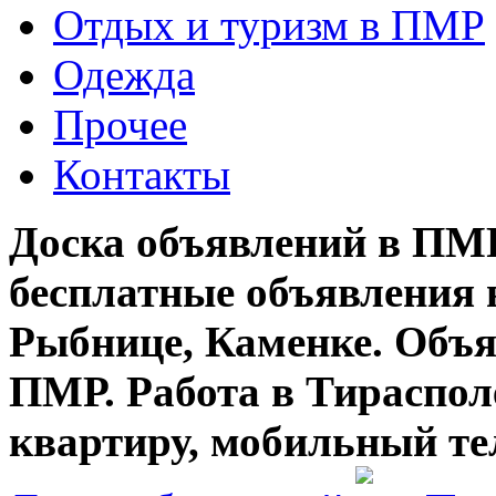
Отдых и туризм в ПМР
Одежда
Прочее
Контакты
Доска объявлений в ПМР
бесплатные объявления 
Рыбнице, Каменке. Объя
ПМР. Работа в Тирасполе
квартиру, мобильный те