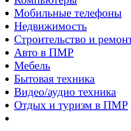
Мобильные телефоны
Недвижимость
Строительство и ремон
Авто в ПМР
Мебель
Бытовая техника
Видео/аудио техника
Отдых и туризм в ПМР