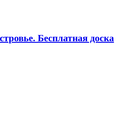
стровье. Бесплатная доска