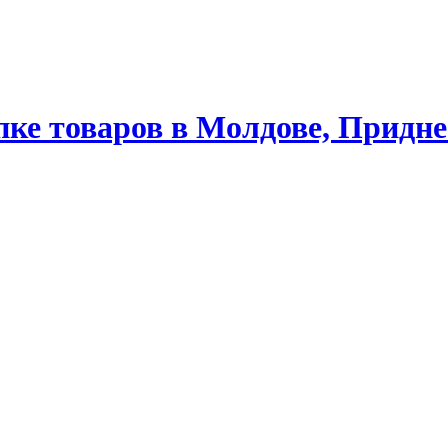
ке товаров в Молдове, Придне