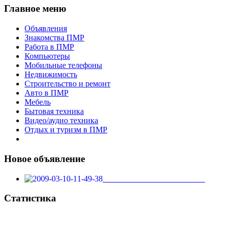
Главное меню
Объявления
Знакомства ПМР
Работа в ПМР
Компьютеры
Мобильные телефоны
Недвижимость
Строительство и ремонт
Авто в ПМР
Мебель
Бытовая техника
Видео/аудио техника
Отдых и туризм в ПМР
Новое объявление
_________________________
Статистика