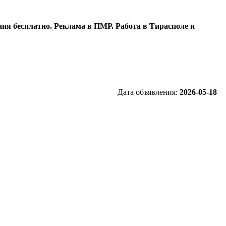
ия бесплатно. Реклама в ПМР. Работа в Тирасполе и
Дата объявления:
2026-05-18