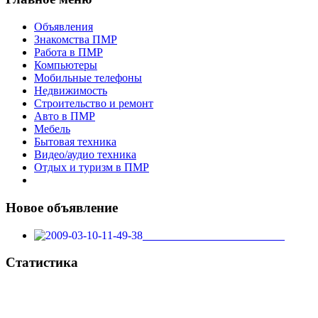
Объявления
Знакомства ПМР
Работа в ПМР
Компьютеры
Мобильные телефоны
Недвижимость
Строительство и ремонт
Авто в ПМР
Мебель
Бытовая техника
Видео/аудио техника
Отдых и туризм в ПМР
Новое объявление
_________________________
Статистика