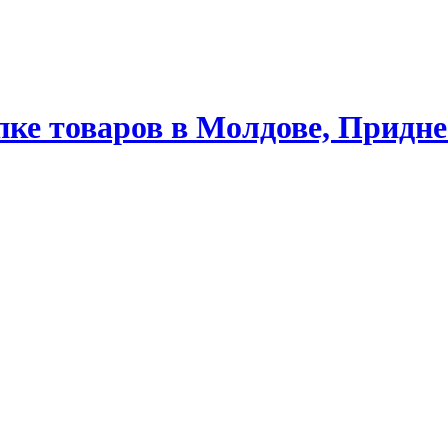
ке товаров в Молдове, Придне