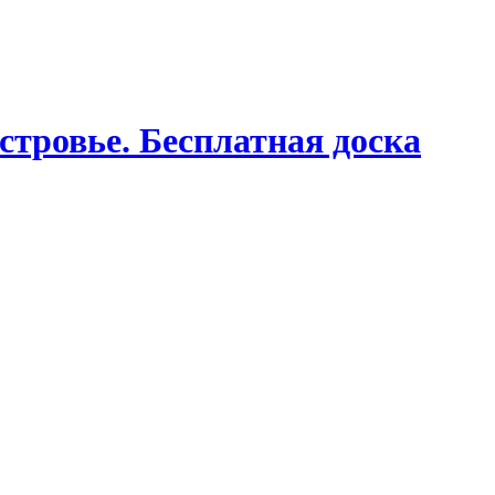
стровье. Бесплатная доска