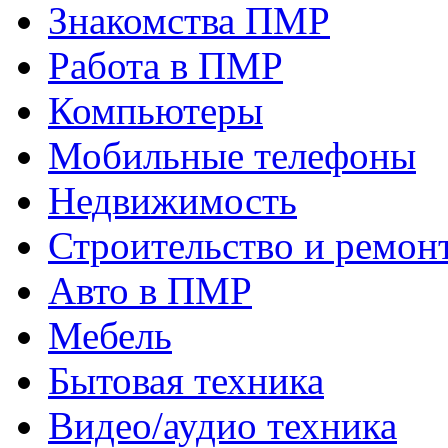
Знакомства ПМР
Работа в ПМР
Компьютеры
Мобильные телефоны
Недвижимость
Строительство и ремон
Авто в ПМР
Мебель
Бытовая техника
Видео/аудио техника