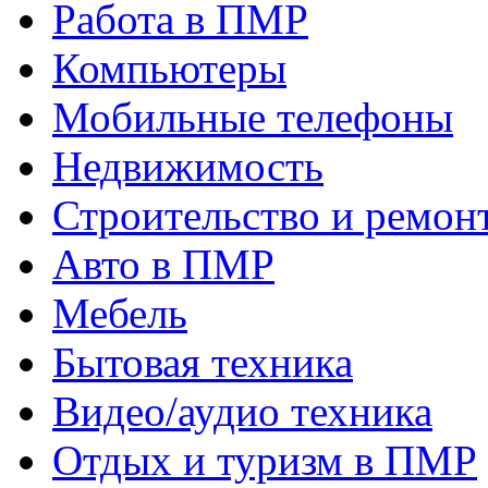
Работа в ПМР
Компьютеры
Мобильные телефоны
Недвижимость
Строительство и ремон
Авто в ПМР
Мебель
Бытовая техника
Видео/аудио техника
Отдых и туризм в ПМР