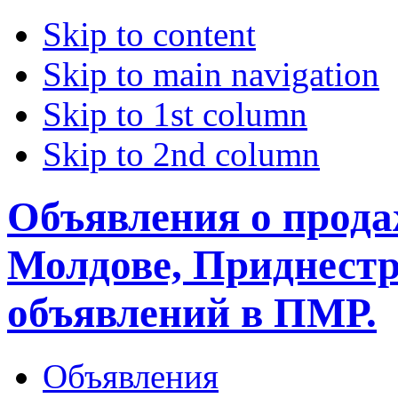
Skip to content
Skip to main navigation
Skip to 1st column
Skip to 2nd column
Объявления о прода
Молдове, Приднестр
объявлений в ПМР.
Объявления