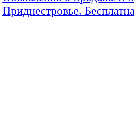
Приднестровье. Бесплатна