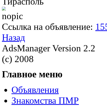
Тирасполь
Ссылка на объявление:
15
Назад
AdsManager Version 2.2
(c) 2008
Главное меню
Объявления
Знакомства ПМР