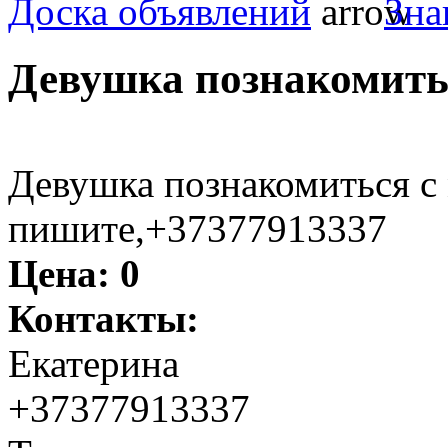
Доска объявлений
Зна
Девушка познакомить
Девушка познакомиться с
пишите,+37377913337
Цена:
0
Контакты:
Екатерина
+37377913337