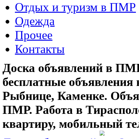
Отдых и туризм в ПМР
Одежда
Прочее
Контакты
Доска объявлений в ПМР
бесплатные объявления 
Рыбнице, Каменке. Объя
ПМР. Работа в Тирасполе
квартиру, мобильный те