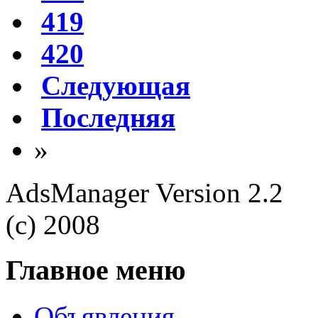
419
420
Следующая
Последняя
»
AdsManager Version 2.2
(c) 2008
Главное меню
Объявления