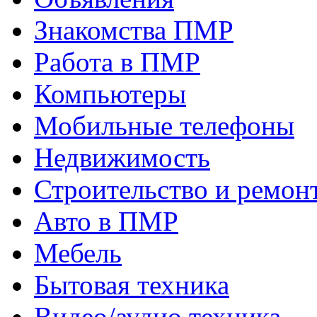
Знакомства ПМР
Работа в ПМР
Компьютеры
Мобильные телефоны
Недвижимость
Строительство и ремон
Авто в ПМР
Мебель
Бытовая техника
Видео/аудио техника