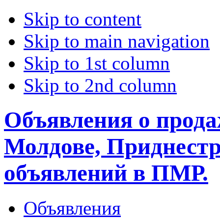
Skip to content
Skip to main navigation
Skip to 1st column
Skip to 2nd column
Объявления о прода
Молдове, Приднестр
объявлений в ПМР.
Объявления