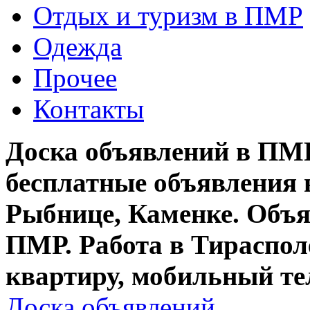
Отдых и туризм в ПМР
Одежда
Прочее
Контакты
Доска объявлений в ПМР
бесплатные объявления 
Рыбнице, Каменке. Объя
ПМР. Работа в Тирасполе
квартиру, мобильный те
Доска объявлений