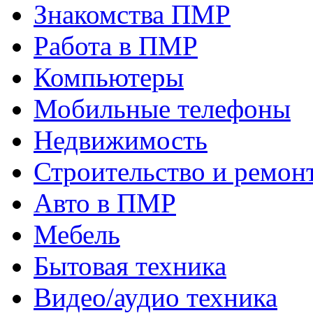
Знакомства ПМР
Работа в ПМР
Компьютеры
Мобильные телефоны
Недвижимость
Строительство и ремон
Авто в ПМР
Мебель
Бытовая техника
Видео/аудио техника