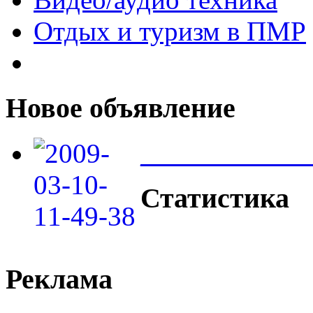
Отдых и туризм в ПМР
Новое объявление
____________
Статистика
Реклама