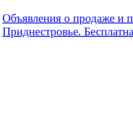
Объявления о продаже и п
Приднестровье. Бесплатна