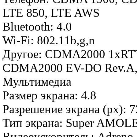
LTE 850, LTE AWS
Bluetooth: 4.0
Wi-Fi: 802.11b,g,n
Другое: CDMA2000 1xRT
CDMA2000 EV-DO Rev.A
Мультимедиа
Размер экрана: 4.8
Разрешение экрана (px): 7
Тип экрана: Super AMOL
Видеоускоритель: Adreno