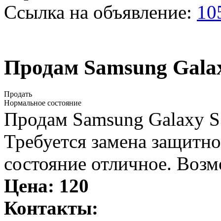
Ссылка на объявление:
10
Продам Samsung Gala
Продать
Нормальное состояние
Продам Samsung Galaxy 
Требуется замена защитно
состояние отличное. Возм
Цена:
120
Контакты: