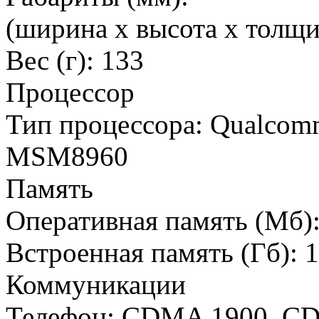
(ширина х высота х толщин
Вес (г): 133
Процессор
Тип процессора: Qualcom
MSM8960
Память
Оперативная память (Мб)
Встроенная память (Гб): 
Коммуникации
Телефон: CDMA 1900, CD