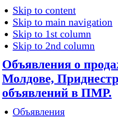
Skip to content
Skip to main navigation
Skip to 1st column
Skip to 2nd column
Объявления о прода
Молдове, Приднестр
объявлений в ПМР.
Объявления