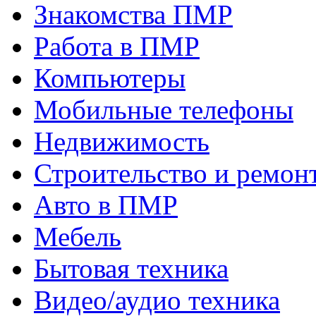
Знакомства ПМР
Работа в ПМР
Компьютеры
Мобильные телефоны
Недвижимость
Строительство и ремон
Авто в ПМР
Мебель
Бытовая техника
Видео/аудио техника