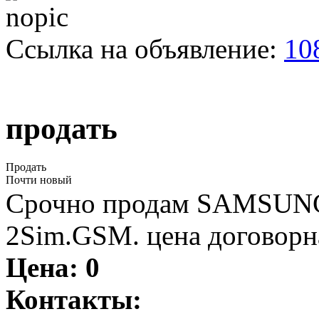
Ссылка на объявление:
10
продать
Продать
Почти новый
Срочно продам SAMSUNG.
2Sim.GSM. цена договорн
Цена:
0
Контакты: