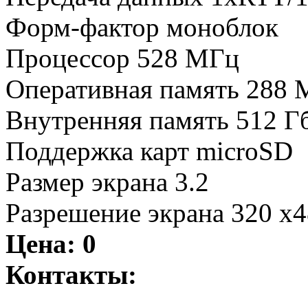
Форм-фактор моноблок
Процессор 528 МГц
Оперативная память 288 
Внутренняя память 512 Г
Поддержка карт microSD
Размер экрана 3.2
Разрешение экрана 320 x
Цена:
0
Контакты: