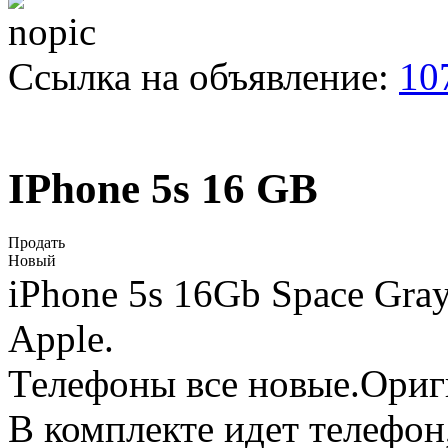
Ссылка на объявление:
10
IPhone 5s 16 GB
Продать
Новый
iPhone 5s 16Gb Space Gray,
Apple.
Телефоны все новые.Ори
В комплекте идет телефон