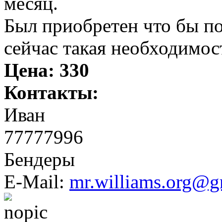
месяц.
Был приобретен что бы по
сейчас такая необходимос
Цена:
330
Контакты:
Иван
77777996
Бендеры
E-Mail:
mr.williams.org@g