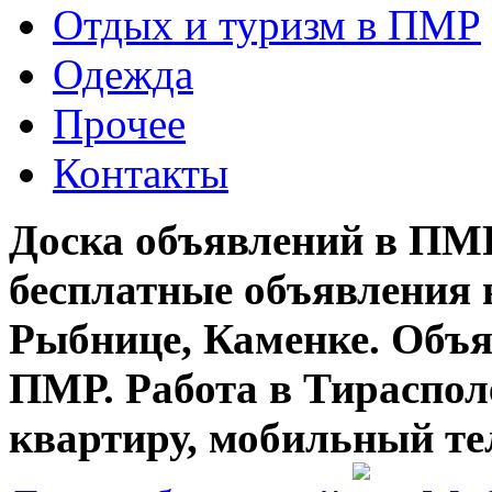
Отдых и туризм в ПМР
Одежда
Прочее
Контакты
Доска объявлений в ПМР
бесплатные объявления 
Рыбнице, Каменке. Объя
ПМР. Работа в Тирасполе
квартиру, мобильный те