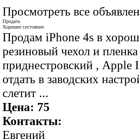
Просмотреть все объявлен
Продать
Хорошее состояние
Продам iPhone 4s в хорош
резиновый чехол и пленка 
приднестровский , Apple 
отдать в заводских настро
слетит ...
Цена:
75
Контакты:
Евгений