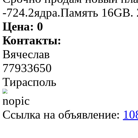
-724.2ядра.Память 16GB. 
Цена:
0
Контакты:
Вячеслав
77933650
Тирасполь
Ссылка на объявление:
10