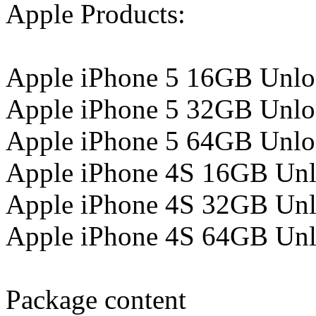
Apple Products:
Apple iPhone 5 16GB Unlo
Apple iPhone 5 32GB Unlo
Apple iPhone 5 64GB Unlo
Apple iPhone 4S 16GB Unl
Apple iPhone 4S 32GB Unl
Apple iPhone 4S 64GB Unl
Package content