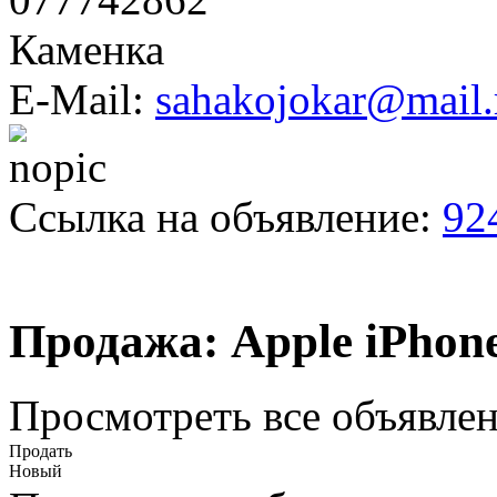
Каменка
E-Mail:
sahakojokar@mail.
Ссылка на объявление:
92
Продажа: Apple iPhone
Просмотреть все объявлен
Продать
Новый