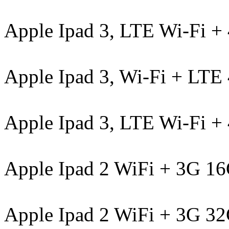
Apple Ipad 3, LTE Wi-Fi 
Apple Ipad 3, Wi-Fi + LT
Apple Ipad 3, LTE Wi-Fi 
Apple Ipad 2 WiFi + 3G 1
Apple Ipad 2 WiFi + 3G 32