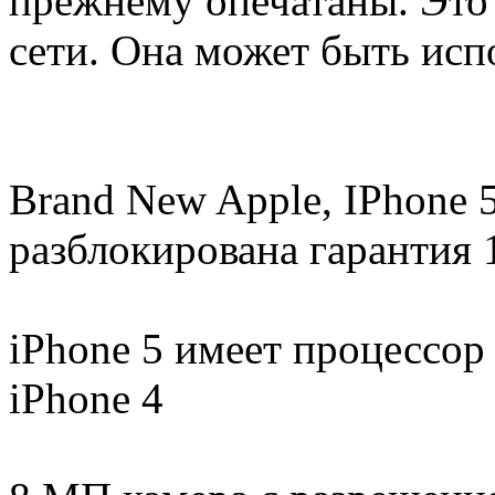
прежнему опечатаны. Это
сети. Она может быть исп
Brand New Apple, IPhone 
разблокирована гарантия 1
iPhone 5 имеет процессор 
iPhone 4