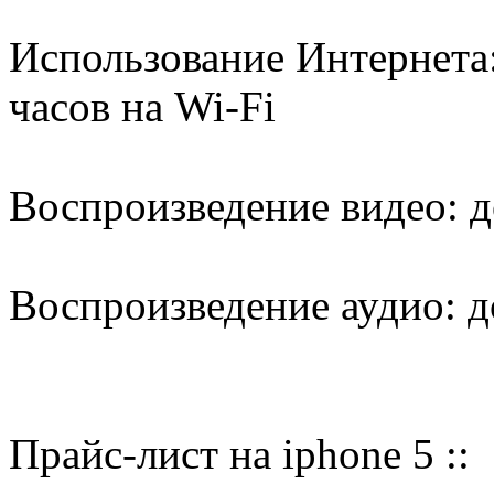
Использование Интернета: 
часов на Wi-Fi
Воспроизведение видео: д
Воспроизведение аудио: д
Прайс-лист на iphone 5 ::