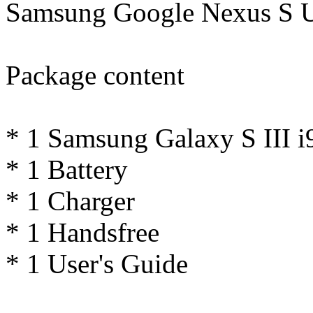
Samsung Google Nexus S U
Package content
* 1 Samsung Galaxy S III 
* 1 Battery
* 1 Charger
* 1 Handsfree
* 1 User's Guide