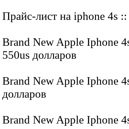
Прайс-лист на iphone 4s ::
Brand New Apple Iphone 4
550us долларов
Brand New Apple Iphone 4
долларов
Brand New Apple Iphone 4