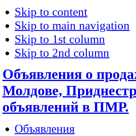
Skip to content
Skip to main navigation
Skip to 1st column
Skip to 2nd column
Объявления о прода
Молдове, Приднестр
объявлений в ПМР.
Объявления