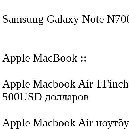
Samsung Galaxy Note N7000
Apple MacBook ::
Apple Macbook Air 11'inch но
500USD долларов
Apple Macbook Air ноутбук 13'