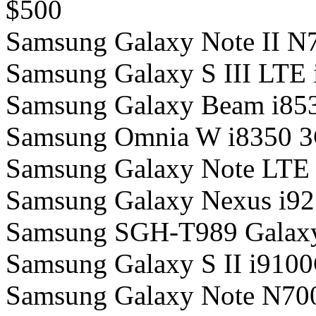
$500
Samsung Galaxy Note II N
Samsung Galaxy S III LTE
Samsung Galaxy Beam i85
Samsung Omnia W i8350 3
Samsung Galaxy Note LTE 
Samsung Galaxy Nexus i92
Samsung SGH-T989 Galaxy 
Samsung Galaxy S II i910
Samsung Galaxy Note N70