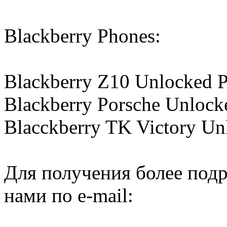
Blackberry Phones:
Blackberry Z10 Unlocked 
Blackberry Porsche Unlock
Blacckberry TK Victory Un
Для получения более подр
нами по e-mail: