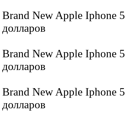
Brand New Apple Iphone 5
долларов
Brand New Apple Iphone 5
долларов
Brand New Apple Iphone 5
долларов