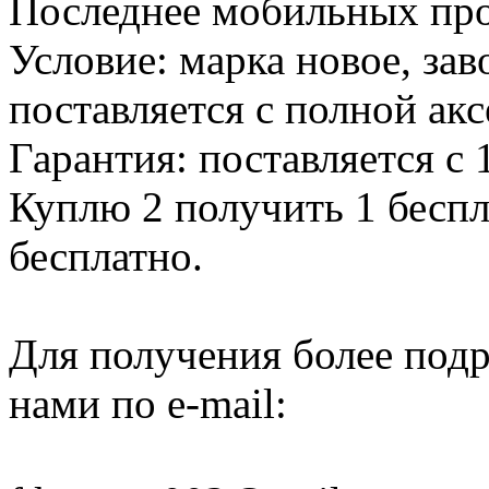
Последнее мобильных пр
Условие: марка новое, зав
поставляется с полной акс
Гарантия: поставляется с 
Куплю 2 получить 1 беспл
бесплатно.
Для получения более подр
нами по e-mail: