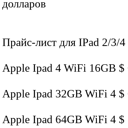
долларов
Прайс-лист для IPad 2/3/4 
Apple Ipad 4 WiFi 16GB $
Apple Ipad 32GB WiFi 4 $
Apple Ipad 64GB WiFi 4 $