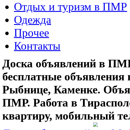
Отдых и туризм в ПМР
Одежда
Прочее
Контакты
Доска объявлений в ПМР
бесплатные объявления 
Рыбнице, Каменке. Объя
ПМР. Работа в Тирасполе
квартиру, мобильный те