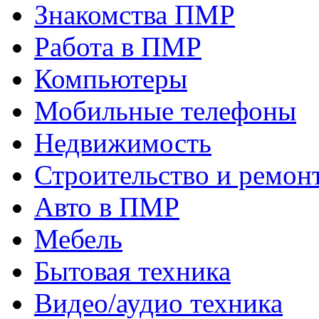
Знакомства ПМР
Работа в ПМР
Компьютеры
Мобильные телефоны
Недвижимость
Строительство и ремон
Авто в ПМР
Мебель
Бытовая техника
Видео/аудио техника