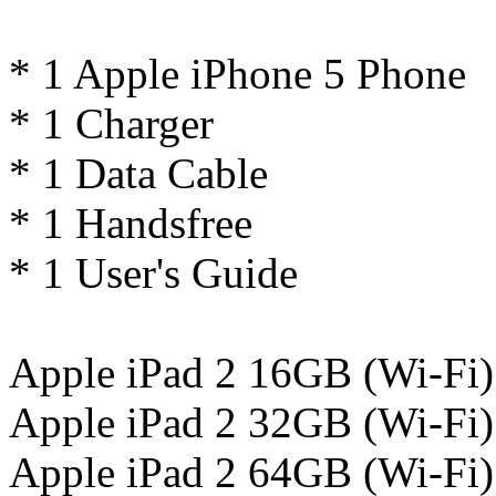
* 1 Apple iPhone 5 Phone
* 1 Charger
* 1 Data Cable
* 1 Handsfree
* 1 User's Guide
Apple iPad 2 16GB (Wi-Fi)
Apple iPad 2 32GB (Wi-Fi)
Apple iPad 2 64GB (Wi-Fi)