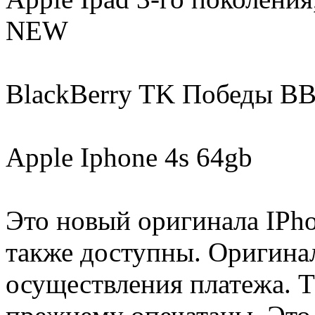
NEW
BlackBerry TK Победы BB
Apple Iphone 4s 64gb
Это новый оригинала IPhon
также доступны. Оригинал
осуществления платежа. Т