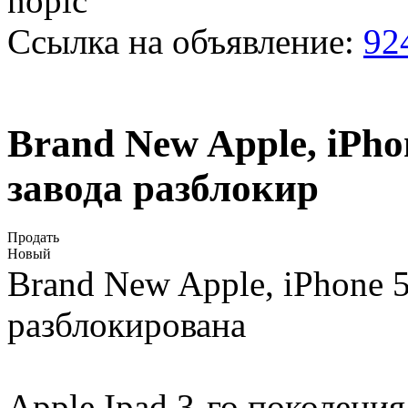
Ссылка на объявление:
92
Brand New Apple, iPh
завода разблокир
Продать
Новый
Brand New Apple, iPhone 
разблокирована
Apple Ipad 3-го поколен