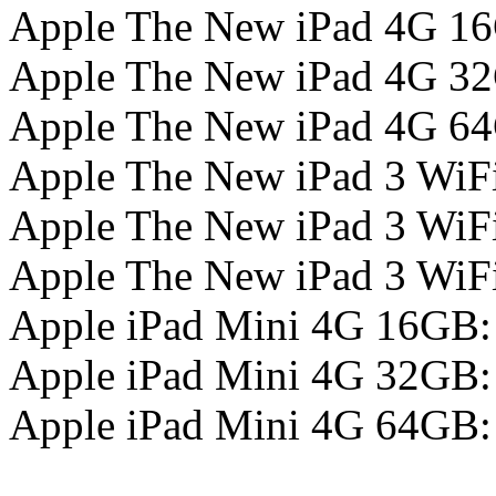
Apple The New iPad 4G 1
Apple The New iPad 4G 3
Apple The New iPad 4G 6
Apple The New iPad 3 WiF
Apple The New iPad 3 WiF
Apple The New iPad 3 WiF
Apple iPad Mini 4G 16GB:
Apple iPad Mini 4G 32GB:
Apple iPad Mini 4G 64GB: