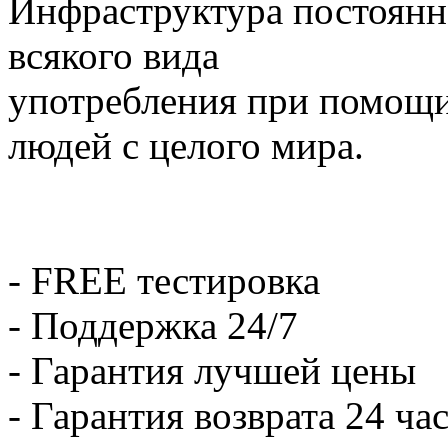
Инфраструктура постоянн
всякого вида
употребления при помощи
людей с целого мира.
- FREE тестировка
- Поддержка 24/7
- Гарантия лучшей цены
- Гарантия возврата 24 ча