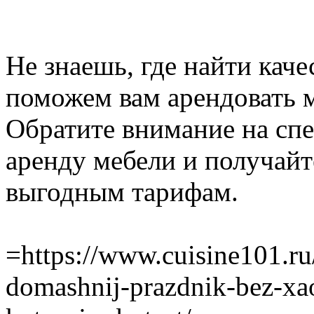
Не знаешь, где найти кач
поможем вам арендовать 
Обратите внимание на сп
аренду мебели и получайт
выгодным тарифам.
=https://www.cuisine101.ru
domashnij-prazdnik-bez-xao