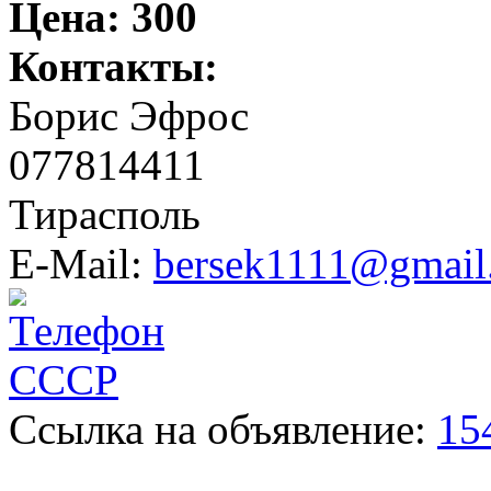
Цена:
300
Контакты:
Борис Эфрос
077814411
Тирасполь
E-Mail:
bersek1111@gmail
Ссылка на объявление:
15