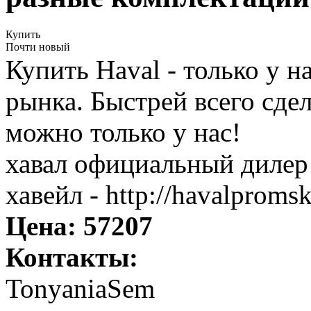
Купить
Почти новый
Купить Haval - только у н
рынка. Быстрей всего сдел
можно только у нас!
хавал официальный дилер
хавейл - http://havalpromsk
Цена:
57207
Контакты:
TonyaniaSem