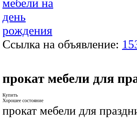
Ссылка на объявление:
15
прокат мебели для пр
Купить
Хорошее состояние
прокат мебели для праздн