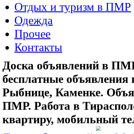
Отдых и туризм в ПМР
Одежда
Прочее
Контакты
Доска объявлений в ПМР
бесплатные объявления 
Рыбнице, Каменке. Объя
ПМР. Работа в Тирасполе
квартиру, мобильный те