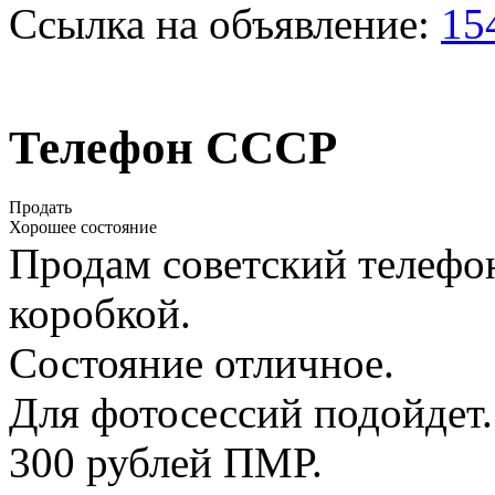
Ссылка на объявление:
15
Телефон СССР
Продать
Хорошее состояние
Продам советский телефон
коробкой.
Состояние отличное.
Для фотосессий подойдет.
300 рублей ПМР.