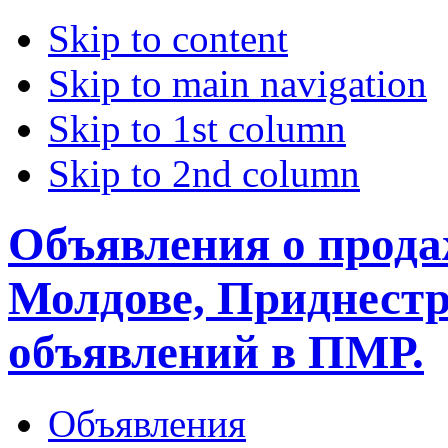
Skip to content
Skip to main navigation
Skip to 1st column
Skip to 2nd column
Объявления о прода
Молдове, Приднестр
объявлений в ПМР.
Объявления