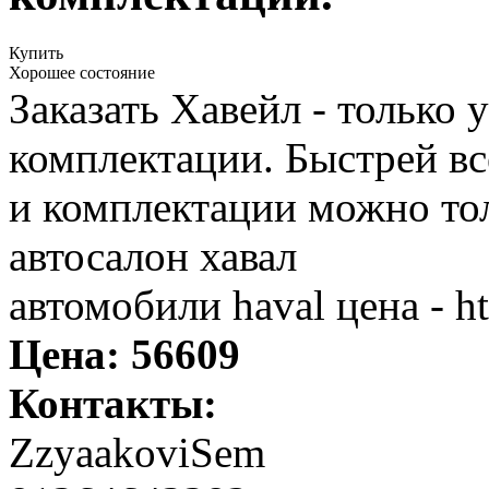
Купить
Хорошее состояние
Заказать Хавейл - только 
комплектации. Быстрей все
и комплектации можно тол
автосалон хавал
автомобили haval цена - ht
Цена:
56609
Контакты:
ZzyaakoviSem