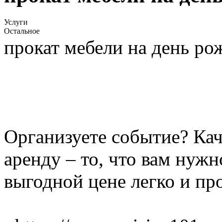
Услуги
Остальное
прокат мебели на день ро
Организуете событие? Кач
аренду – то, что вам нужн
выгодной цене легко и пр