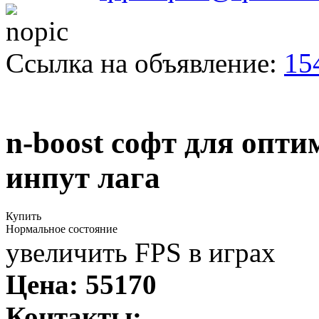
Ссылка на объявление:
15
n-boost софт для опт
инпут лага
Купить
Нормальное состояние
увеличить FPS в играх
Цена:
55170
Контакты: