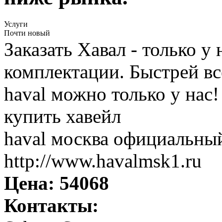
Услуги
Почти новый
Заказать Хавал - только у
комплектации. Быстрей все
haval можно только у нас!
купить хавейл
haval москва официальный
http://www.havalmsk1.ru
Цена:
54068
Контакты: