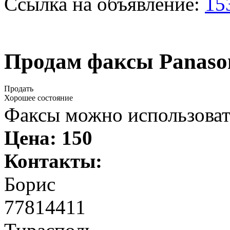
Ссылка на объявление:
15
Продам факсы Panaso
Продать
Хорошее состояние
Факсы можно использоват
Цена:
150
Контакты:
Борис
77814411