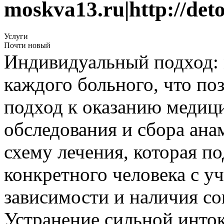
moskva13.ru|http://deto
Услуги
Почти новый
Индивидуальный подход:
каждого больного, что по
подход к оказанию медиц
обследования и сбора ана
схему лечения, которая по
конкретного человека с уч
зависимости и наличия с
Устранение сильной инток