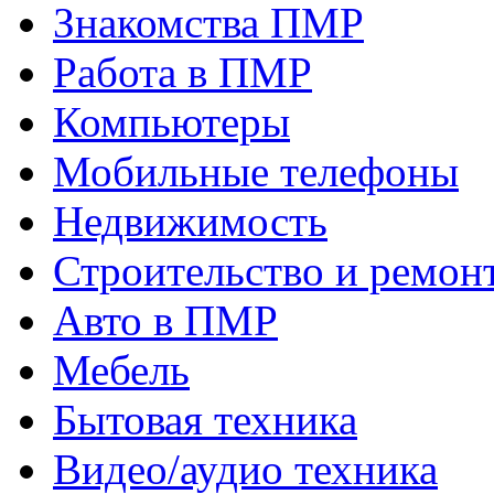
Знакомства ПМР
Работа в ПМР
Компьютеры
Мобильные телефоны
Недвижимость
Строительство и ремон
Авто в ПМР
Мебель
Бытовая техника
Видео/аудио техника