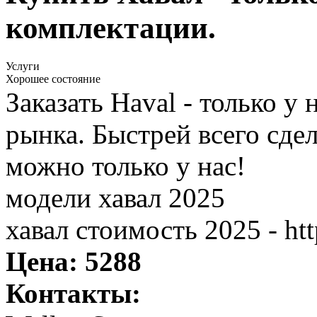
комплектации.
Услуги
Хорошее состояние
Заказать Haval - только у
рынка. Быстрей всего сдел
можно только у нас!
модели хавал 2025
хавал стоимость 2025 - ht
Цена:
5288
Контакты: