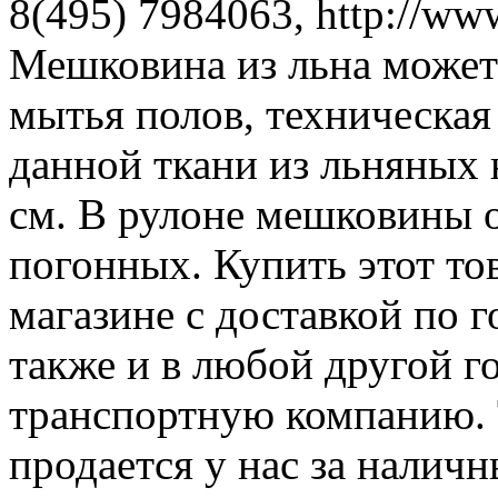
8(495) 7984063, http://www
Мешковина из льна может 
мытья полов, техническая
данной ткани из льняных н
см. В рулоне мешковины 
погонных. Купить этот то
магазине с доставкой по 
также и в любой другой г
транспортную компанию. 
продается у нас за налич