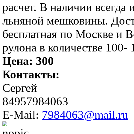
расчет. В наличии всегда
льняной мешковины. Дос
бесплатная по Москве и В
рулона в количестве 100- 
Цена:
300
Контакты:
Сергей
84957984063
E-Mail:
7984063@mail.ru