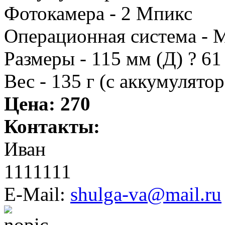
Фотокамера - 2 Мпикс
Операционная система - M
Размеры - 115 мм (Д) ? 61
Вес - 135 г (с аккумулято
Цена:
270
Контакты:
Иван
1111111
E-Mail:
shulga-va@mail.ru