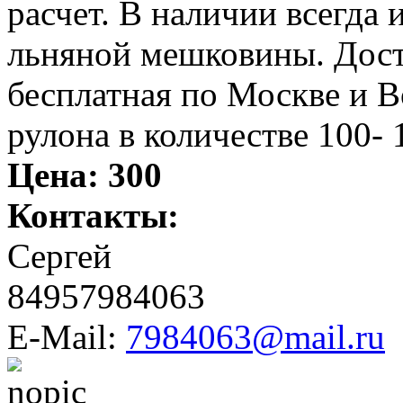
расчет. В наличии всегда
льняной мешковины. Дос
бесплатная по Москве и В
рулона в количестве 100- 
Цена:
300
Контакты:
Сергей
84957984063
E-Mail:
7984063@mail.ru