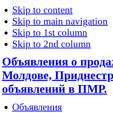
Skip to content
Skip to main navigation
Skip to 1st column
Skip to 2nd column
Объявления о прода
Молдове, Приднестр
объявлений в ПМР.
Объявления