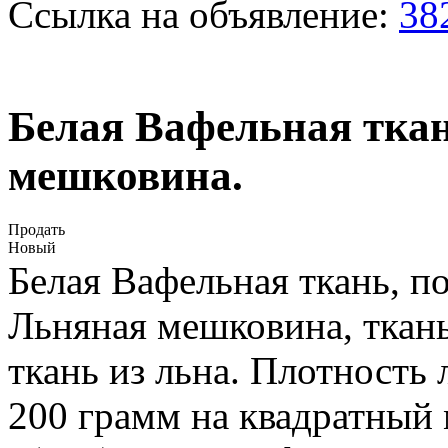
Ссылка на объявление:
38
Белая Вафельная ткан
мешковина.
Продать
Новый
Белая Вафельная ткань, п
Льняная мешковина, ткань
ткань из льна. Плотность
200 грамм на квадратный 