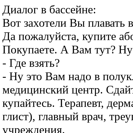
Диалог в бассейне:
Вот захотели Вы плавать в
Да пожалуйста, купите аб
Покупаете. А Вам тут? Ну 
- Где взять?
- Ну это Вам надо в полук
медицинский центр. Сдайт
купайтесь. Терапевт, дерм
глист), главный врач, тр
учреждения.