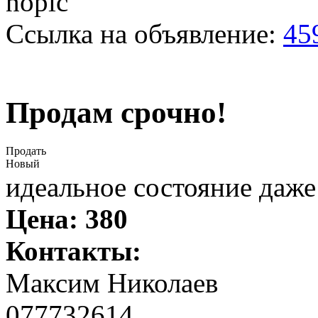
Ссылка на объявление:
45
Продам срочно!
Продать
Новый
идеальное состояние даже 
Цена:
380
Контакты:
Максим Николаев
077732614