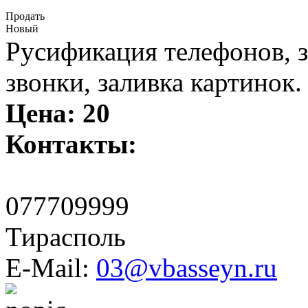
Продать
Новый
Русификация телефонов, з
звонки, заливка картинок.
Цена:
20
Контакты:
077709999
Тирасполь
E-Mail:
03@vbasseyn.ru