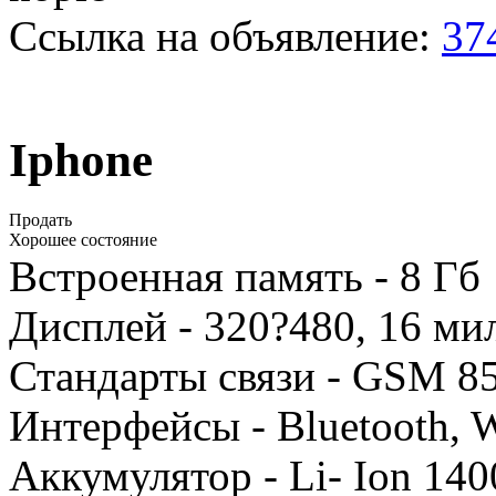
Ссылка на объявление:
37
Iphone
Продать
Хорошее состояние
Встроенная память - 8 Гб
Дисплей - 320?480, 16 мил
Стандарты связи - GSM 8
Интерфейсы - Bluetooth, W
Аккумулятор - Li- Ion 14