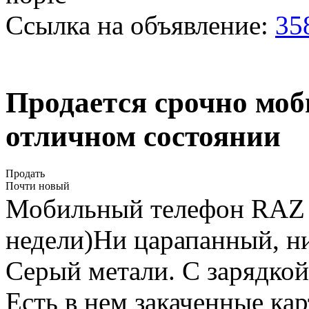
Ссылка на объявление:
35
Продается срочно мо
отличном состоянии
Продать
Почти новый
Мобильный телефон RAZ v
недели)Ни царапанный, 
Серый метали. С зарядкой
Есть в нем закаченные ка