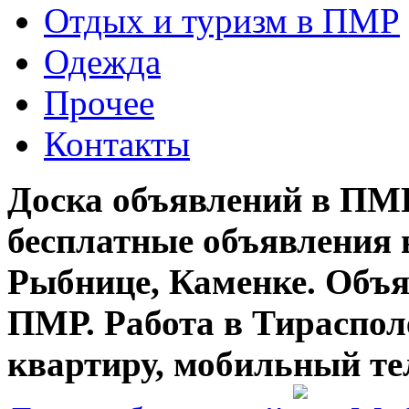
Отдых и туризм в ПМР
Одежда
Прочее
Контакты
Доска объявлений в ПМР
бесплатные объявления 
Рыбнице, Каменке. Объя
ПМР. Работа в Тирасполе
квартиру, мобильный те