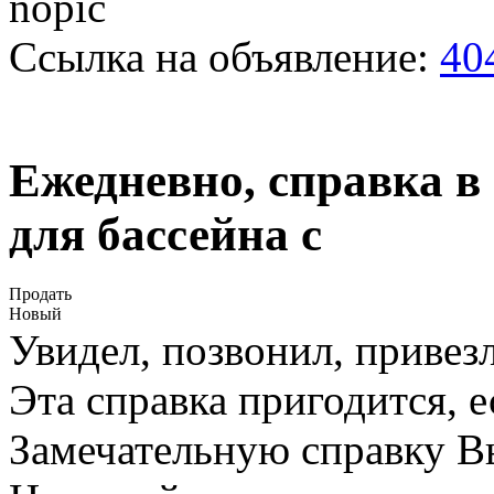
Ссылка на объявление:
40
Ежедневно, справка в
для бассейна с
Продать
Новый
Увидел, позвонил, привезл
Эта справка пригодится, 
Замечательную справку Вы