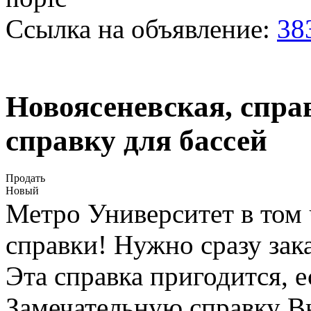
Ссылка на объявление:
38
Новоясеневская, справ
справку для бассей
Продать
Новый
Метро Университет в том ч
справки! Нужно сразу зака
Эта справка пригодится, 
Замечательную справку Вы