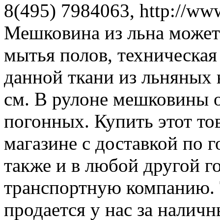
8(495) 7984063, http://www
Мешковина из льна может 
мытья полов, техническая
данной ткани из льняных н
см. В рулоне мешковины 
погонных. Купить этот то
магазине с доставкой по 
также и в любой другой г
транспортную компанию. 
продается у нас за налич