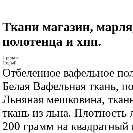
Ткани магазин, марля
полотенца и хпп.
Продать
Новый
Отбеленное вафельное пол
Белая Вафельная ткань, п
Льняная мешковина, ткань
ткань из льна. Плотность
200 грамм на квадратный 