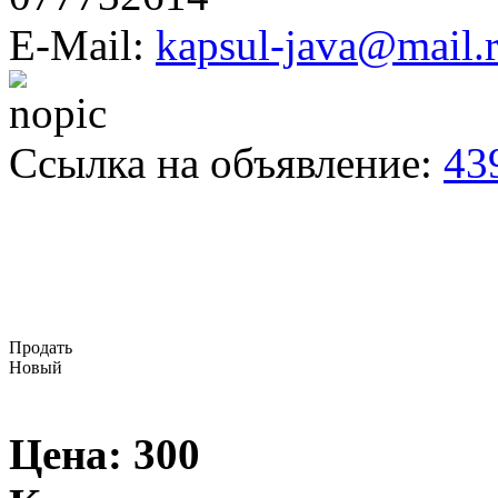
E-Mail:
kapsul-java@mail.
Ссылка на объявление:
43
Продать
Новый
Цена:
300