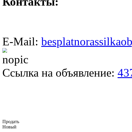
Контакты:
E-Mail:
besplatnorassilka
Ссылка на объявление:
43
Продать
Новый