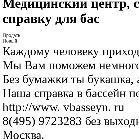
Медицинский центр, с
справку для бас
Продать
Новый
Каждому человеку приходи
Мы Вам поможем немного, 
Без бумажки ты букашка, 
Наша справка в бассейн 
http://www. vbasseyn. ru
8(495) 9723283 без выход
Москва.