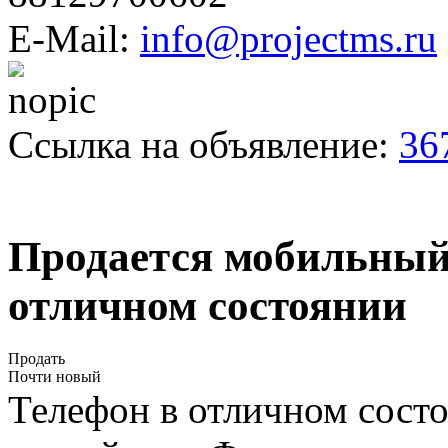
E-Mail:
info@projectms.ru
Ссылка на объявление:
36
Продается мобильны
отличном состоянии
Продать
Почти новый
Телефон в отличном состо