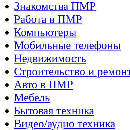
Знакомства ПМР
Работа в ПМР
Компьютеры
Мобильные телефоны
Недвижимость
Строительство и ремон
Авто в ПМР
Мебель
Бытовая техника
Видео/аудио техника