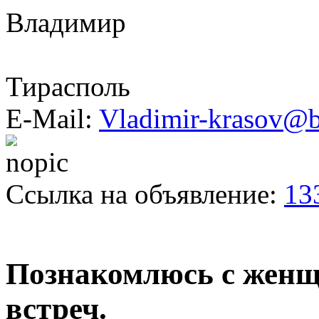
Владимир
Тирасполь
E-Mail:
Vladimir-krasov@
Ссылка на объявление:
13
Познакомлюсь с женщи
встреч.