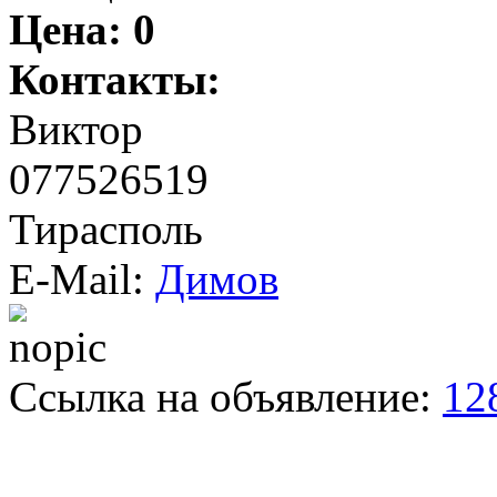
Цена:
0
Контакты:
Виктор
077526519
Тирасполь
E-Mail:
Димов
Ссылка на объявление:
12