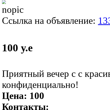
Ссылка на объявление:
13
100 у.е
Приятный вечер с с краси
конфиденциально!
Цена:
100
Контакты: