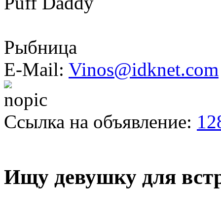
Puff Daddy
Рыбница
E-Mail:
Vinos@idknet.com
Ссылка на объявление:
12
Ищу девушку для вст