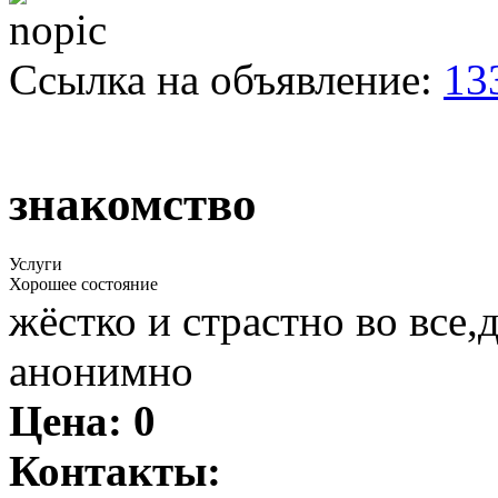
Ссылка на объявление:
13
знакомство
Услуги
Хорошее состояние
жёстко и страстно во все,д
анонимно
Цена:
0
Контакты: