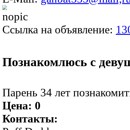
Ссылка на объявление:
13
Познакомлюсь с деву
Парень 34 лет познакомить
Цена:
0
Контакты: