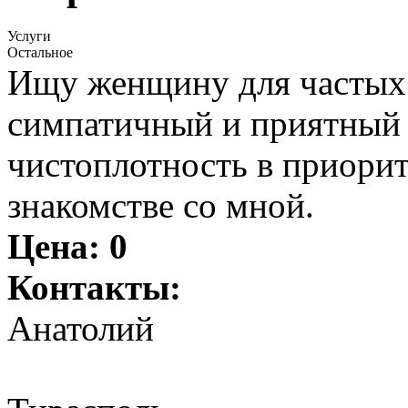
Услуги
Остальное
Ищу женщину для частых в
симпатичный и приятный 
чистоплотность в приорит
знакомстве со мной.
Цена:
0
Контакты:
Анатолий