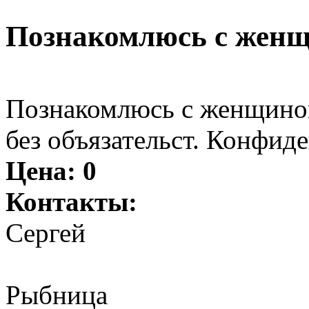
Познакомлюсь с женщ
Познакомлюсь с женщиной
без объязательст. Конфид
Цена:
0
Контакты:
Сергей
Рыбница