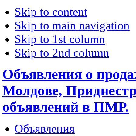
Skip to content
Skip to main navigation
Skip to 1st column
Skip to 2nd column
Объявления о прода
Молдове, Приднестр
объявлений в ПМР.
Объявления