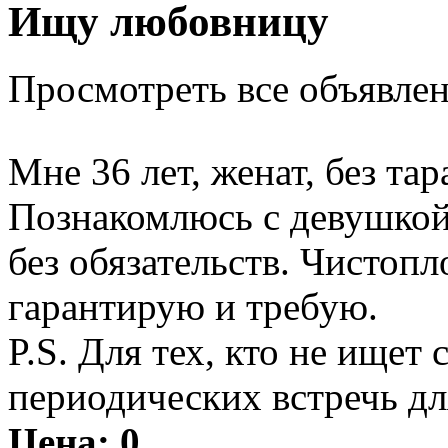
Ищу любовницу
Просмотреть все объявлен
Мне 36 лет, женат, без тар
Познакомлюсь с девушкой 
без обязательств. Чистоп
гарантирую и требую.
P.S. Для тех, кто не ищет
периодических встречь дл
Цена:
0