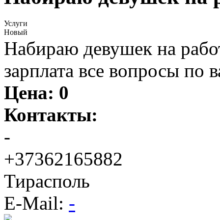
Услуги
Новый
Набираю девушек на рабо
зарплата все вопросы по 
Цена:
0
Контакты:
-
+37362165882
Тирасполь
E-Mail:
-