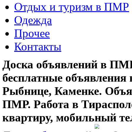
Отдых и туризм в ПМР
Одежда
Прочее
Контакты
Доска объявлений в ПМР
бесплатные объявления 
Рыбнице, Каменке. Объя
ПМР. Работа в Тирасполе
квартиру, мобильный те