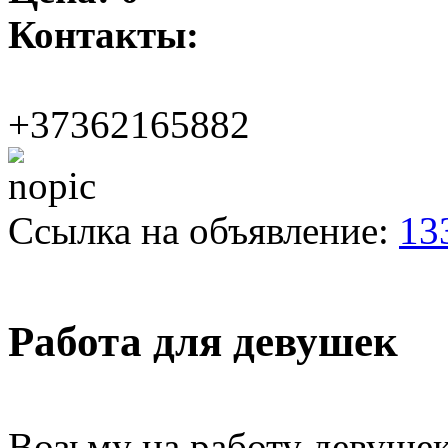
Контакты:
+37362165882
Ссылка на объявление:
13
Работа для девушек
Возьму на работу девушек