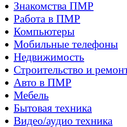
Знакомства ПМР
Работа в ПМР
Компьютеры
Мобильные телефоны
Недвижимость
Строительство и ремон
Авто в ПМР
Мебель
Бытовая техника
Видео/аудио техника