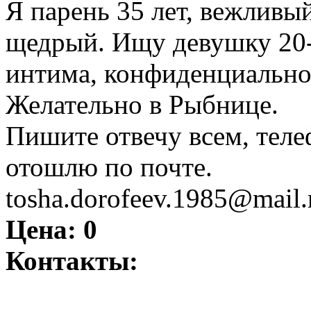
Я парень 35 лет, вежливый
щедрый. Ищу девушку 20-
интима, конфиденциально
Желательно в Рыбнице.
Пишите отвечу всем, телеф
отошлю по почте.
tosha.dorofeev.1985@mail.
Цена:
0
Контакты: