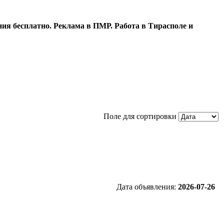
ия бесплатно. Реклама в ПМР. Работа в Тирасполе и
Поле для сортировки
Дата объявления:
2026-07-26