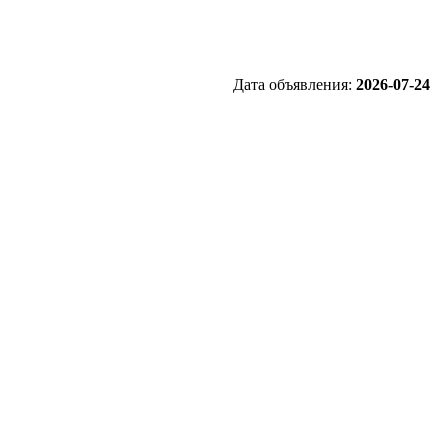
Дата объявления:
2026-07-24