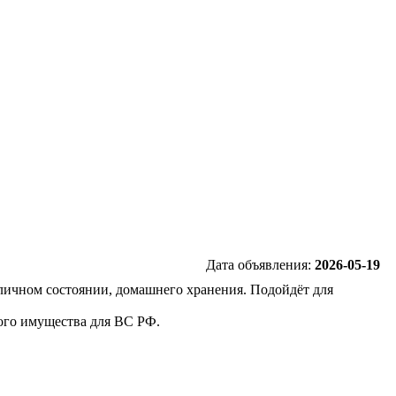
Дата объявления:
2026-05-19
ичном состоянии, домашнего хранения. Подойдёт для
ого имущества для ВС РФ.