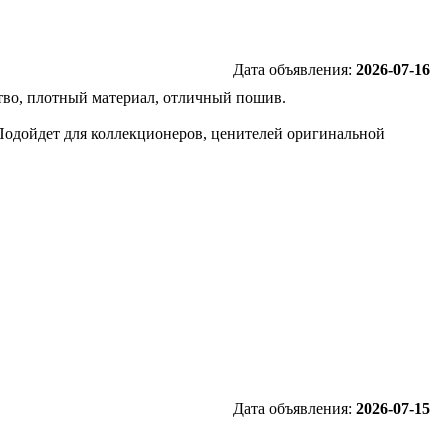
Дата объявления:
2026-07-16
тво, плотный материал, отличный пошив.
Подойдет для коллекционеров, ценителей оригинальной
Дата объявления:
2026-07-15