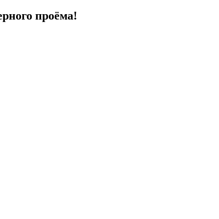
ерного проёма!