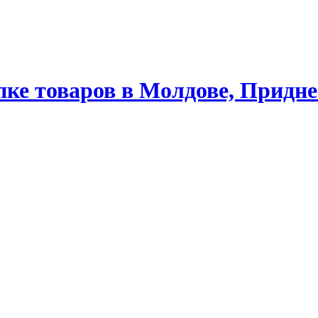
ке товаров в Молдове, Придне