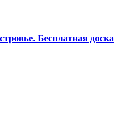
стровье. Бесплатная доска