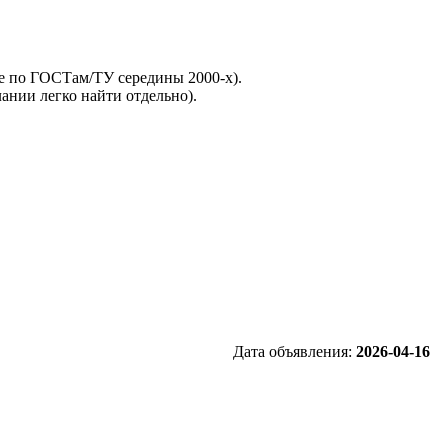
е по ГОСТам/ТУ середины 2000-х).
ании легко найти отдельно).
Дата объявления:
2026-04-16