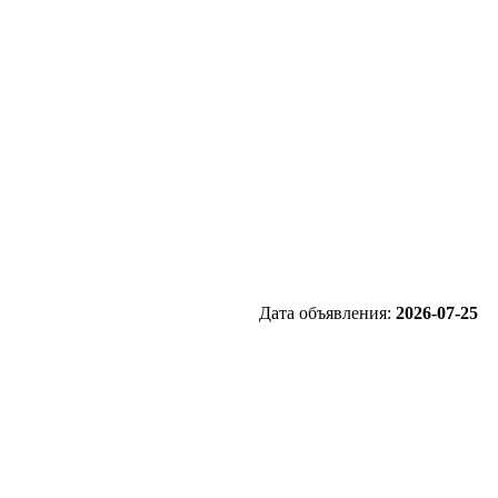
Дата объявления:
2026-07-25