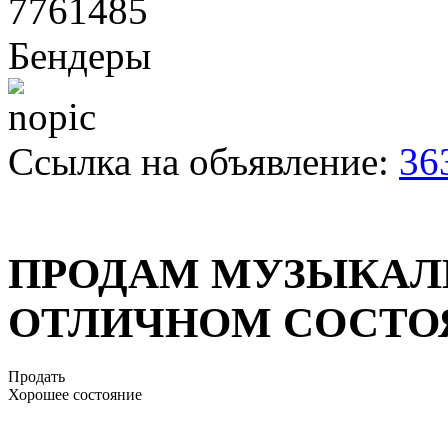
7761485
Бендеры
Ссылка на объявление:
36
ПРОДАМ МУЗЫКАЛЬ
ОТЛИЧНОМ СОСТО
Продать
Хорошее состояние