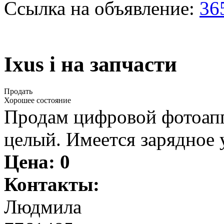
Ссылка на объявление:
36
Ixus i на запчасти
Продать
Хорошее состояние
Продам цифровой фотоаппа
целый. Имеется зарядное 
Цена:
0
Контакты:
Людмила