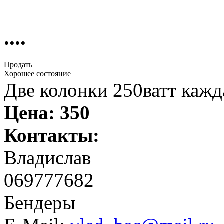
....
Продать
Хорошее состояние
Две колонки 250ватт кажд
Цена:
350
Контакты:
Владислав
069777682
Бендеры