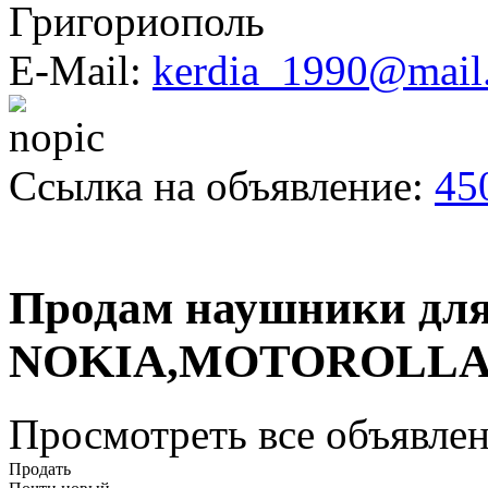
Григориополь
E-Mail:
kerdia_1990@mail
Ссылка на объявление:
45
Продам наушники для
NOKIA,MOTOROLL
Просмотреть все объявлен
Продать