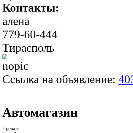
Контакты:
алена
779-60-444
Тирасполь
Ссылка на объявление:
40
Автомагазин
Продать