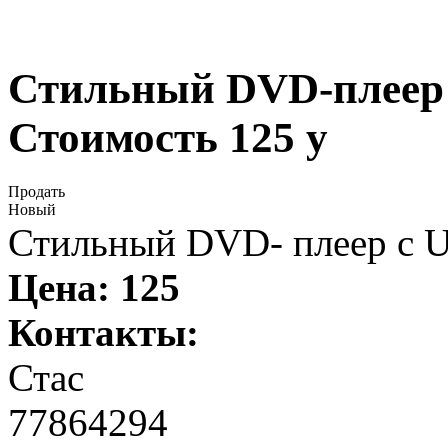
Стильный DVD-плеер 
Стоимость 125 у
Продать
Новый
Стильный DVD- плеер с 
Цена:
125
Контакты:
Стас
77864294