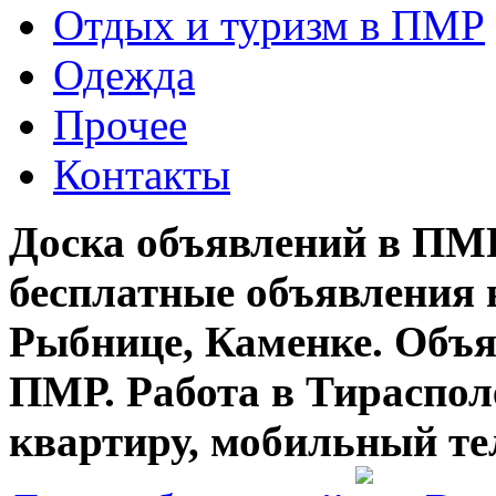
Отдых и туризм в ПМР
Одежда
Прочее
Контакты
Доска объявлений в ПМР
бесплатные объявления 
Рыбнице, Каменке. Объя
ПМР. Работа в Тирасполе
квартиру, мобильный те