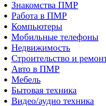
Знакомства ПМР
Работа в ПМР
Компьютеры
Мобильные телефоны
Недвижимость
Строительство и ремон
Авто в ПМР
Мебель
Бытовая техника
Видео/аудио техника