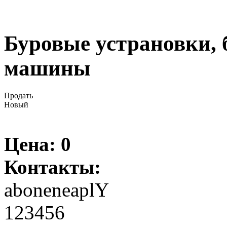
Буровые устрановки, 
машины
Продать
Новый
Цена:
0
Контакты:
aboneneaplY
123456