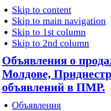
Skip to content
Skip to main navigation
Skip to 1st column
Skip to 2nd column
Объявления о прода
Молдове, Приднестр
объявлений в ПМР.
Объявления