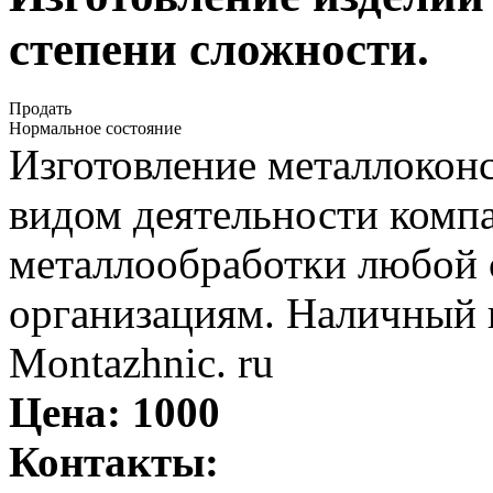
степени сложности.
Продать
Нормальное состояние
Изготовление металлокон
видом деятельности комп
металлообработки любой 
организациям. Наличный 
Montazhnic. ru
Цена:
1000
Контакты: