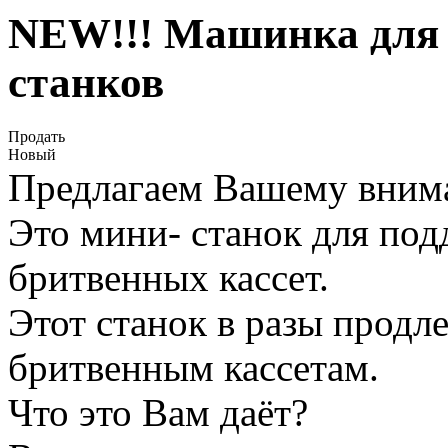
NEW!!! Машинка для 
станков
Продать
Новый
Предлагаем Вашему вним
Это мини- станок для по
бритвенных кассет.
Этот станок в разы продл
бритвенным кассетам.
Что это Вам даёт?