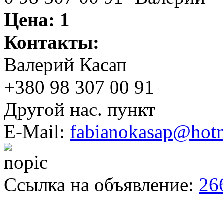
Цена:
1
Контакты:
Валерий Касап
+380 98 307 00 91
Другой нас. пункт
E-Mail:
fabianokasap@hot
Ссылка на объявление:
26