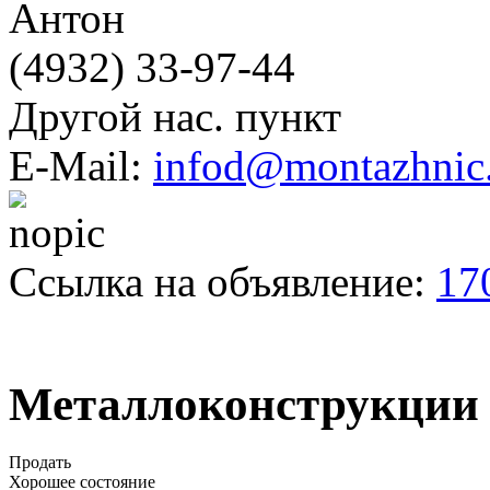
Антон
(4932) 33-97-44
Другой нас. пункт
E-Mail:
infod@montazhnic
Ссылка на объявление:
17
Металлоконструкции 
Продать
Хорошее состояние