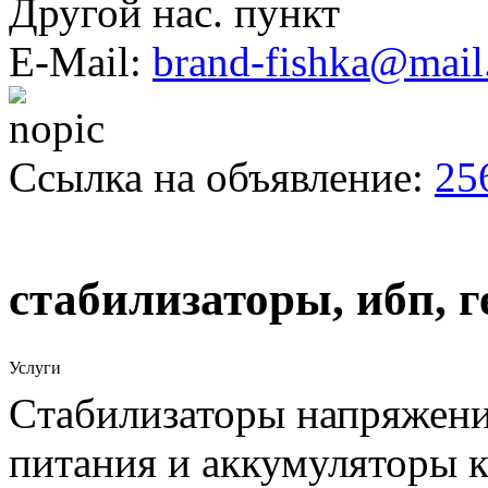
Другой нас. пункт
E-Mail:
brand-fishka@mail
Ссылка на объявление:
25
стабилизаторы, ибп, г
Услуги
Cтабилизаторы напряжени
питания и аккумуляторы к