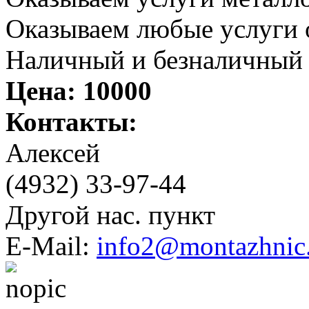
Оказываем любые услуги 
Наличный и безналичный р
Цена:
10000
Контакты:
Алексeй
(4932) 33-97-44
Другой нас. пункт
E-Mail:
info2@montazhnic