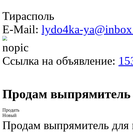
Тирасполь
E-Mail:
lydo4ka-ya@inbox
Ссылка на объявление:
15
Продам выпрямитель 
Продать
Новый
Продам выпрямитель для в