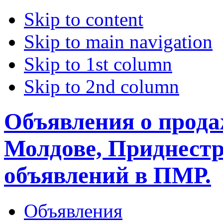
Skip to content
Skip to main navigation
Skip to 1st column
Skip to 2nd column
Объявления о прода
Молдове, Приднестр
объявлений в ПМР.
Объявления