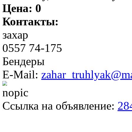
Цена:
0
Контакты:
захар
0557 74-175
Бендеры
E-Mail:
zahar_truhlyak@ma
Ссылка на объявление:
28