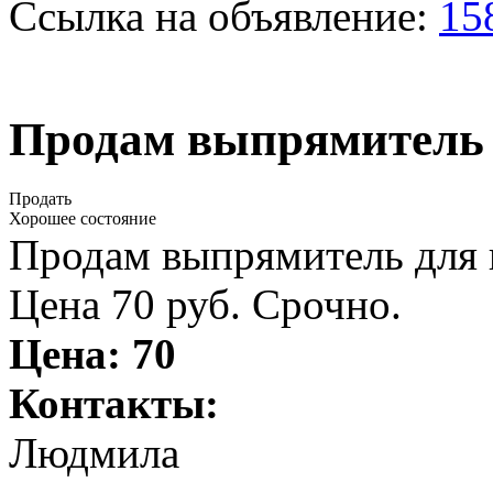
Ссылка на объявление:
15
Продам выпрямитель 
Продать
Хорошее состояние
Продам выпрямитель для в
Цена 70 руб. Срочно.
Цена:
70
Контакты:
Людмила