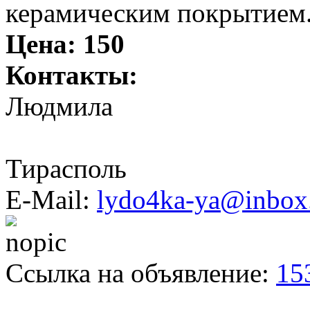
керамическим покрытием.
Цена:
150
Контакты:
Людмила
Тирасполь
E-Mail:
lydo4ka-ya@inbox
Ссылка на объявление:
15