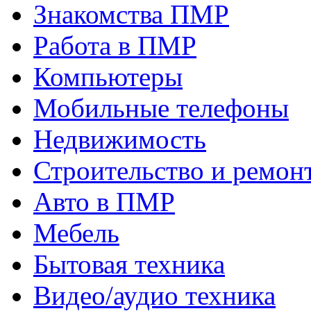
Знакомства ПМР
Работа в ПМР
Компьютеры
Мобильные телефоны
Недвижимость
Строительство и ремон
Авто в ПМР
Мебель
Бытовая техника
Видео/аудио техника