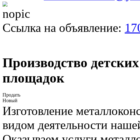
Ссылка на объявление:
17
Производство детски
площадок
Продать
Новый
Изготовление металлокон
видом деятельности наше
Оказываем услуги металл