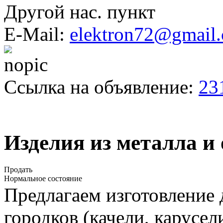
Другой нас. пункт
E-Mail:
elektron72@gmail
Ссылка на объявление:
23
Изделия из металла и
Продать
Нормальное состояние
Предлагаем изготовление
городков (качели, карусел