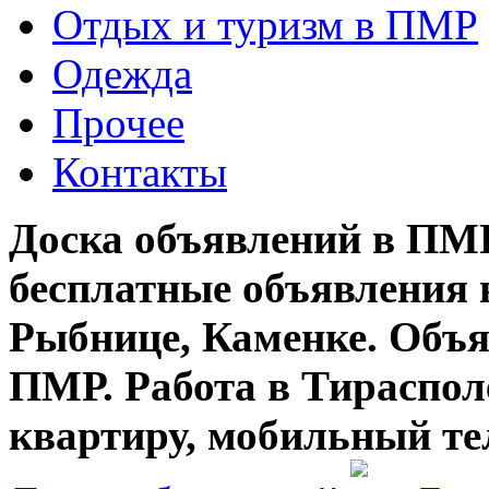
Отдых и туризм в ПМР
Одежда
Прочее
Контакты
Доска объявлений в ПМР
бесплатные объявления 
Рыбнице, Каменке. Объя
ПМР. Работа в Тирасполе
квартиру, мобильный те