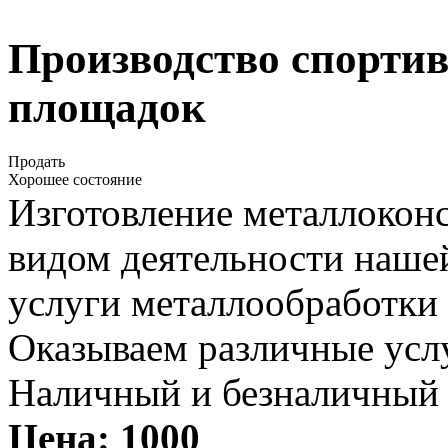
Производство спорти
площадок
Продать
Хорошее состояние
Изготовление металлокон
видом деятельности наше
услуги металлообработки
Оказываем различные усл
Наличный и безналичный р
Цена:
1000