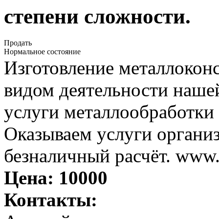
степени сложности.
Продать
Нормальное состояние
Изготовление металлокон
видом деятельности наше
услуги металлообработки
Оказываем услуги органи
безналичный расчёт. www.
Цена:
10000
Контакты: