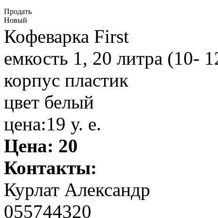
Продать
Новый
Кофеварка First
емкость 1, 20 литра (10- 
корпус пластик
цвет белый
цена:19 у. е.
Цена:
20
Контакты:
Курлат Александр
055744320