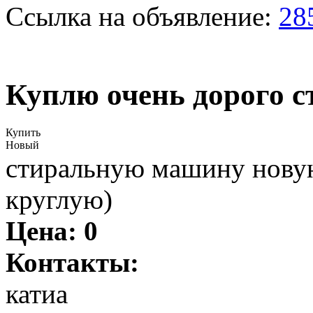
Ссылка на объявление:
28
Куплю очень дорого 
Купить
Новый
стиральную машину новую
круглую)
Цена:
0
Контакты:
катиа