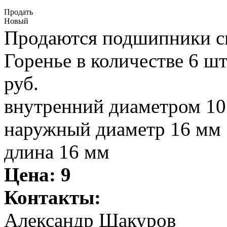
Продать
Новый
Продаются подшипники с
Горенье в количестве 6 ш
руб.
внутренний диаметром 1
наружный диаметр 16 мм
длина 16 мм
Цена:
9
Контакты:
Александр Шакуров