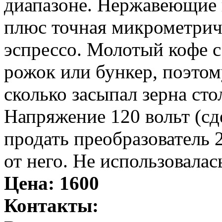
диапазоне. Нержавеющие 
плюс точная микрометрич
эспрессо. Молотый кофе с
рожок или бункер, поэтому
сколько засыпал зерна сто
Напряжение 120 вольт (сд
продать преобразователь 
от него. Не использовалас
Цена:
1600
Контакты: