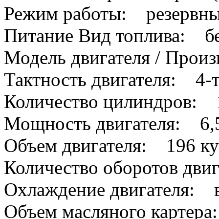
Режим работы: резервны
Питание Вид топлива: б
Модель двигателя / Прои
Тактность двигателя: 4-
Количество цилиндров: 
Мощность двигателя: 6,5 
Объем двигателя: 196 ку
Количество оборотов дви
Охлаждение двигателя: 
Объем масляного картера