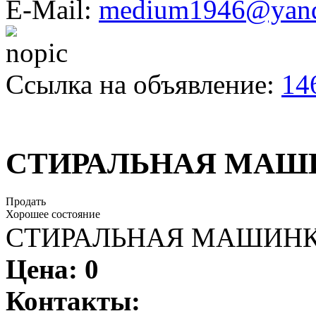
E-Mail:
medium1946@yand
Ссылка на объявление:
14
СТИРАЛЬНАЯ МАШ
Продать
Хорошее состояние
СТИРАЛЬНАЯ МАШИНК
Цена:
0
Контакты: