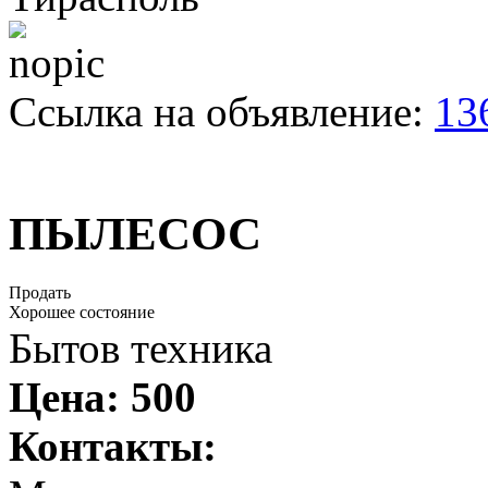
Ссылка на объявление:
13
ПЫЛЕСОС
Продать
Хорошее состояние
Бытов техника
Цена:
500
Контакты: