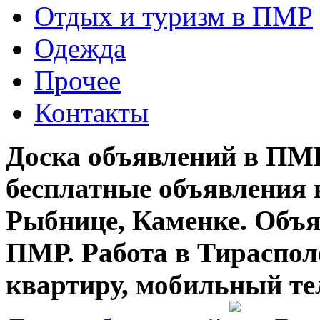
Отдых и туризм в ПМР
Одежда
Прочее
Контакты
Доска объявлений в ПМР
бесплатные объявления 
Рыбнице, Каменке. Объя
ПМР. Работа в Тирасполе
квартиру, мобильный те