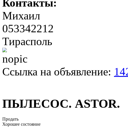
Контакты:
Михаил
053342212
Тирасполь
Ссылка на объявление:
14
ПЫЛЕСОС. АSTOR.
Продать
Хорошее состояние