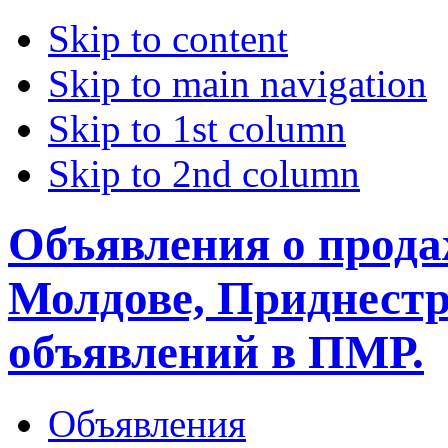
Skip to content
Skip to main navigation
Skip to 1st column
Skip to 2nd column
Объявления о прода
Молдове, Приднестр
объявлений в ПМР.
Объявления