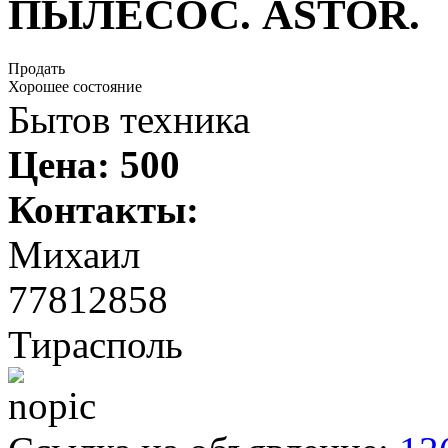
ПЫЛЕСОС. АSTOR.
Продать
Хорошее состояние
Бытов техника
Цена:
500
Контакты:
Михаил
77812858
Тирасполь