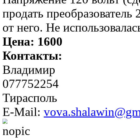
продать преобразователь 
от него. Не использовалас
Цена:
1600
Контакты:
Владимир
077752254
Тирасполь
E-Mail:
vova.shalawin@gm