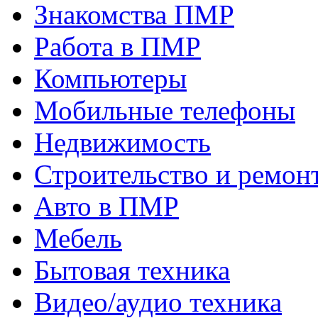
Знакомства ПМР
Работа в ПМР
Компьютеры
Мобильные телефоны
Недвижимость
Строительство и ремон
Авто в ПМР
Мебель
Бытовая техника
Видео/аудио техника