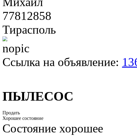
Михаил
77812858
Тирасполь
Ссылка на объявление:
13
ПЫЛЕСОС
Продать
Хорошее состояние
Состояние хорошее