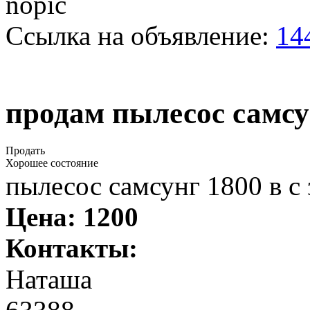
Ссылка на объявление:
14
продам пылесос самсу
Продать
Хорошее состояние
пылесос самсунг 1800 в с
Цена:
1200
Контакты:
Наташа