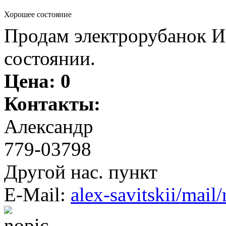
Хорошее состояние
Продам электрорубанок И
состоянии.
Цена:
0
Контакты:
Александр
779-03798
Другой нас. пункт
E-Mail:
alex-savitskii/mail/