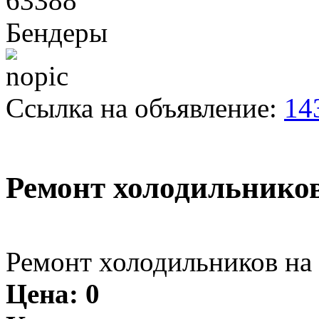
63388
Бендеры
Ссылка на объявление:
14
Ремонт холодильнико
Ремонт холодильников на 
Цена:
0