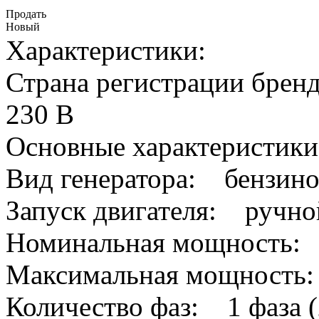
Продать
Новый
Характеристики:
Страна регистрации бре
230 В
Основные характеристик
Вид генератора: бензин
Запуск двигателя: ручно
Номинальная мощность: 
Максимальная мощность:
Количество фаз: 1 фаза (