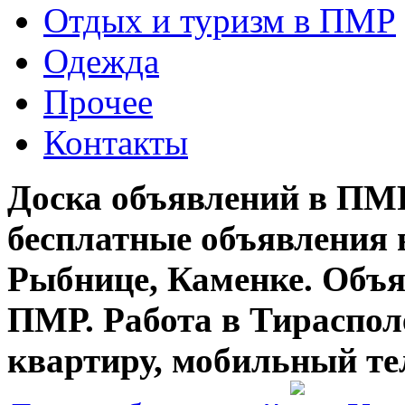
Отдых и туризм в ПМР
Одежда
Прочее
Контакты
Доска объявлений в ПМР
бесплатные объявления 
Рыбнице, Каменке. Объя
ПМР. Работа в Тирасполе
квартиру, мобильный те