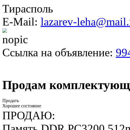
Тирасполь
E-Mail:
lazarev-leha@mail.
Ссылка на объявление:
99
Продам комплектующи
Продать
Хорошее состояние
ПРОДАЮ:
Память DDR PC3200 512m