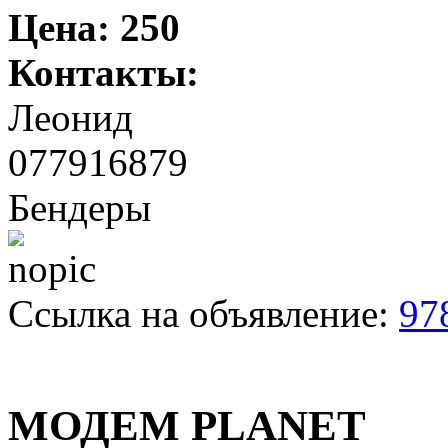
Цена:
250
Контакты:
Леонид
077916879
Бендеры
Ссылка на объявление:
97
МОДЕМ PLANET