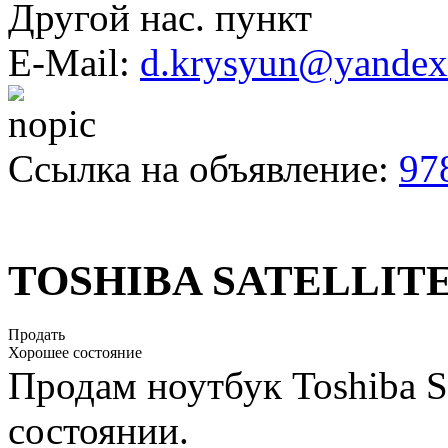
Другой нас. пункт
E-Mail:
d.krysyun@yandex
Ссылка на объявление:
97
TOSHIBA SATELLITE
Продать
Хорошее состояние
Продам ноутбук Toshiba Sa
состоянии.