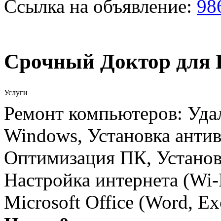
Ссылка на объявление:
98
Срочный Доктор для 
Услуги
Ремонт компьютеров: Удал
Windows, Установка антив
Оптимизация ПК, Установ
Настройка интернета (Wi-
Microsoft Office (Word, E