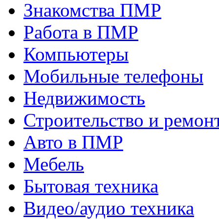
Знакомства ПМР
Работа в ПМР
Компьютеры
Мобильные телефоны
Недвижимость
Строительство и ремон
Авто в ПМР
Мебель
Бытовая техника
Видео/аудио техника