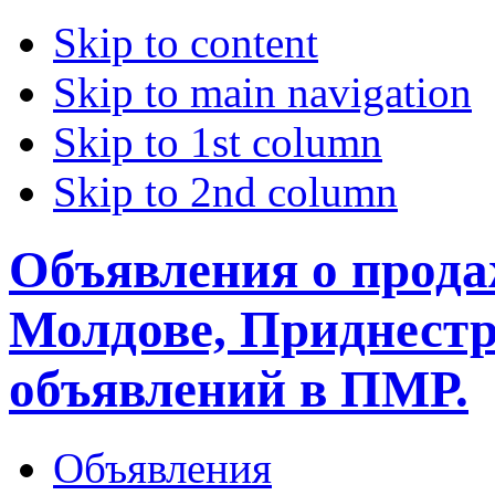
Skip to content
Skip to main navigation
Skip to 1st column
Skip to 2nd column
Объявления о прода
Молдове, Приднестр
объявлений в ПМР.
Объявления