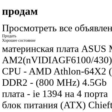
продам
Просмотреть все объявлен
Продать
Хорошее состояние
материнская плата ASUS
AM2(nVIDIAGF6100/430)
CPU - AMD Athlon-64X2 (
DDR2 - (800 MHz) 4.5Gb
плата - ie 1394 на 4 порта
блок питания (ATX) Chie