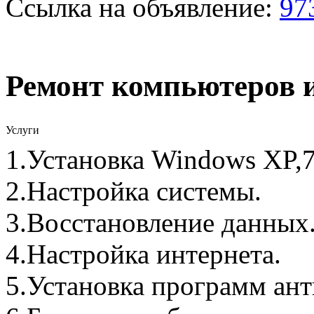
Ссылка на объявление:
97
Ремонт компьютеров и
Услуги
1.Установка Windows XP,7,8
2.Настройка системы.
3.Восстановление данных
4.Настройка интернета.
5.Установка программ анти