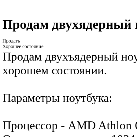
Продам двухядерный 
Продать
Хорошее состояние
Продам двухъядерный ноу
хорошем состоянии.
Параметры ноутбука:
Процессор - AMD Athlon