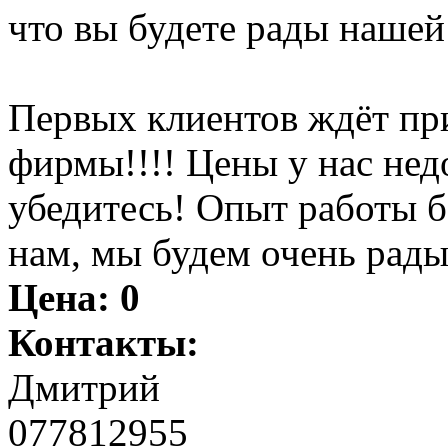
что вы будете рады нашей
Первых клиентов ждёт пр
фирмы!!!! Цены у нас нед
убедитесь! Опыт работы 
нам, мы будем очень рады
Цена:
0
Контакты:
Дмитрий
077812955