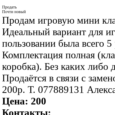
Продать
Почти новый
Продам игровую мини кла
Идеальный вариант для иг
пользовании была всего 5 
Комплектация полная (клав
коробка). Без каких либо 
Продаётся в связи с замен
200р. Т. 077889131 Алекс
Цена:
200
Контакты: