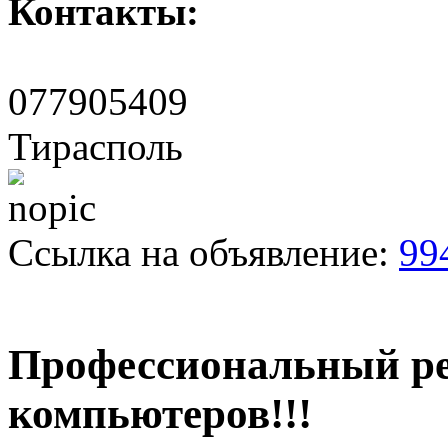
Контакты:
077905409
Тирасполь
Ссылка на объявление:
99
Профессиональный р
компьютеров!!!