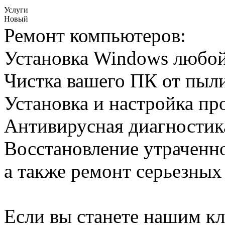
Услуги
Новый
Ремонт компьютеров:
Установка Windows любой
Чистка вашего ПК от пыл
Установка и настройка п
Антивирусная диагностика
Восстановление утраченн
а также ремонт серьезных
Если вы станете нашим кл