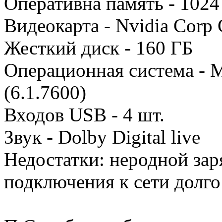
Оперативна память - 102
Видеокарта - Nvidia Corp
Жесткий диск - 160 ГБ
Операционная система - 
(6.1.7600)
Входов USB - 4 шт.
Звук - Dolby Digital live
Недостатки: неродной зар
подключения к сети долго 