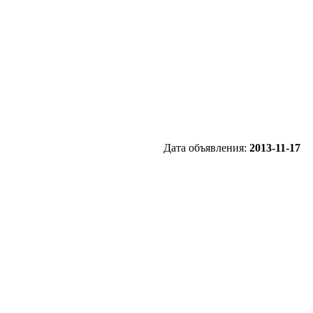
Дата объявления:
2013-11-17