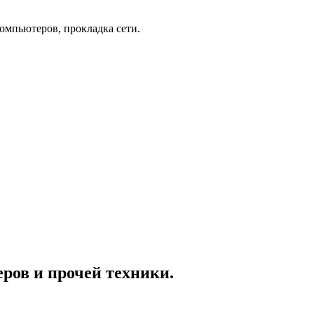
омпьютеров, прокладка сети.
ров и прочей техники.