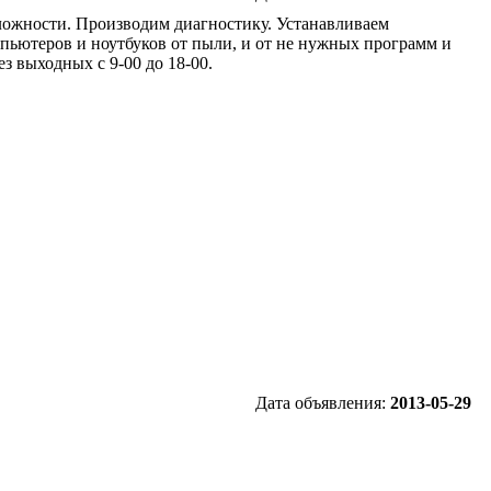
ложности. Производим диагностику. Устанавливаем
пьютеров и ноутбуков от пыли, и от не нужных программ и
з выходных с 9-00 до 18-00.
Дата объявления:
2013-05-29