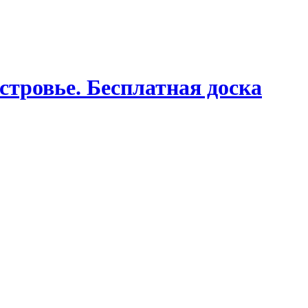
стровье. Бесплатная доска