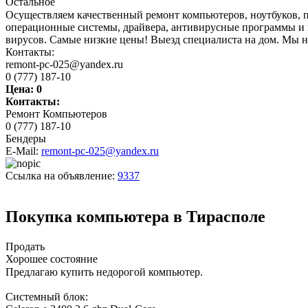
Остальное
Осуществляем качественный ремонт компьютеров, ноутбуков, 
операционные системы, драйвера, антивирусные программы и п
вирусов. Самые низкие цены! Выезд специалиста на дом. Мы на
Контакты:
remont-pc-025@yandex.ru
0 (777) 187-10
Цена:
0
Контакты:
Ремонт Компьютеров
0 (777) 187-10
Бендеры
E-Mail:
remont-pc-025@yandex.ru
Ссылка на объявление:
9337
Покупка компьютера в Тирасполе
Продать
Хорошее состояние
Предлагаю купить недорогой компьютер.
Системный блок: