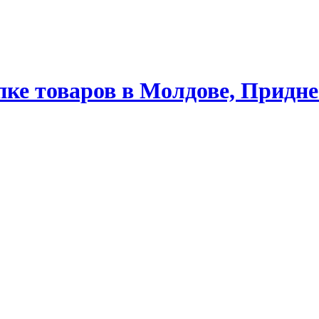
ке товаров в Молдове, Придне