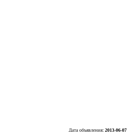
Дата объявления:
2013-06-07