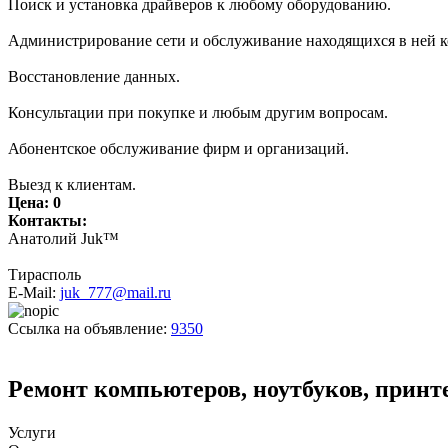
Поиск и установка драйверов к любому оборудованию.
Администрирование сети и обслуживание находящихся в ней к
Восстановление данных.
Консультации при покупке и любым другим вопросам.
Абонентское обслуживание фирм и организаций.
Выезд к клиентам.
Цена:
0
Контакты:
Анатолий Juk™
Тирасполь
E-Mail:
juk_777@mail.ru
Ссылка на объявление:
9350
Ремонт компьютеров, ноутбуков, принте
Услуги