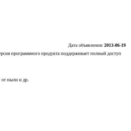
Дата объявления:
2013-06-19
версия программного продукта поддерживает полный доступ
 от пыли и др.