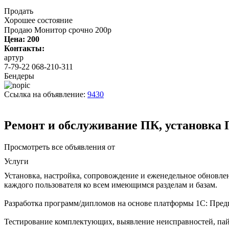
Продать
Хорошее состояние
Продаю Монитор срочно 200р
Цена:
200
Контакты:
артур
7-79-22 068-210-311
Бендеры
Ссылка на объявление:
9430
Ремонт и обслуживание ПК, установка
Просмотреть все объявления от
Услуги
Установка, настройка, сопровождение и еженедельное обновле
каждого пользователя ко всем имеющимся разделам и базам.
Разработка программ/дипломов на основе платформы 1C: Предприя
Тестирование комплектующих, выявление неисправностей, пайк