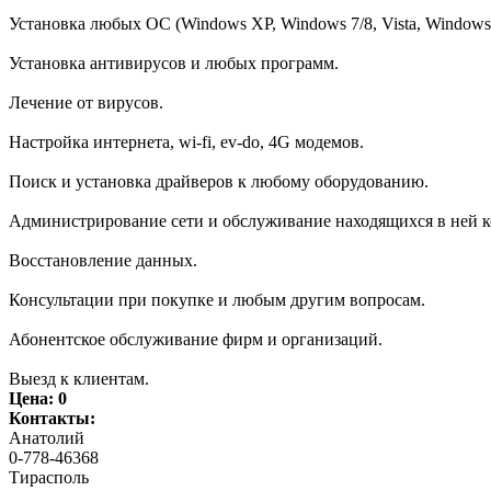
Установка любых ОС (Windows XP, Windows 7/8, Vista, Windows 
Установка антивирусов и любых программ.
Лечение от вирусов.
Настройка интернета, wi-fi, ev-do, 4G модемов.
Поиск и установка драйверов к любому оборудованию.
Администрирование сети и обслуживание находящихся в ней к
Восстановление данных.
Консультации при покупке и любым другим вопросам.
Абонентское обслуживание фирм и организаций.
Выезд к клиентам.
Цена:
0
Контакты:
Анатолий
0-778-46368
Тирасполь