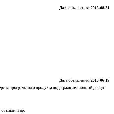
Дата объявления:
2013-08-31
Дата объявления:
2013-06-19
версия программного продукта поддерживает полный доступ
 от пыли и др.