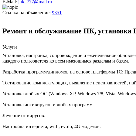
E-Mail:
juk_777@mail.ru
Ссылка на объявление:
9351
Ремонт и обслуживание ПК, установка
Услуги
Установка, настройка, сопровождение и еженедельное обновле
каждого пользователя ко всем имеющимся разделам и базам.
Разработка программ/дипломов на основе платформы 1C: Предприя
Тестирование комплектующих, выявление неисправностей, пайк
Установка любых ОС (Windows XP, Windows 7/8, Vista, Windows 
Установка антивирусов и любых программ.
Лечение от вирусов.
Настройка интернета, wi-fi, ev-do, 4G модемов.