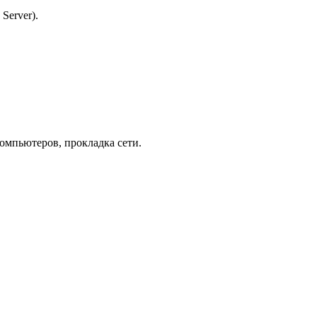
Server).
омпьютеров, прокладка сети.