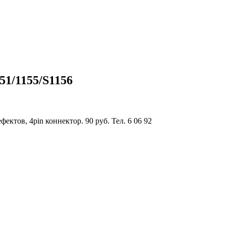
51/1155/S1156
ектов, 4pin коннектор. 90 руб. Тел. 6 06 92