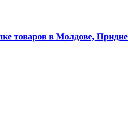
ке товаров в Молдове, Придне