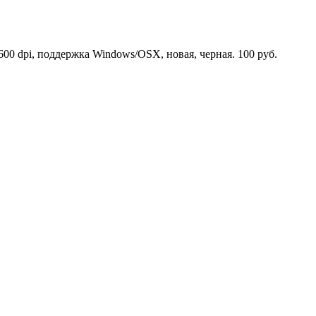
00 dpi, поддержка Windows/OSX, новая, черная. 100 руб.