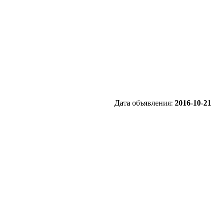
Дата объявления:
2016-10-21