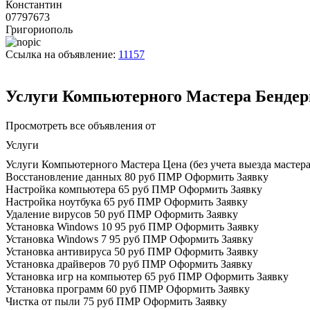
Константин
07797673
Григориополь
Ссылка на объявление:
11157
Услуги Компьютерного Мастера Бенде
Просмотреть все объявления от
Услуги
Услуги Компьютерного Мастера Цена (без учета выезда мастера
Восстановление данных 80 руб ПМР Оформить Заявку
Настройка компьютера 65 руб ПМР Оформить Заявку
Настройка ноутбука 65 руб ПМР Оформить Заявку
Удаление вирусов 50 руб ПМР Оформить Заявку
Установка Windows 10 95 руб ПМР Оформить Заявку
Установка Windows 7 95 руб ПМР Оформить Заявку
Установка антивируса 50 руб ПМР Оформить Заявку
Установка драйверов 70 руб ПМР Оформить Заявку
Установка игр на компьютер 65 руб ПМР Оформить Заявку
Установка программ 60 руб ПМР Оформить Заявку
Чистка от пыли 75 руб ПМР Оформить Заявку