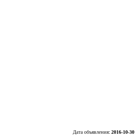
Дата объявления:
2016-10-30