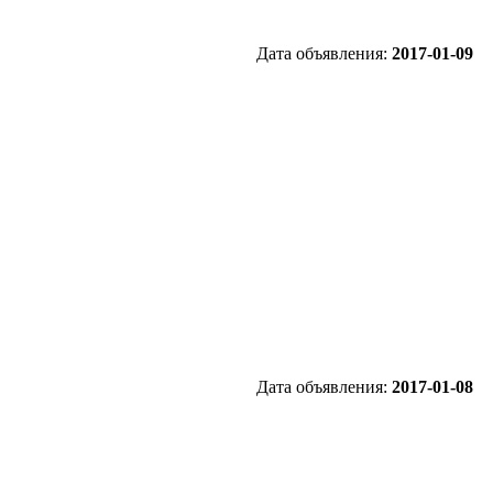
Дата объявления:
2017-01-09
Дата объявления:
2017-01-08