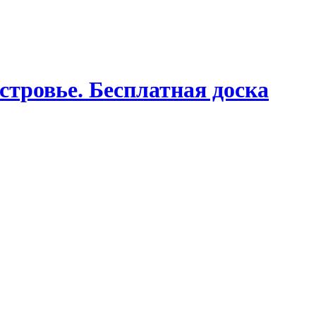
стровье. Бесплатная доска