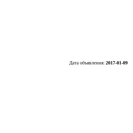
Дата объявления:
2017-01-09