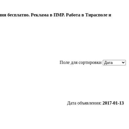
ия бесплатно. Реклама в ПМР. Работа в Тирасполе и
Поле для сортировки
Дата объявления:
2017-01-13