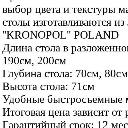
выбор цвета и текстуры м
столы изготавливаются и
''KRONOPOL'' POLAND
Длина стола в разложенно
190см, 200см
Глубина стола: 70см, 80см
Высота стола: 71см
Удобные быстросъемные 
Итоговая цена зависит от 
Гарантийный срок: 12 мес