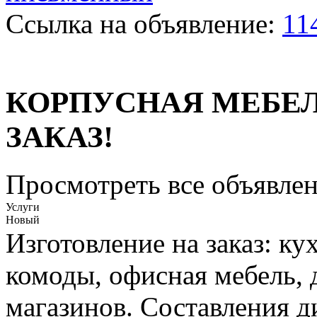
Ссылка на объявление:
11
КОРПУСНАЯ МЕБЕЛ
ЗАКАЗ!
Просмотреть все объявлен
Услуги
Новый
Изготовление на заказ: к
комоды, офисная мебель, 
магазинов. Составления д