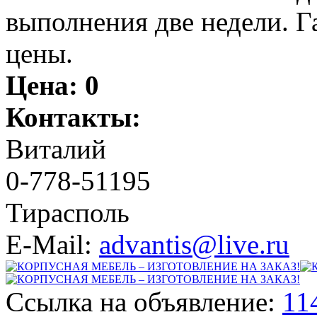
выполнения две недели. Г
цены.
Цена:
0
Контакты:
Виталий
0-778-51195
Тирасполь
E-Mail:
advantis@live.ru
Ссылка на объявление:
11