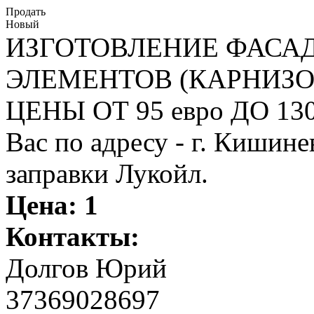
Продать
Новый
ИЗГОТОВЛЕНИЕ ФАСА
ЭЛЕМЕНТОВ (КАРНИЗОВ
ЦЕНЫ ОТ 95 евро ДО 130
Вас по адресу - г. Кишин
заправки Лукойл.
Цена:
1
Контакты:
Долгов Юрий
37369028697