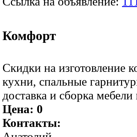
Ссылка на объявление:
11
Комфорт
Скидки на изготовление к
кухни, спальные гарнитур
доставка и сборка мебели
Цена:
0
Контакты:
Анатолий