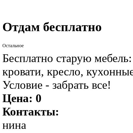
Отдам бесплатно
Остальное
Бесплатно старую мебель:
кровати, кресло, кухонные
Условие - забрать все!
Цена:
0
Контакты:
нина