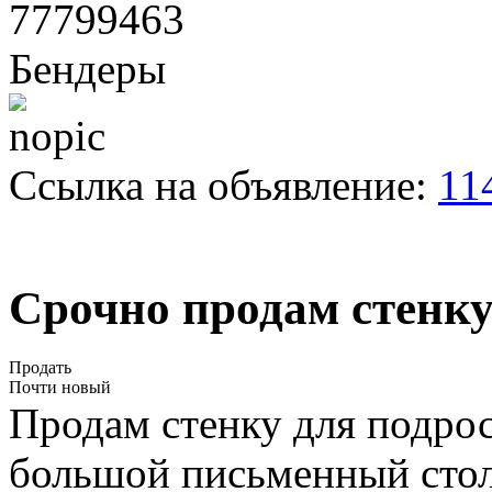
77799463
Бендеры
Ссылка на объявление:
11
Срочно продам стенку
Продать
Почти новый
Продам стенку для подрос
большой письменный стол 