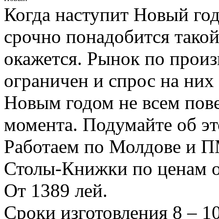
Когда наступит Новый год
срочно понадобится такой 
окажется. Рынок по произ
ограничен и спрос на них 
Новым годом не всем пове
момента. Подумайте об эт
Работаем по Молдове и 
Столы-Книжки по ценам о
От 1389 лей.
Сроки изготовления 8 – 1