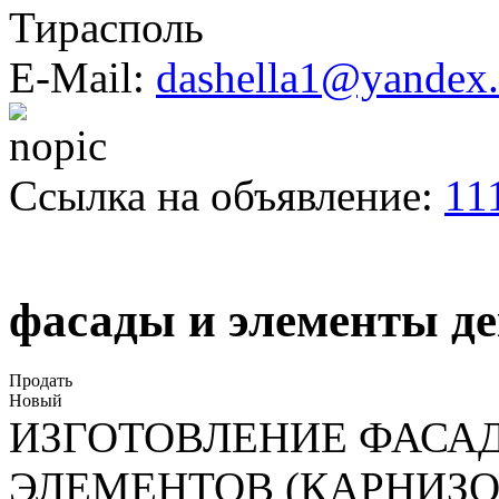
Тирасполь
E-Mail:
dashella1@yandex.
Ссылка на объявление:
11
фасады и элементы де
Продать
Новый
ИЗГОТОВЛЕНИЕ ФАСА
ЭЛЕМЕНТОВ (КАРНИЗОВ