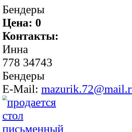
Бендеры
Цена:
0
Контакты:
Инна
778 34743
Бендеры
E-Mail:
mazurik.72@mail.r