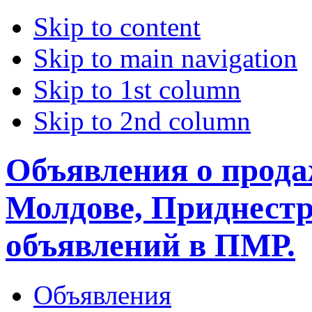
Skip to content
Skip to main navigation
Skip to 1st column
Skip to 2nd column
Объявления о прода
Молдове, Приднестр
объявлений в ПМР.
Объявления