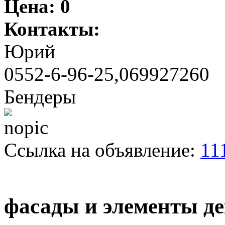
Цена:
0
Контакты:
Юрий
0552-6-96-25,069927260
Бендеры
Ссылка на объявление:
11
фасады и элементы де