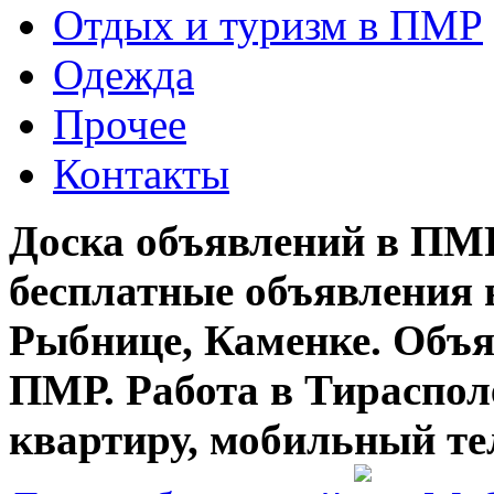
Отдых и туризм в ПМР
Одежда
Прочее
Контакты
Доска объявлений в ПМР
бесплатные объявления 
Рыбнице, Каменке. Объя
ПМР. Работа в Тирасполе
квартиру, мобильный те