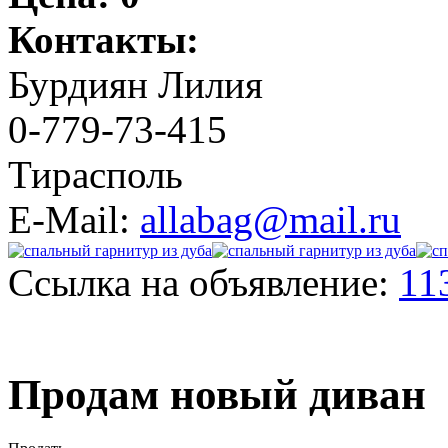
Контакты:
Бурдиян Лилия
0-779-73-415
Тирасполь
E-Mail:
allabag@mail.ru
Ссылка на объявление:
11
Продам новый диван