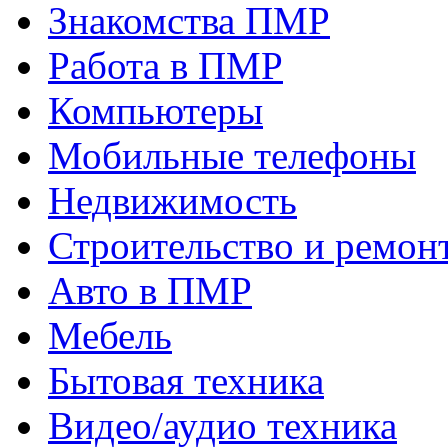
Знакомства ПМР
Работа в ПМР
Компьютеры
Мобильные телефоны
Недвижимость
Строительство и ремон
Авто в ПМР
Мебель
Бытовая техника
Видео/аудио техника