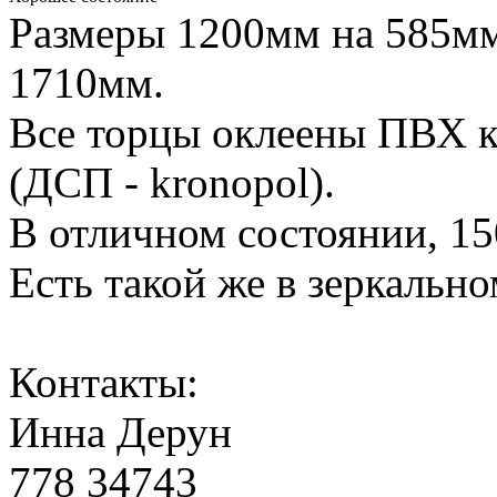
Размеры 1200мм на 585мм
1710мм.
Все торцы оклеены ПВХ к
(ДСП - kronopol).
В отличном состоянии, 15
Есть такой же в зеркальн
Контакты:
Инна Дерун
778 34743