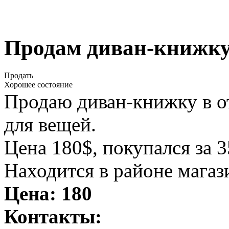
Продам диван-книжку 
Продать
Хорошее состояние
Продаю диван-книжку в от
для вещей.
Цена 180$, покупался за 3
Находится в районе магаз
Цена:
180
Контакты: