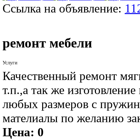
Ссылка на объявление:
11
ремонт мебели
Услуги
Качественный ремонт мягк
т.п.,а так же изготовлени
любых размеров с пружин
мателиалы по желанию зак
Цена:
0