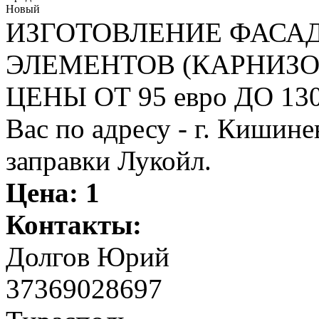
Новый
ИЗГОТОВЛЕНИЕ ФАСА
ЭЛЕМЕНТОВ (КАРНИЗОВ
ЦЕНЫ ОТ 95 евро ДО 130
Вас по адресу - г. Кишин
заправки Лукойл.
Цена:
1
Контакты:
Долгов Юрий
37369028697