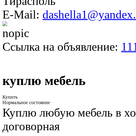
Тирасполь
E-Mail:
dashella1@yandex.
Ссылка на объявление:
11
куплю мебель
Купить
Нормальное состояние
Куплю любую мебель в хо
договорная