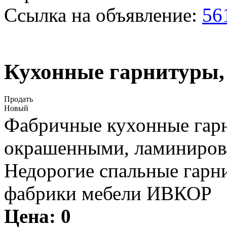
Ссылка на объявление:
56
Кухонные гарнитуры,
Продать
Новый
Фабричные кухонные гар
окрашенными, ламиниро
Недорогие спальные гар
фабрики мебели ИВКОР
Цена:
0