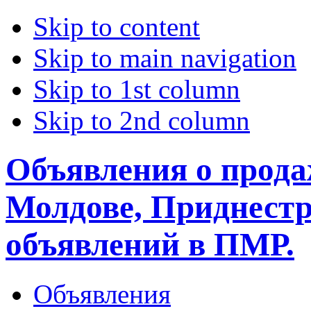
Skip to content
Skip to main navigation
Skip to 1st column
Skip to 2nd column
Объявления о прода
Молдове, Приднестр
объявлений в ПМР.
Объявления