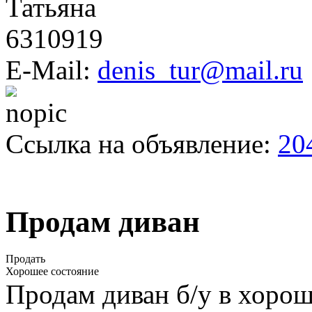
Татьяна
6310919
E-Mail:
denis_tur@mail.ru
Ссылка на объявление:
20
Продам диван
Продать
Хорошее состояние
Продам диван б/у в хоро