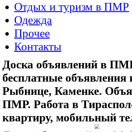
Отдых и туризм в ПМР
Одежда
Прочее
Контакты
Доска объявлений в ПМР
бесплатные объявления 
Рыбнице, Каменке. Объя
ПМР. Работа в Тирасполе
квартиру, мобильный те