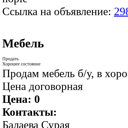
Ссылка на объявление:
29
Мебель
Продать
Хорошее состояние
Продам мебель б/у, в хор
Цена договорная
Цена:
0
Контакты:
Балаева Сурая