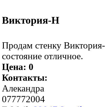
Виктория-Н
Продам стенку Виктория- Н
состояние отличное.
Цена:
0
Контакты:
Алекандра
077772004