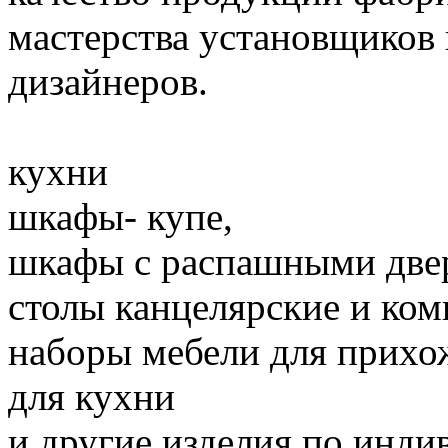
мастерства установщиков
дизайнеров.
кухни
шкафы- купе,
шкафы с распашными две
столы канцелярские и ко
наборы мебели для прихо
для кухни
и другие изделия по инд