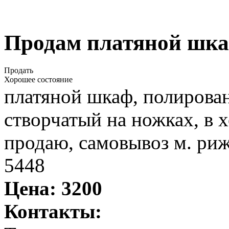
Продам платяной шк
Продать
Хорошее состояние
платяной шкаф, полирован
створчатый на ножках, в
продаю, самовывоз м. риж
5448
Цена:
3200
Контакты: