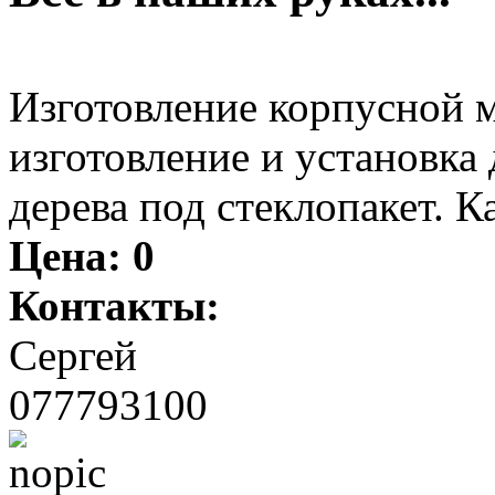
Изготовление корпусной ме
изготовление и установка 
дерева под стеклопакет. К
Цена:
0
Контакты:
Сергей
077793100