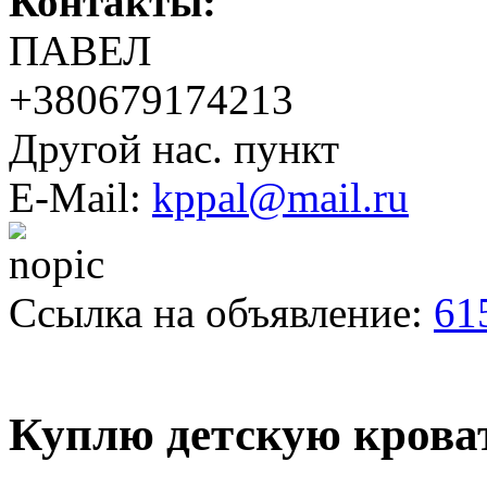
Контакты:
ПАВЕЛ
+380679174213
Другой нас. пункт
E-Mail:
kppal@mail.ru
Ссылка на объявление:
61
Куплю детскую крова