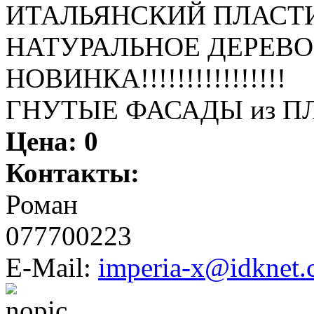
ИТАЛЬЯНСКИЙ ПЛАСТ
НАТУРАЛЬНОЕ ДЕРЕВО(
НОВИНКА!!!!!!!!!!!!!!!!
ГНУТЫЕ ФАСАДЫ из П
Цена:
0
Контакты:
Роман
077700223
E-Mail:
imperia-x@idknet