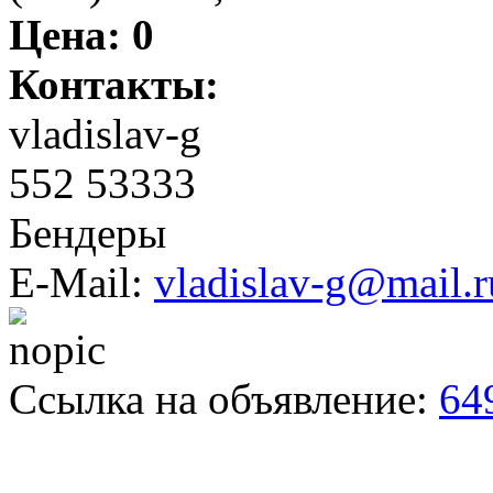
Цена:
0
Контакты:
vladislav-g
552 53333
Бендеры
E-Mail:
vladislav-g@mail.r
Ссылка на объявление:
64