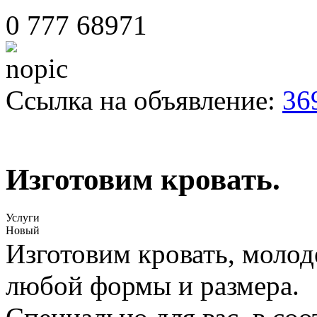
0 777 68971
Ссылка на объявление:
36
Изготовим кровать.
Услуги
Новый
Изготовим кровать, моло
любой формы и размера.