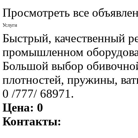
Просмотреть все объявле
Услуги
Быстрый, качественный р
промышленном оборудован
Большой выбор обивочной
плотностей, пружины, вати
0 /777/ 68971.
Цена:
0
Контакты: