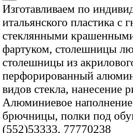
Изготавливаем по индивид
итальянского пластика с 
стеклянными крашенными
фартуком, столешницы лю
столешницы из акрилового
перфорированный алюмин
видов стекла, нанесение р
Алюминиевое наполнение
брючницы, полки под обув
(552)53333, 77770238