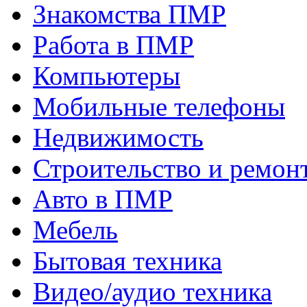
Знакомства ПМР
Работа в ПМР
Компьютеры
Мобильные телефоны
Недвижимость
Строительство и ремон
Авто в ПМР
Мебель
Бытовая техника
Видео/аудио техника