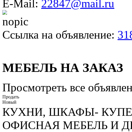
E-Mail:
22847@mail.ru
Ссылка на объявление:
31
МЕБЕЛЬ НА ЗАКАЗ
Просмотреть все объявлен
Продать
Новый
КУХНИ, ШКАФЫ- КУПЕ
ОФИСНАЯ МЕБЕЛЬ И ДР