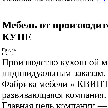
Мебель от производ
КУПЕ
Продать
Новый
Производство кухонной м
индивидуальным заказам.
Фабрика мебели « КВИНТ
развивающаяся компания.
Главная цель компании —