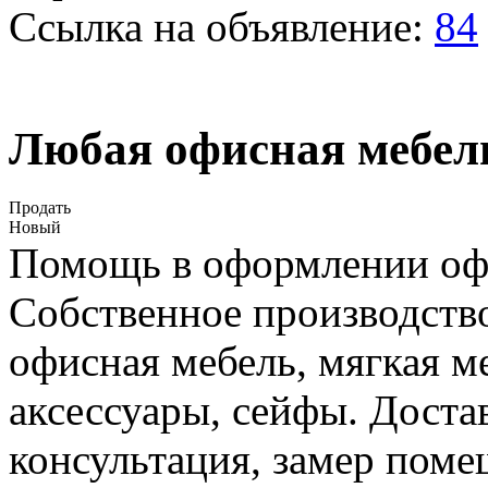
Ссылка на объявление:
84
Любая офисная мебель
Продать
Новый
Помощь в оформлении оф
Собственное производство
офисная мебель, мягкая ме
аксессуары, сейфы. Достав
консультация, замер поме