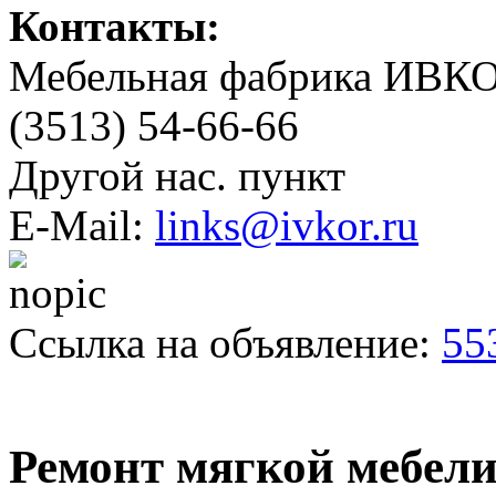
Контакты:
Мебельная фабрика ИВКО
(3513) 54-66-66
Другой нас. пункт
E-Mail:
links@ivkor.ru
Ссылка на объявление:
55
Ремонт мягкой мебел