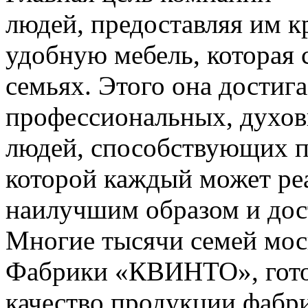
людей, предоставляя им к
удобную мебель, которая с
семьях. Этого она достига
профессиональных, духов
людей, способствующих п
которой каждый может ре
наилучшим образом и дост
Многие тысячи семей мос
Фабрики «КВИНТО», гото
качество продукции фабр