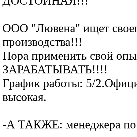
ДОСТОЙНАЯ!!!
ООО "Лювена" ищет св
производства!!!
Пора применить свой о
ЗАРАБАТЫВАТЬ!!!!
График работы: 5/2.Офици
высокая.
-А ТАКЖЕ: менеджера по