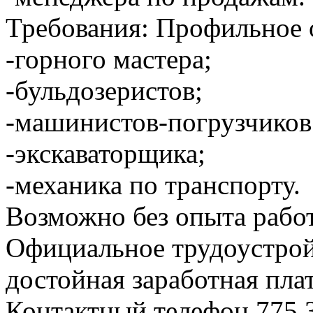
Требования: Профильное 
-горного мастера;
-бульдозеристов;
-машинистов-погрузчиков
-экскаваторщика;
-механика по транспорту.
Возможно без опыта рабо
Официальное трудоустройс
достойная заработная плат
Контактный телефон 775 3