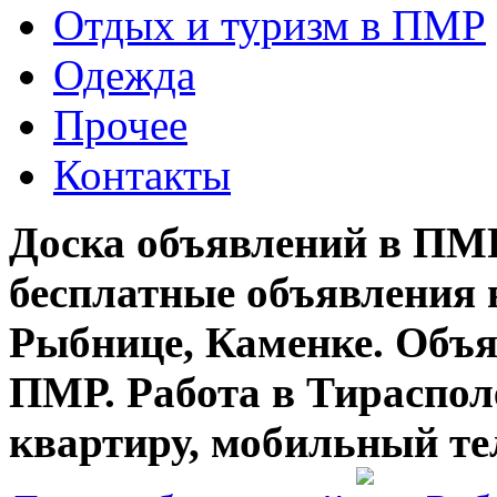
Отдых и туризм в ПМР
Одежда
Прочее
Контакты
Доска объявлений в ПМР
бесплатные объявления 
Рыбнице, Каменке. Объя
ПМР. Работа в Тирасполе
квартиру, мобильный те