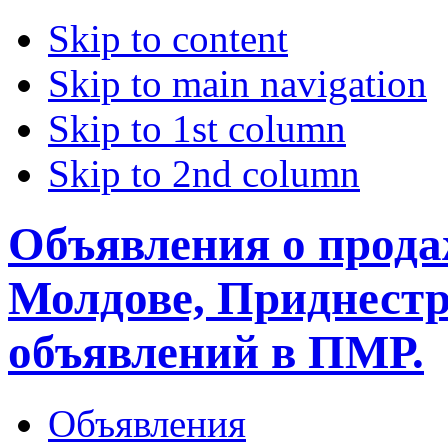
Skip to content
Skip to main navigation
Skip to 1st column
Skip to 2nd column
Объявления о прода
Молдове, Приднестр
объявлений в ПМР.
Объявления