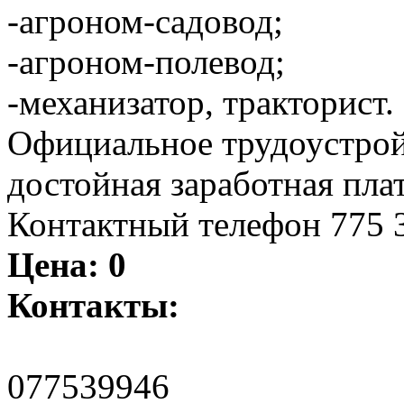
-агроном-садовод;
-агроном-полевод;
-механизатор, тракторист.
Официальное трудоустройс
достойная заработная плат
Контактный телефон 775 3
Цена:
0
Контакты:
077539946