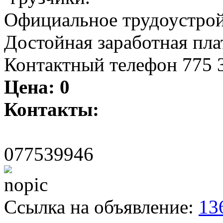
Официальное трудоустрой
Достойная заработная пла
Контактный телефон 775 3
Цена:
0
Контакты:
077539946
Ссылка на объявление:
13