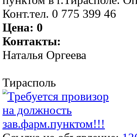
Конт.тел. 0 775 399 46
Цена:
0
Контакты:
Наталья Оргеева
Тирасполь