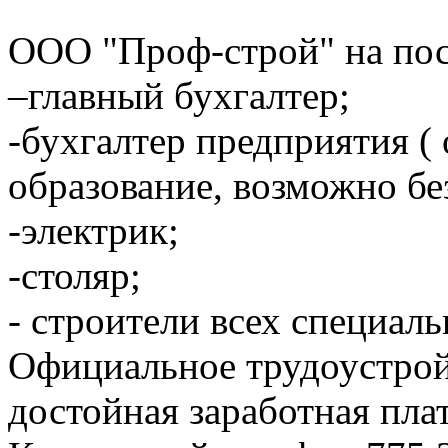
ООО "Проф-строй" на пос
–главный бухгалтер;
-бухгалтер предприятия (
образование, возможно бе
-электрик;
-столяр;
- строители всех специаль
Официальное трудоустройс
достойная заработная плат