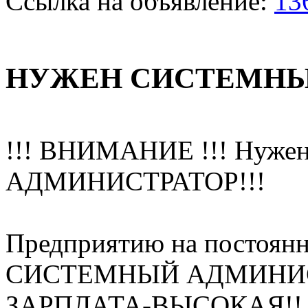
Ссылка на объявление:
13
НУЖЕН СИСТЕМНЫЙ
!!! ВНИМАНИЕ !!! Ну
АДМИНИСТРАТОР!!!
Предприятию на постоянн
СИСТЕМНЫЙ АДМИНИСТР
ЗАРПЛАТА-ВЫСОКАЯ!!