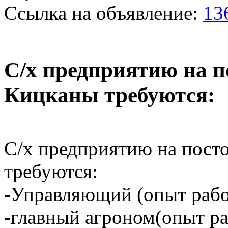
Ссылка на объявление:
13
С/х предприятию на п
Кицканы требуются:
С/х предприятию на пост
требуются:
-Управляющий (опыт рабо
-главный агроном(опыт ра