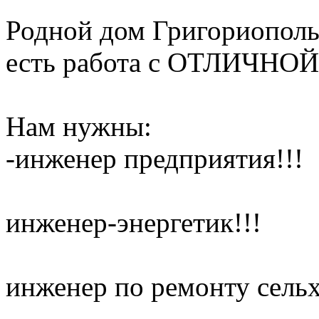
Родной дом Григориополь?
есть работа с ОТЛИЧНО
Нам нужны:
-инженер предприятия!!!
инженер-энергетик!!!
инженер по ремонту сельх