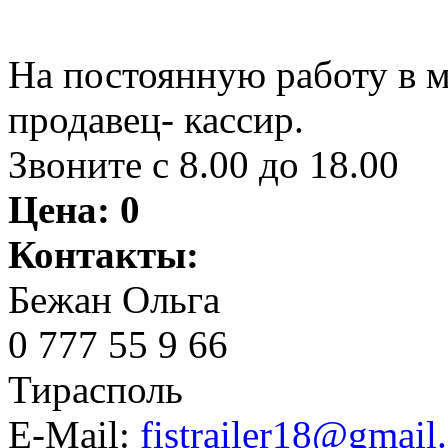
На постоянную работу в 
продавец- кассир.
Звоните с 8.00 до 18.00
Цена:
0
Контакты:
Бежан Ольга
0 777 55 9 66
Тирасполь
E-Mail:
fistrailer18@gmail