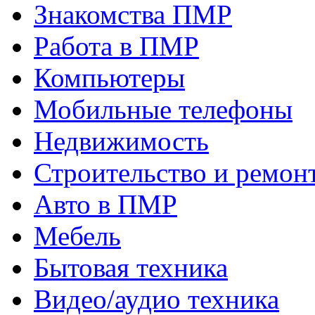
Знакомства ПМР
Работа в ПМР
Компьютеры
Мобильные телефоны
Недвижимость
Строительство и ремон
Авто в ПМР
Мебель
Бытовая техника
Видео/аудио техника