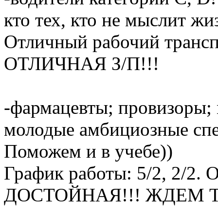
кто тех, кто не мыслит жи
Отличный рабочий транспо
ОТЛИЧНАЯ З/П!!!
-фармацевты; провизоры;
молодые амбициозные спец
Поможем и в учебе))
График работы: 5/2, 2/2. 
ДОСТОЙНАЯ!!! ЖДЕМ ТЕ