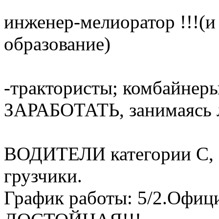
инженер-мелиоратор !!!(
образование)
-трактористы; комбайн
ЗАРАБОТАТЬ, занимаясь 
ВОДИТЕЛИ категории C, D!
грузчики.
График работы: 5/2.Офици