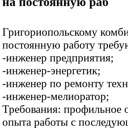
на постоянную раб
Григориопольскому комби
постоянную работу требу
-инженер предприятия;
-инженер-энергетик;
-инженер по ремонту техн
-инженер-мелиоратор;
Требования: профильное о
опыта работы с последую