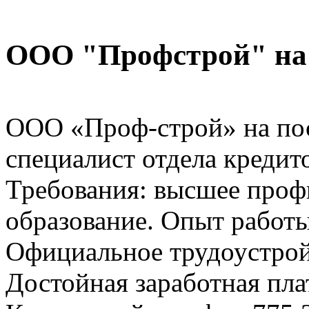
ООО "Профстрой" на 
ООО «Проф-строй» на пос
специалист отдела кредит
Требования: высшее проф
образование. Опыт работы
Официальное трудоустрой
Достойная заработная пла