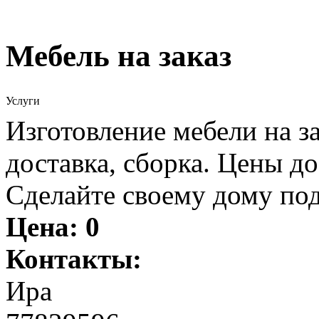
Мебель на заказ
Услуги
Изготовление мебели на з
доставка, сборка. Цены до
Сделайте своему дому по
Цена:
0
Контакты:
Ира