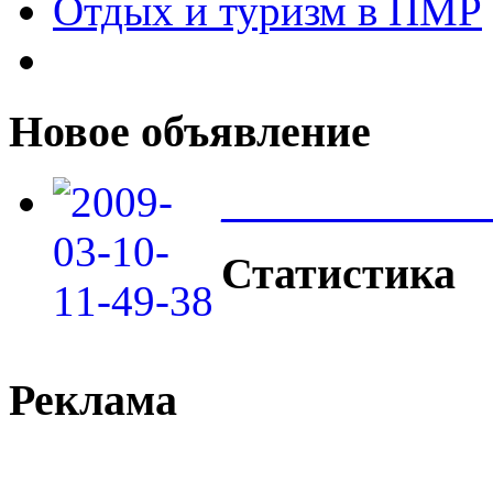
Отдых и туризм в ПМР
Новое объявление
____________
Статистика
Реклама