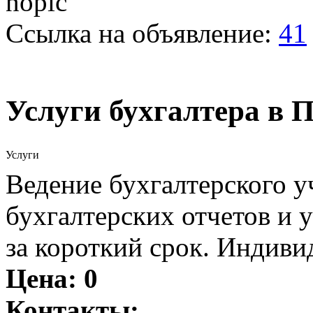
Ссылка на объявление:
41
Услуги бухгалтера в
Услуги
Ведение бухгалтерского у
бухгалтерских отчетов и 
за короткий срок. Индиви
Цена:
0
Контакты: