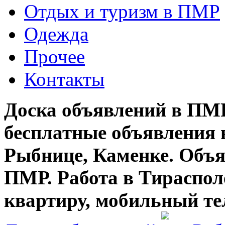
Отдых и туризм в ПМР
Одежда
Прочее
Контакты
Доска объявлений в ПМР
бесплатные объявления 
Рыбнице, Каменке. Объя
ПМР. Работа в Тирасполе
квартиру, мобильный те