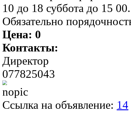
10 до 18 суббота до 15 00.
Обязательно порядочность
Цена:
0
Контакты:
Директор
077825043
Ссылка на объявление:
14