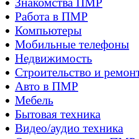
Знакомства ПМР
Работа в ПМР
Компьютеры
Мобильные телефоны
Недвижимость
Строительство и ремон
Авто в ПМР
Мебель
Бытовая техника
Видео/аудио техника