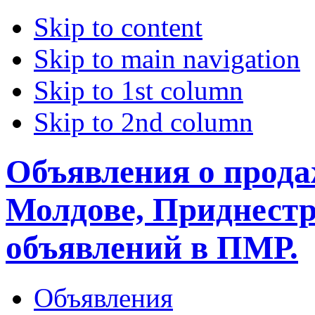
Skip to content
Skip to main navigation
Skip to 1st column
Skip to 2nd column
Объявления о прода
Молдове, Приднестр
объявлений в ПМР.
Объявления