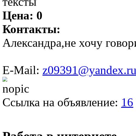
тексты
Цена:
0
Контакты:
Александра,не хочу говор
E-Mail:
z09391@yandex.r
Ссылка на объявление:
16