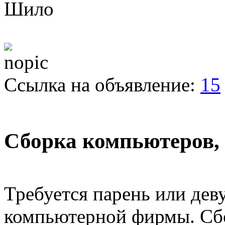
Шило
Ссылка на объявление:
15
Сборка компьютеров,
Требуется парень или дев
компьютерной фирмы. Сбо