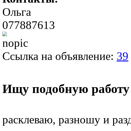
Ольга
077887613
Ссылка на объявление:
39
Ищу подобную работу
расклеваю, разношу и раз