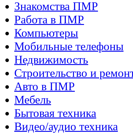
Знакомства ПМР
Работа в ПМР
Компьютеры
Мобильные телефоны
Недвижимость
Строительство и ремон
Авто в ПМР
Мебель
Бытовая техника
Видео/аудио техника