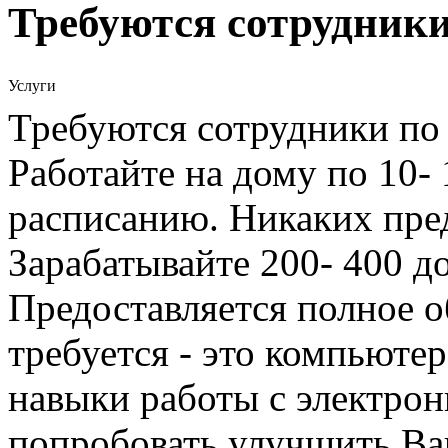
Требуются сотрудник
Услуги
Требуются сотрудники по
Работайте на дому по 10-
расписанию. Никаких пре
Зарабатывайте 200- 400 до
Предоставляется полное о
требуется - это компьюте
навыки работы с электрон
попробовать улучшить Ва