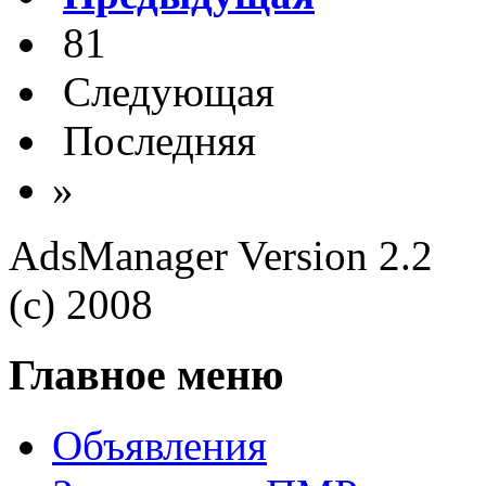
81
Следующая
Последняя
»
AdsManager Version 2.2
(c) 2008
Главное меню
Объявления