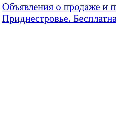
Объявления о продаже и п
Приднестровье. Бесплатна