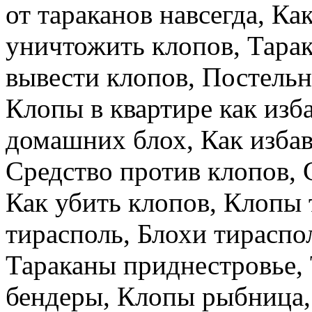
от тараканов навсегда, Ка
уничтожить клопов, Тарак
вывести клопов, Постельн
Клопы в квартире как изба
домашних блох, Как избави
Средство против клопов, С
Как убить клопов, Клопы 
тирасполь, Блохи тираспо
Тараканы приднестровье,
бендеры, Клопы рыбница,