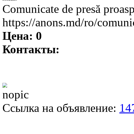
Comunicate de presă proasp
https://anons.md/ro/comuni
Цена:
0
Контакты:
Ссылка на объявление:
14