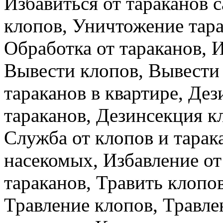
Избавиться от тараканов 
клопов, Уничтожение тара
Обработка от тараканов, И
Вывести клопов, Вывести 
тараканов в квартире, Де
тараканов, Дезинсекция к
Служба от клопов и тарак
насекомых, Избавление от
тараканов, Травить клопов
Травление клопов, Травле