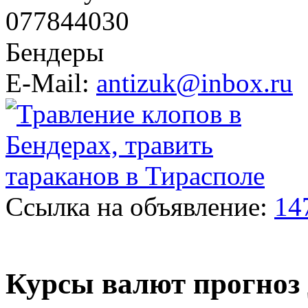
077844030
Бендеры
E-Mail:
antizuk@inbox.ru
Ссылка на объявление:
14
Курсы валют прогноз