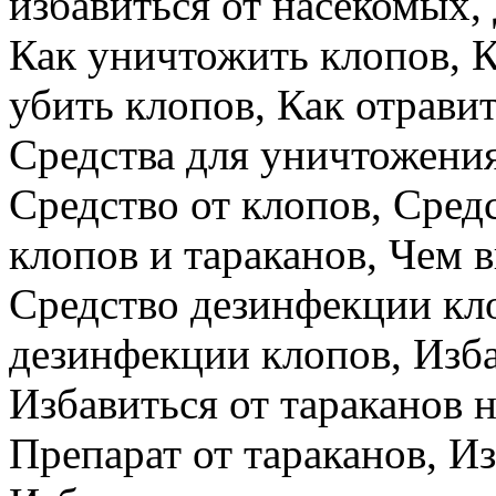
избавиться от насекомых,
Как уничтожить клопов, К
убить клопов, Как отравит
Средства для уничтожения
Средство от клопов, Сред
клопов и тараканов, Чем 
Средство дезинфекции кло
дезинфекции клопов, Изба
Избавиться от тараканов н
Препарат от тараканов, Из