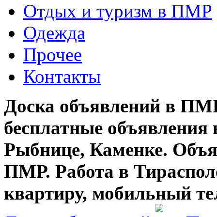
Отдых и туризм в ПМР
Одежда
Прочее
Контакты
Доска объявлений в ПМР
бесплатные объявления 
Рыбнице, Каменке. Объя
ПМР. Работа в Тирасполе
квартиру, мобильный те