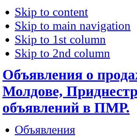
Skip to content
Skip to main navigation
Skip to 1st column
Skip to 2nd column
Объявления о прода
Молдове, Приднестр
объявлений в ПМР.
Объявления