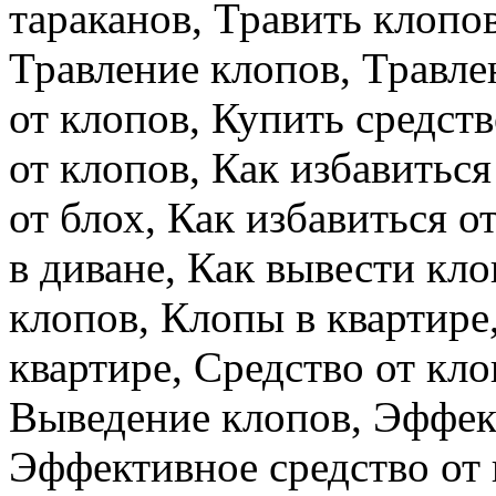
тараканов, Травить клопов
Травление клопов, Травле
от клопов, Купить средств
от клопов, Как избавиться
от блох, Как избавиться 
в диване, Как вывести кл
клопов, Клопы в квартире,
квартире, Средство от кло
Выведение клопов, Эффект
Эффективное средство от 