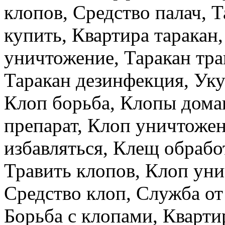
клопов, Средство палач, 
купить, Квартира таракан
уничтожение, Таракан тра
Таракан дезинфекция, Уку
Клоп борьба, Клопы дома
препарат, Клоп уничтоже
избавляться, Клещ обрабо
Травить клопов, Клоп уни
Средство клоп, Служба от
Борьба с клопами, Кварти