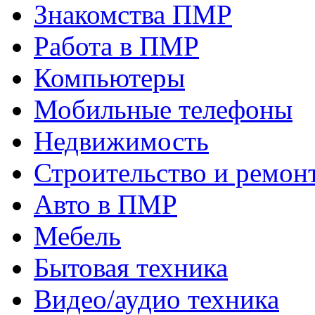
Знакомства ПМР
Работа в ПМР
Компьютеры
Мобильные телефоны
Недвижимость
Строительство и ремон
Авто в ПМР
Мебель
Бытовая техника
Видео/аудио техника