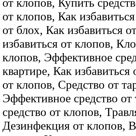
от клопов, Купить средств
от клопов, Как избавиться
от блох, Как избавиться о
избавиться от клопов, Кл
клопов, Эффективное сред
квартире, Как избавиться 
от клопов, Средство от та
Эффективное средство от
средство от клопов, Травл
Дезинфекция от клопов, В