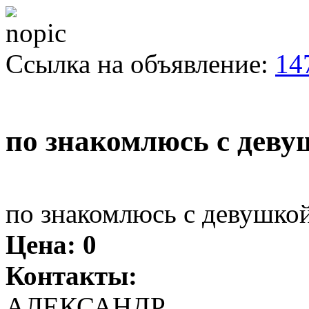
Ссылка на объявление:
14
по знакомлюсь с деву
по знакомлюсь с девушко
Цена:
0
Контакты:
АЛЕКСАНДР