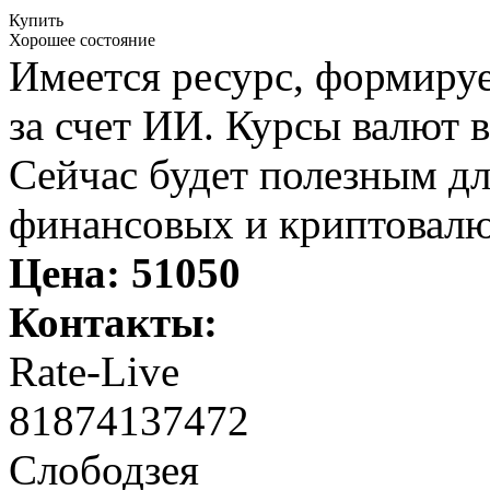
Купить
Хорошее состояние
Имеется ресурс, формиру
за счет ИИ. Курсы валют 
Сейчас будет полезным дл
финансовых и криптовалю
Цена:
51050
Контакты:
Rate-Live
81874137472
Слободзея