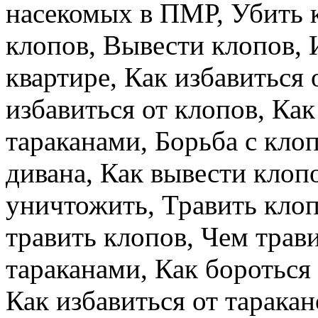
насекомых в ПМР, Убить 
клопов, Вывести клопов, 
квартире, Как избавиться 
избавиться от клопов, Как
тараканами, Борьба с кло
дивана, Как вывести клоп
уничтожить, Травить клоп
травить клопов, Чем трави
тараканами, Как бороться
Как избавиться от таракан