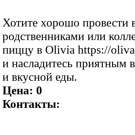
Хотите хорошо провести в
родственниками или колле
пиццу в Olivia https://oliv
и насладитесь приятным в
и вкусной еды.
Цена:
0
Контакты: