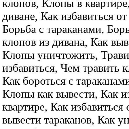
клопов, Клопы в квартире,
диване, Как избавиться от
Борьба с тараканами, Бор
клопов из дивана, Как выв
Клопы уничтожить, Трави
избавиться, Чем травить к
Как бороться с тараканами
Клопы как вывести, Как из
квартире, Как избавиться 
вывести тараканов, Как у