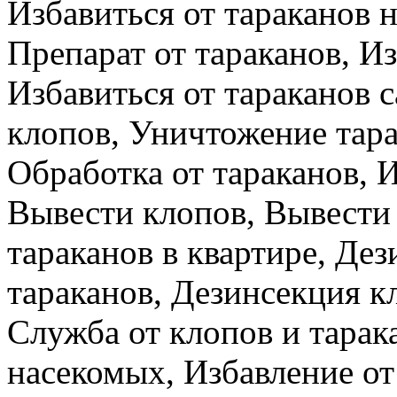
Избавиться от тараканов н
Препарат от тараканов, Из
Избавиться от тараканов 
клопов, Уничтожение тара
Обработка от тараканов, И
Вывести клопов, Вывести 
тараканов в квартире, Де
тараканов, Дезинсекция к
Служба от клопов и тарак
насекомых, Избавление от