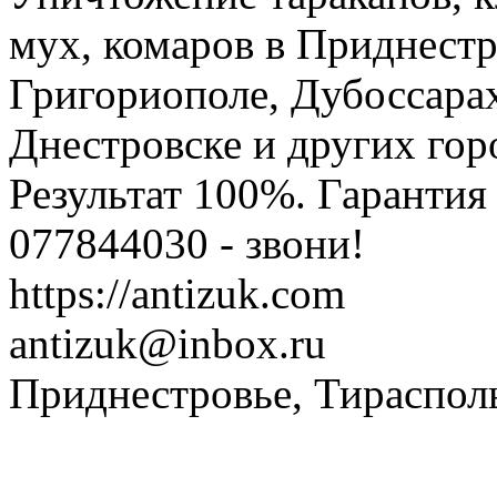
мух, комаров в Приднестр
Григориополе, Дубоссарах
Днестровске и других гор
Результат 100%. Гаранти
077844030 - звони!
https://antizuk.com
antizuk@inbox.ru
Приднестровье, Тираспол