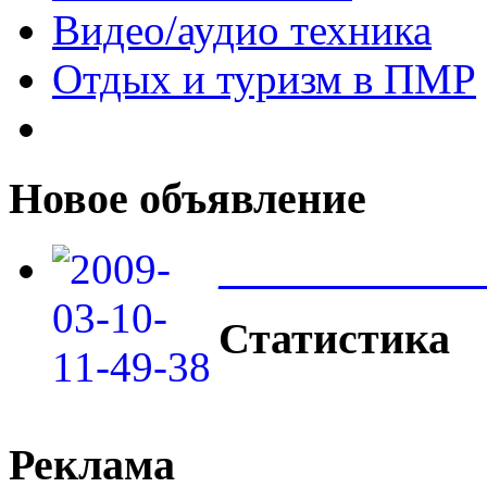
Видео/аудио техника
Отдых и туризм в ПМР
Новое объявление
____________
Статистика
Реклама