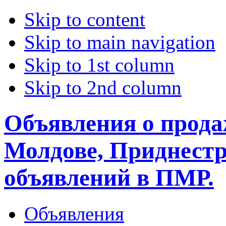
Skip to content
Skip to main navigation
Skip to 1st column
Skip to 2nd column
Объявления о прода
Молдове, Приднестр
объявлений в ПМР.
Объявления