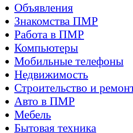
Объявления
Знакомства ПМР
Работа в ПМР
Компьютеры
Мобильные телефоны
Недвижимость
Строительство и ремон
Авто в ПМР
Мебель
Бытовая техника