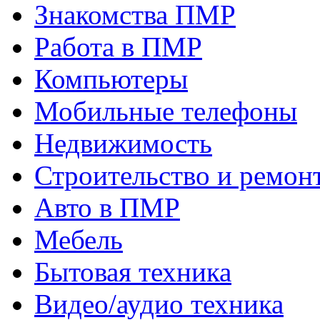
Знакомства ПМР
Работа в ПМР
Компьютеры
Мобильные телефоны
Недвижимость
Строительство и ремон
Авто в ПМР
Мебель
Бытовая техника
Видео/аудио техника