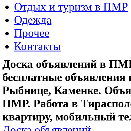
Отдых и туризм в ПМР
Одежда
Прочее
Контакты
Доска объявлений в ПМР
бесплатные объявления 
Рыбнице, Каменке. Объя
ПМР. Работа в Тирасполе
квартиру, мобильный те
Доска объявлений