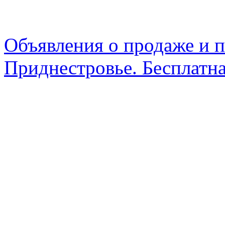
Объявления о продаже и п
Приднестровье. Бесплатна