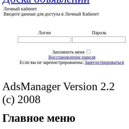
Личный кабинет
Введите данные для доступа в Личный Кабинет
Логин
Пароль
Запомнить меня
Восстановление пароля
Если вы не заренистрированны:
Зарегистрироваться
AdsManager Version 2.2
(c) 2008
Главное меню