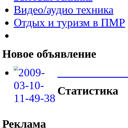
Видео/аудио техника
Отдых и туризм в ПМР
Новое объявление
____________
Статистика
Реклама