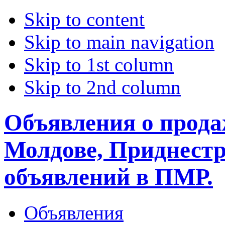
Skip to content
Skip to main navigation
Skip to 1st column
Skip to 2nd column
Объявления о прода
Молдове, Приднестр
объявлений в ПМР.
Объявления