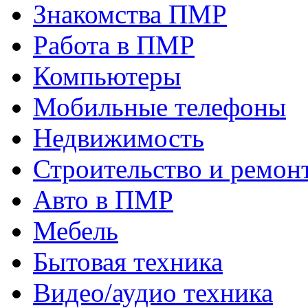
Знакомства ПМР
Работа в ПМР
Компьютеры
Мобильные телефоны
Недвижимость
Строительство и ремон
Авто в ПМР
Мебель
Бытовая техника
Видео/аудио техника