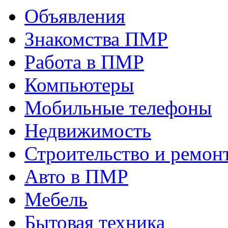
Объявления
Знакомства ПМР
Работа в ПМР
Компьютеры
Мобильные телефоны
Недвижимость
Строительство и ремон
Авто в ПМР
Мебель
Бытовая техника