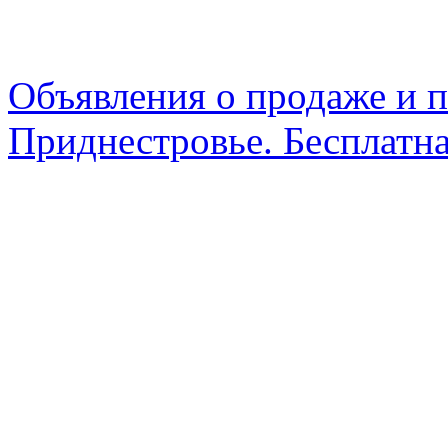
Объявления о продаже и п
Приднестровье. Бесплатна