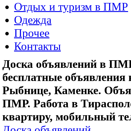
Отдых и туризм в ПМР
Одежда
Прочее
Контакты
Доска объявлений в ПМР
бесплатные объявления 
Рыбнице, Каменке. Объя
ПМР. Работа в Тирасполе
квартиру, мобильный те
Доска объявлений