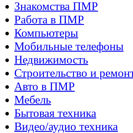
Знакомства ПМР
Работа в ПМР
Компьютеры
Мобильные телефоны
Недвижимость
Строительство и ремон
Авто в ПМР
Мебель
Бытовая техника
Видео/аудио техника