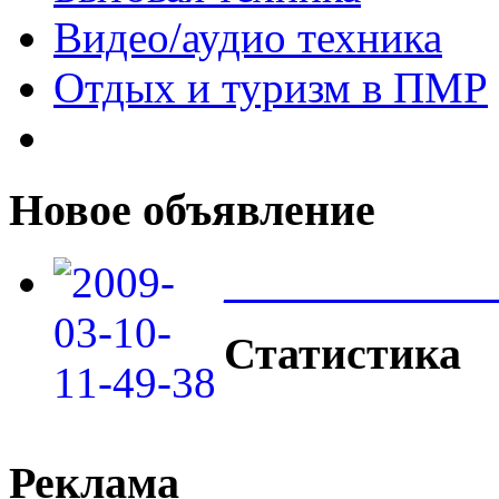
Видео/аудио техника
Отдых и туризм в ПМР
Новое объявление
____________
Статистика
Реклама