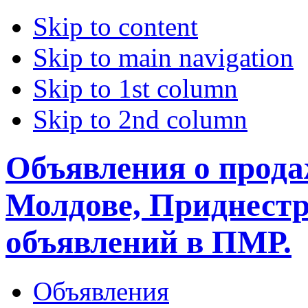
Skip to content
Skip to main navigation
Skip to 1st column
Skip to 2nd column
Объявления о прода
Молдове, Приднестр
объявлений в ПМР.
Объявления