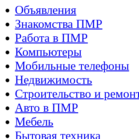
Объявления
Знакомства ПМР
Работа в ПМР
Компьютеры
Мобильные телефоны
Недвижимость
Строительство и ремон
Авто в ПМР
Мебель
Бытовая техника