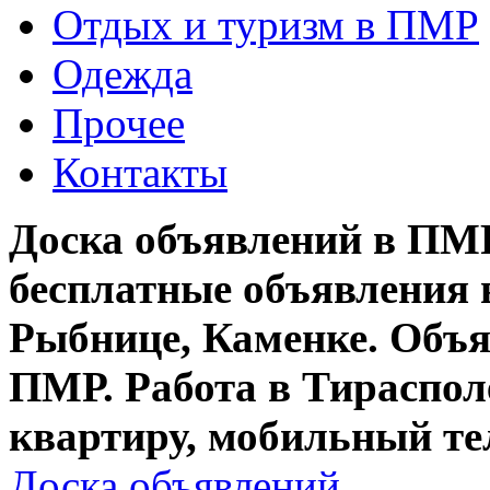
Отдых и туризм в ПМР
Одежда
Прочее
Контакты
Доска объявлений в ПМР
бесплатные объявления 
Рыбнице, Каменке. Объя
ПМР. Работа в Тирасполе
квартиру, мобильный те
Доска объявлений