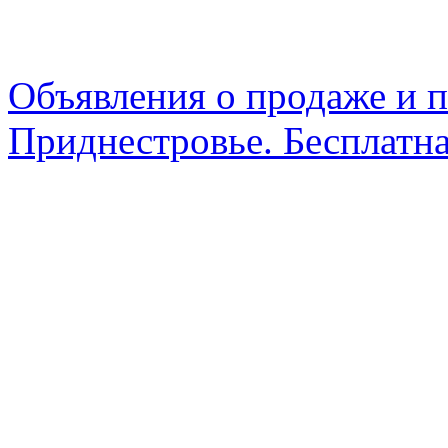
Объявления о продаже и п
Приднестровье. Бесплатна