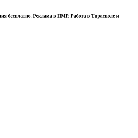
ия бесплатно. Реклама в ПМР. Работа в Тирасполе и