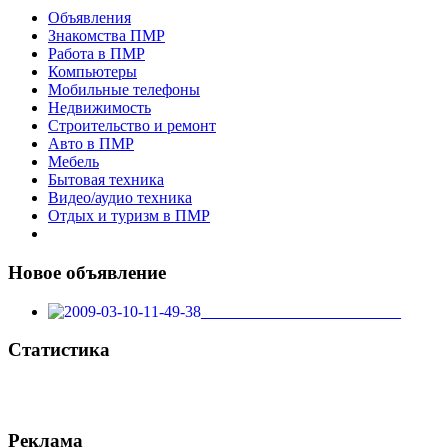
Объявления
Знакомства ПМР
Работа в ПМР
Компьютеры
Мобильные телефоны
Недвижимость
Строительство и ремонт
Авто в ПМР
Мебель
Бытовая техника
Видео/аудио техника
Отдых и туризм в ПМР
Новое объявление
_________________________
Статистика
Реклама