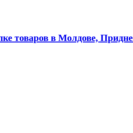
ке товаров в Молдове, Придне