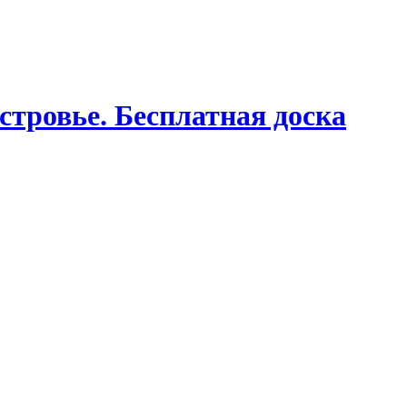
стровье. Бесплатная доска