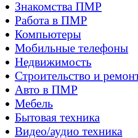
Знакомства ПМР
Работа в ПМР
Компьютеры
Мобильные телефоны
Недвижимость
Строительство и ремон
Авто в ПМР
Мебель
Бытовая техника
Видео/аудио техника