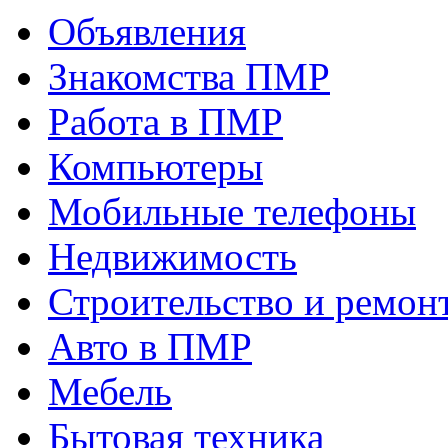
Объявления
Знакомства ПМР
Работа в ПМР
Компьютеры
Мобильные телефоны
Недвижимость
Строительство и ремон
Авто в ПМР
Мебель
Бытовая техника