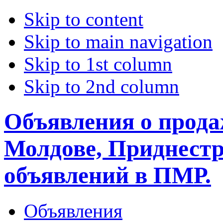
Skip to content
Skip to main navigation
Skip to 1st column
Skip to 2nd column
Объявления о прода
Молдове, Приднестр
объявлений в ПМР.
Объявления