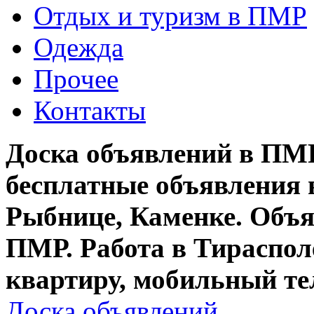
Отдых и туризм в ПМР
Одежда
Прочее
Контакты
Доска объявлений в ПМР
бесплатные объявления 
Рыбнице, Каменке. Объя
ПМР. Работа в Тирасполе
квартиру, мобильный те
Доска объявлений