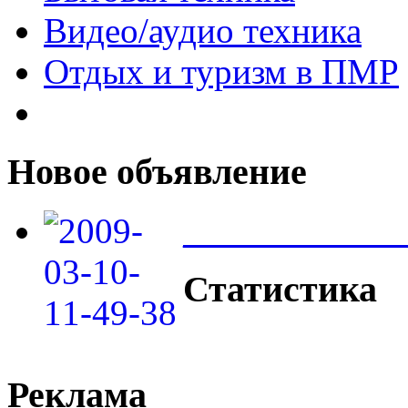
Видео/аудио техника
Отдых и туризм в ПМР
Новое объявление
____________
Статистика
Реклама