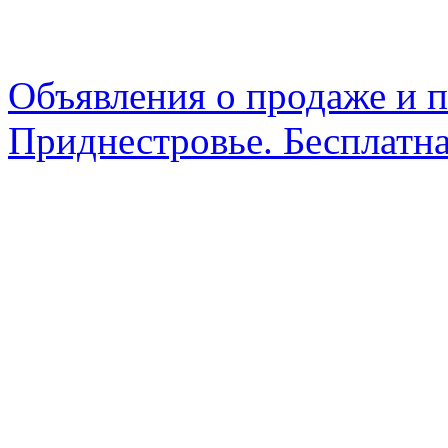
Объявления о продаже и п
Приднестровье. Бесплатна