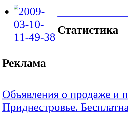
____________
Статистика
Реклама
Объявления о продаже и п
Приднестровье. Бесплатна