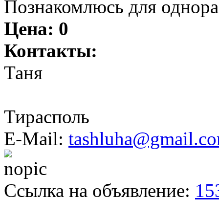
Познакомлюсь для однора
Цена:
0
Контакты:
Таня
Тирасполь
E-Mail:
tashluha@gmail.c
Ссылка на объявление:
15