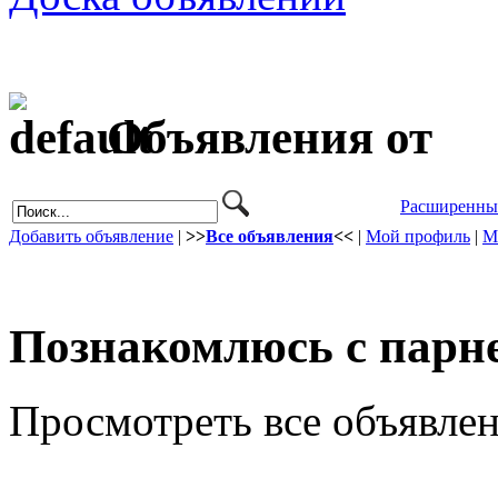
Объявления от
Расширенны
Добавить объявление
|
>>
Все объявления
<<
|
Мой профиль
|
М
Познакомлюсь с парн
Просмотреть все объявлен