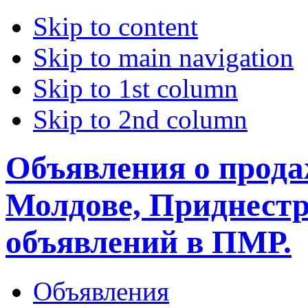
Skip to content
Skip to main navigation
Skip to 1st column
Skip to 2nd column
Объявления о прода
Молдове, Приднестр
объявлений в ПМР.
Объявления