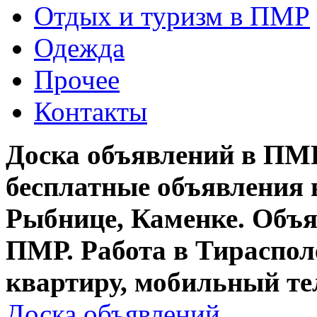
Отдых и туризм в ПМР
Одежда
Прочее
Контакты
Доска объявлений в ПМР
бесплатные объявления 
Рыбнице, Каменке. Объя
ПМР. Работа в Тирасполе
квартиру, мобильный те
Доска объявлений