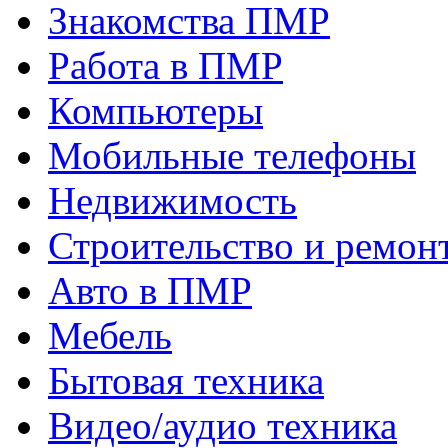
Знакомства ПМР
Работа в ПМР
Компьютеры
Мобильные телефоны
Недвижимость
Строительство и ремон
Авто в ПМР
Мебель
Бытовая техника
Видео/аудио техника