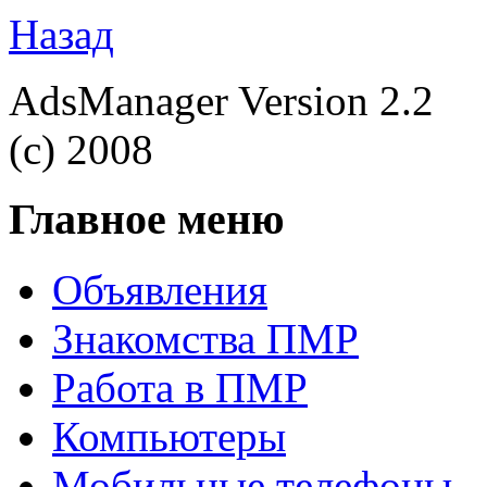
Назад
AdsManager Version 2.2
(c) 2008
Главное меню
Объявления
Знакомства ПМР
Работа в ПМР
Компьютеры
Мобильные телефоны