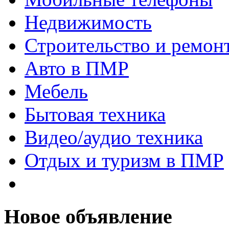
Недвижимость
Строительство и ремон
Авто в ПМР
Мебель
Бытовая техника
Видео/аудио техника
Отдых и туризм в ПМР
Новое объявление