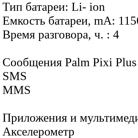
Тип батареи: Li- ion
Емкость батареи, mA: 115
Время разговора, ч. : 4
Сообщения Palm Pixi Plus
SMS
MMS
Приложения и мультимедиа
Акселерометр