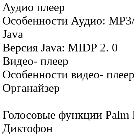
Аудио плеер
Особенности Аудио: MP
Java
Версия Java: MIDP 2. 0
Видео- плеер
Особенности видео- плеер
Органайзер
Голосовые функции Palm P
Диктофон