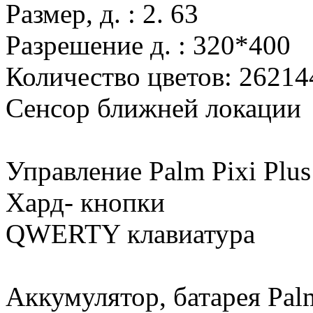
Размер, д. : 2. 63
Разрешение д. : 320*400
Количество цветов: 26214
Сенсор ближней локации
Управление Palm Pixi Plus
Хард- кнопки
QWERTY клавиатура
Аккумулятор, батарея Palm