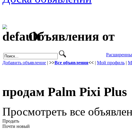
Объявления от
Расширенны
Добавить объявление
|
>>
Все объявления
<<
|
Мой профиль
|
М
продам Palm Pixi Plus
Просмотреть все объявлен
Продать
Почти новый