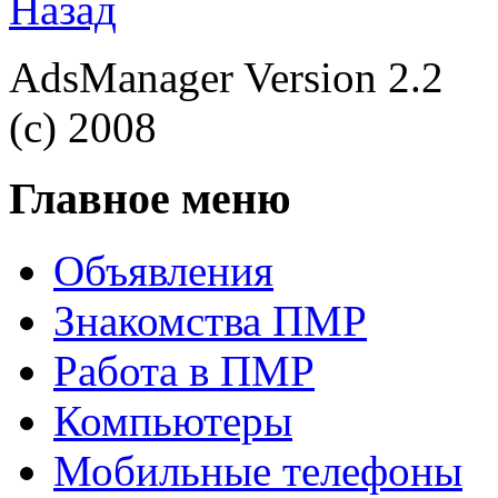
Назад
AdsManager Version 2.2
(c) 2008
Главное меню
Объявления
Знакомства ПМР
Работа в ПМР
Компьютеры
Мобильные телефоны