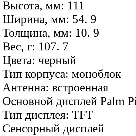
Высота, мм: 111
Ширина, мм: 54. 9
Толщина, мм: 10. 9
Вес, г: 107. 7
Цвета: черный
Тип корпуса: моноблок
Антенна: встроенная
Основной дисплей Palm Pi
Тип дисплея: TFT
Сенсорный дисплей