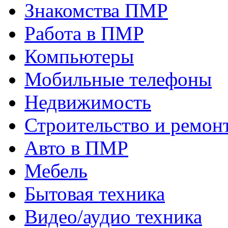
Знакомства ПМР
Работа в ПМР
Компьютеры
Мобильные телефоны
Недвижимость
Строительство и ремон
Авто в ПМР
Мебель
Бытовая техника
Видео/аудио техника