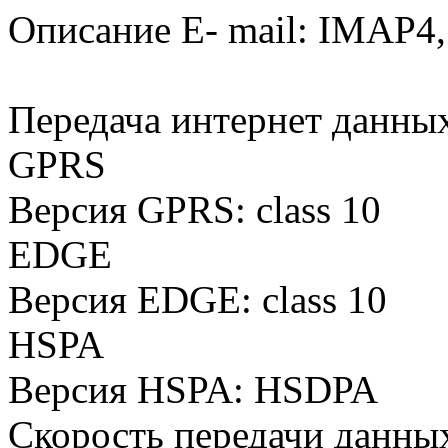
Описание E- mail: IMAP4
Передача интернет данных
GPRS
Версия GPRS: class 10
EDGE
Версия EDGE: class 10
HSPA
Версия HSPA: HSDPA
Скорость передачи данных,