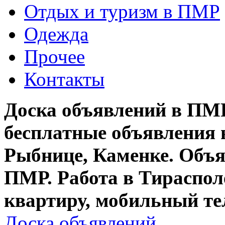
Отдых и туризм в ПМР
Одежда
Прочее
Контакты
Доска объявлений в ПМР
бесплатные объявления 
Рыбнице, Каменке. Объя
ПМР. Работа в Тирасполе
квартиру, мобильный те
Доска объявлений