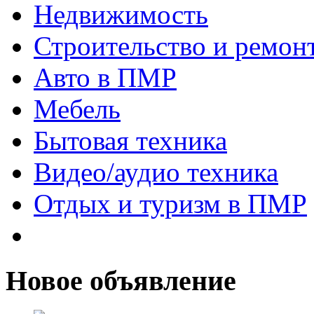
Недвижимость
Строительство и ремон
Авто в ПМР
Мебель
Бытовая техника
Видео/аудио техника
Отдых и туризм в ПМР
Новое объявление