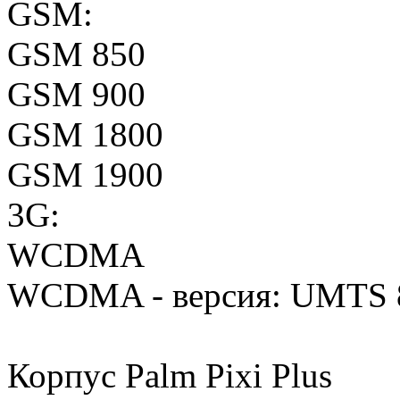
GSM:
GSM 850
GSM 900
GSM 1800
GSM 1900
3G:
WCDMA
WCDMA - версия: UMTS 
Корпус Palm Pixi Plus