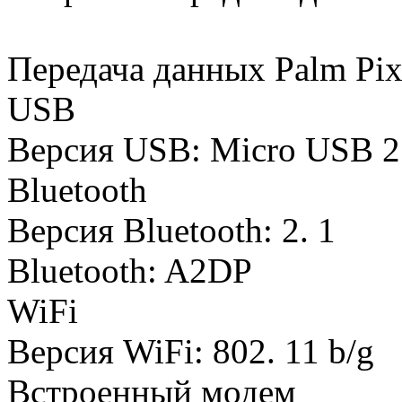
Передача данных Palm Pix
USB
Версия USB: Micro USB 2
Bluetooth
Версия Bluetooth: 2. 1
Bluetooth: A2DP
WiFi
Версия WiFi: 802. 11 b/g
Встроенный модем