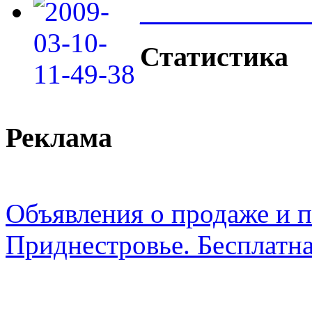
____________
Статистика
Реклама
Объявления о продаже и п
Приднестровье. Бесплатна