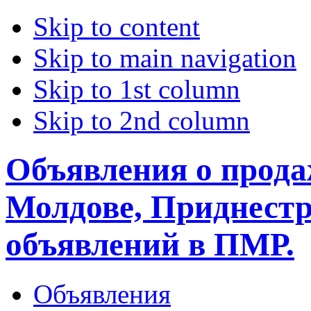
Skip to content
Skip to main navigation
Skip to 1st column
Skip to 2nd column
Объявления о прода
Молдове, Приднестр
объявлений в ПМР.
Объявления