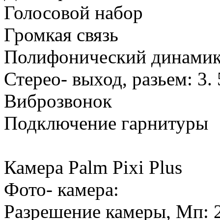
Голосовой набор
Громкая связь
Полифонический динами
Стерео- выход, разьем: 3.
Виброзвонок
Подключение гарнитуры
Камера Palm Pixi Plus
Фото- камера:
Разрешение камеры, Мп: 2