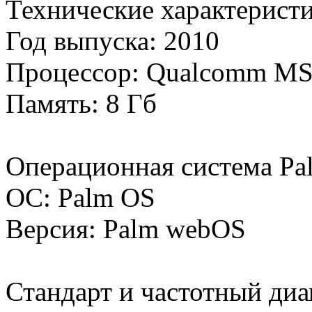
Технические характеристи
Год выпуска: 2010
Процессор: Qualcomm M
Память: 8 Гб
Операционная система Pal
ОС: Palm OS
Версия: Palm webOS
Стандарт и частотный диап