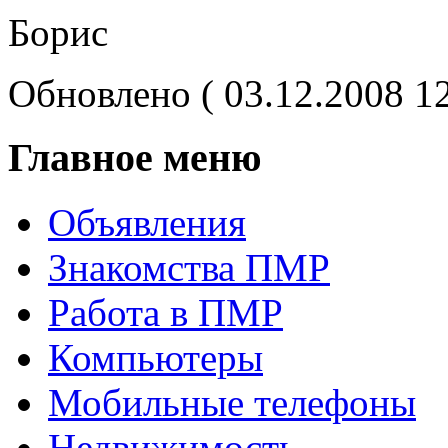
Борис
Обновлено ( 03.12.2008 1
Главное меню
Объявления
Знакомства ПМР
Работа в ПМР
Компьютеры
Мобильные телефоны
Недвижимость