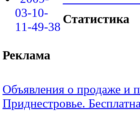
Статистика
Реклама
Объявления о продаже и п
Приднестровье. Бесплатна