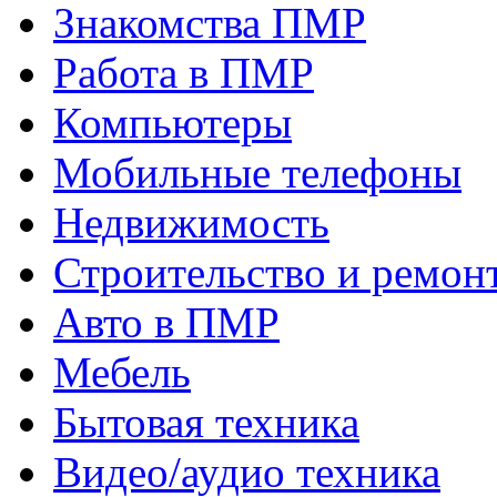
Знакомства ПМР
Работа в ПМР
Компьютеры
Мобильные телефоны
Недвижимость
Строительство и ремон
Авто в ПМР
Мебель
Бытовая техника
Видео/аудио техника