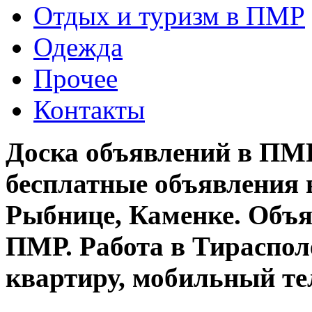
Отдых и туризм в ПМР
Одежда
Прочее
Контакты
Доска объявлений в ПМР
бесплатные объявления 
Рыбнице, Каменке. Объя
ПМР. Работа в Тирасполе
квартиру, мобильный те