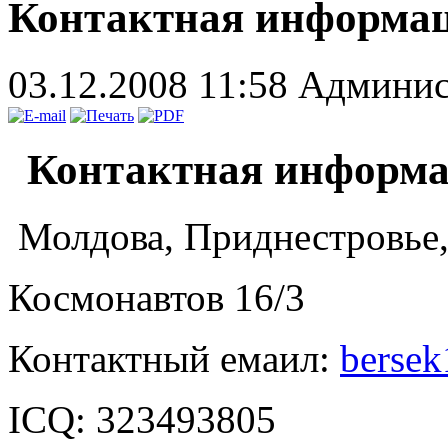
Контактная информа
03.12.2008 11:58
Админис
Контактная информа
Молдова, Приднестровье,
Космонавтов 16/3
Контактный емаил:
bersek
ICQ: 323493805