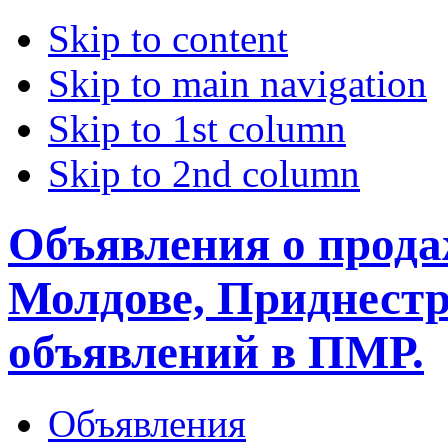
Skip to content
Skip to main navigation
Skip to 1st column
Skip to 2nd column
Объявления о прода
Молдове, Приднестр
объявлений в ПМР.
Объявления