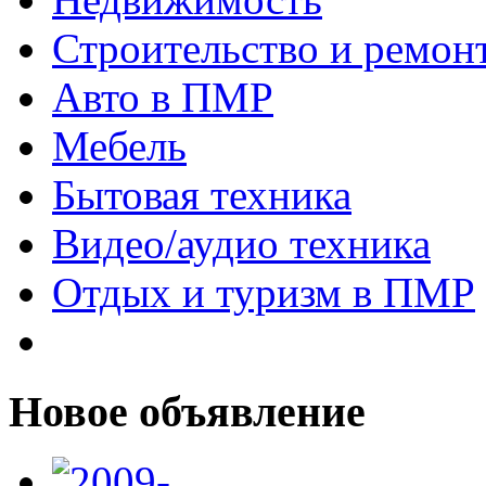
Строительство и ремон
Авто в ПМР
Мебель
Бытовая техника
Видео/аудио техника
Отдых и туризм в ПМР
Новое объявление
____________