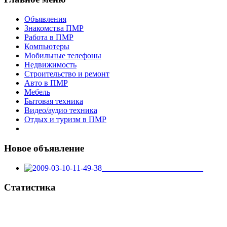
Объявления
Знакомства ПМР
Работа в ПМР
Компьютеры
Мобильные телефоны
Недвижимость
Строительство и ремонт
Авто в ПМР
Мебель
Бытовая техника
Видео/аудио техника
Отдых и туризм в ПМР
Новое объявление
_________________________
Статистика