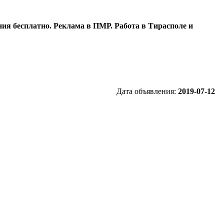
ия бесплатно. Реклама в ПМР. Работа в Тирасполе и
Дата объявления:
2019-07-12