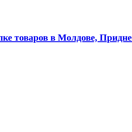
ке товаров в Молдове, Придне