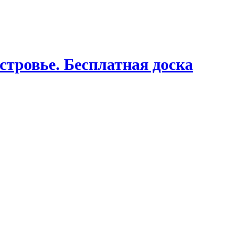
стровье. Бесплатная доска