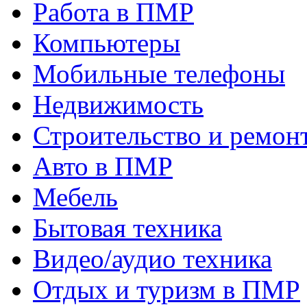
Работа в ПМР
Компьютеры
Мобильные телефоны
Недвижимость
Строительство и ремон
Авто в ПМР
Мебель
Бытовая техника
Видео/аудио техника
Отдых и туризм в ПМР