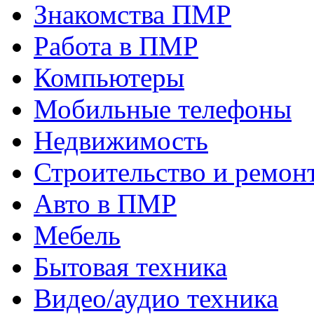
Знакомства ПМР
Работа в ПМР
Компьютеры
Мобильные телефоны
Недвижимость
Строительство и ремон
Авто в ПМР
Мебель
Бытовая техника
Видео/аудио техника