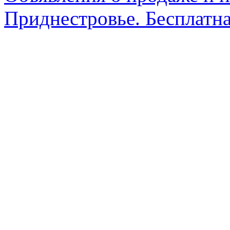
Приднестровье. Бесплатна