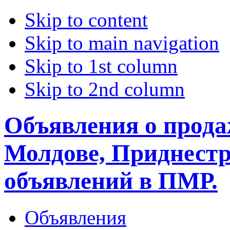
Skip to content
Skip to main navigation
Skip to 1st column
Skip to 2nd column
Объявления о прода
Молдове, Приднестр
объявлений в ПМР.
Объявления