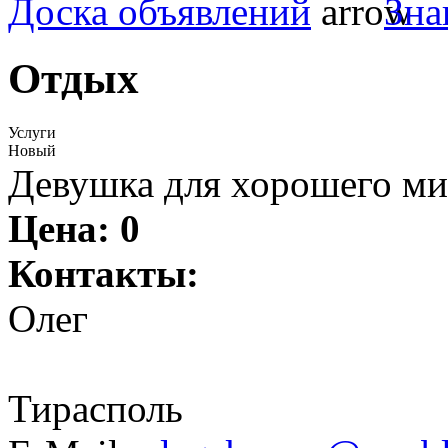
Доска объявлений
Зна
Отдых
Услуги
Новый
Девушка для хорошего ми
Цена:
0
Контакты:
Олег
Тирасполь