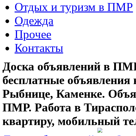
Отдых и туризм в ПМР
Одежда
Прочее
Контакты
Доска объявлений в ПМР
бесплатные объявления 
Рыбнице, Каменке. Объя
ПМР. Работа в Тирасполе
квартиру, мобильный те