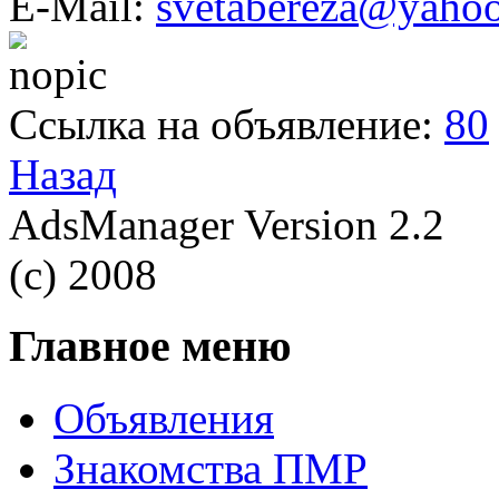
E-Mail:
svetabereza@yaho
Ссылка на объявление:
80
Назад
AdsManager Version 2.2
(c) 2008
Главное меню
Объявления
Знакомства ПМР