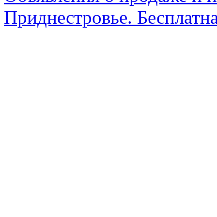
Приднестровье. Бесплатна