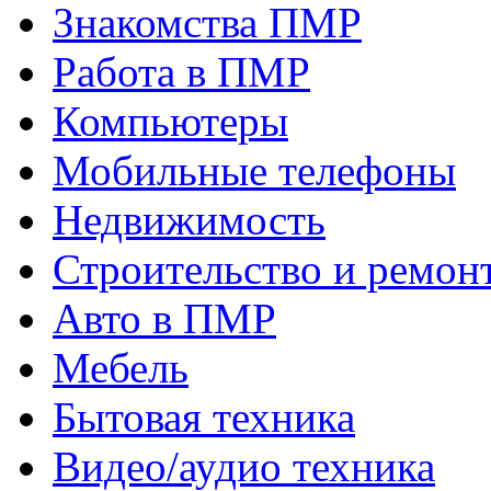
Знакомства ПМР
Работа в ПМР
Компьютеры
Мобильные телефоны
Недвижимость
Строительство и ремон
Авто в ПМР
Мебель
Бытовая техника
Видео/аудио техника