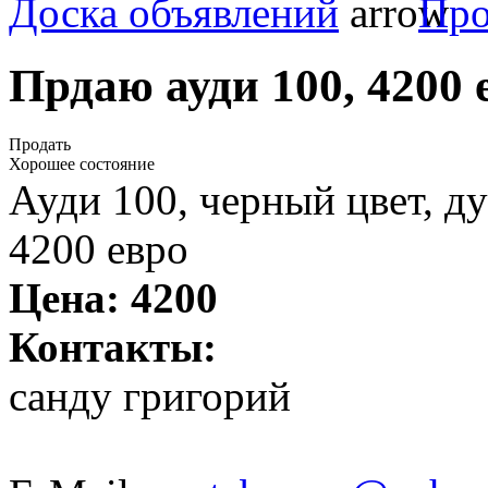
Доска объявлений
Про
Прдаю ауди 100, 4200 
Продать
Хорошее состояние
Ауди 100, черный цвет, ду
4200 евро
Цена:
4200
Контакты:
санду григорий