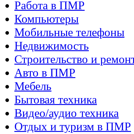
Работа в ПМР
Компьютеры
Мобильные телефоны
Недвижимость
Строительство и ремон
Авто в ПМР
Мебель
Бытовая техника
Видео/аудио техника
Отдых и туризм в ПМР