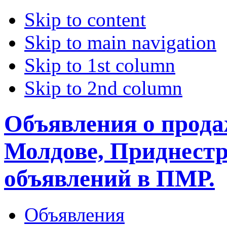
Skip to content
Skip to main navigation
Skip to 1st column
Skip to 2nd column
Объявления о прода
Молдове, Приднестр
объявлений в ПМР.
Объявления