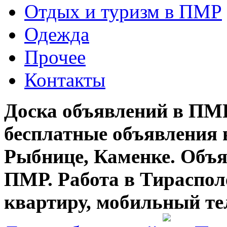
Отдых и туризм в ПМР
Одежда
Прочее
Контакты
Доска объявлений в ПМР
бесплатные объявления 
Рыбнице, Каменке. Объя
ПМР. Работа в Тирасполе
квартиру, мобильный те