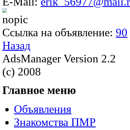
E-Mail:
erik_56977@mail.
Ссылка на объявление:
90
Назад
AdsManager Version 2.2
(c) 2008
Главное меню
Объявления
Знакомства ПМР