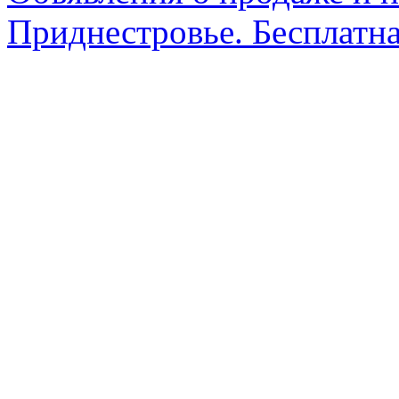
Приднестровье. Бесплатна