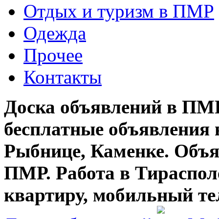
Отдых и туризм в ПМР
Одежда
Прочее
Контакты
Доска объявлений в ПМР
бесплатные объявления 
Рыбнице, Каменке. Объя
ПМР. Работа в Тирасполе
квартиру, мобильный те