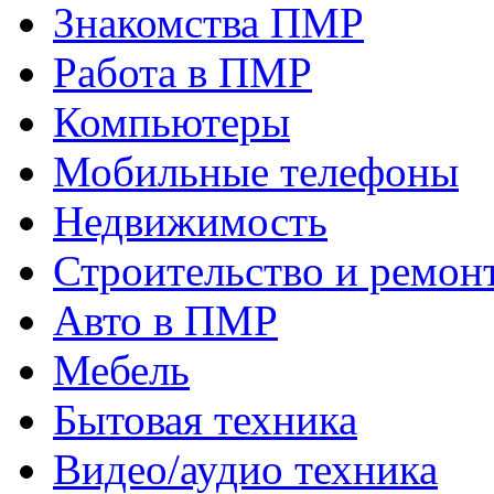
Знакомства ПМР
Работа в ПМР
Компьютеры
Мобильные телефоны
Недвижимость
Строительство и ремон
Авто в ПМР
Мебель
Бытовая техника
Видео/аудио техника