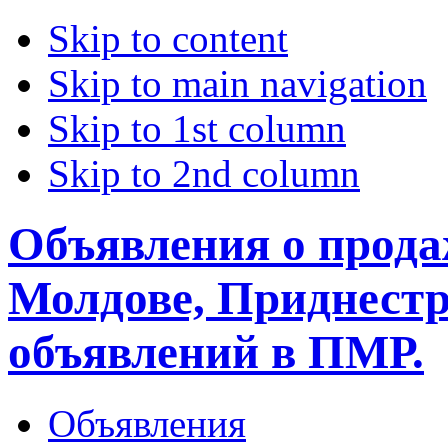
Skip to content
Skip to main navigation
Skip to 1st column
Skip to 2nd column
Объявления о прода
Молдове, Приднестр
объявлений в ПМР.
Объявления