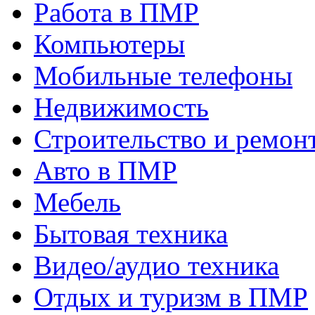
Работа в ПМР
Компьютеры
Мобильные телефоны
Недвижимость
Строительство и ремон
Авто в ПМР
Мебель
Бытовая техника
Видео/аудио техника
Отдых и туризм в ПМР